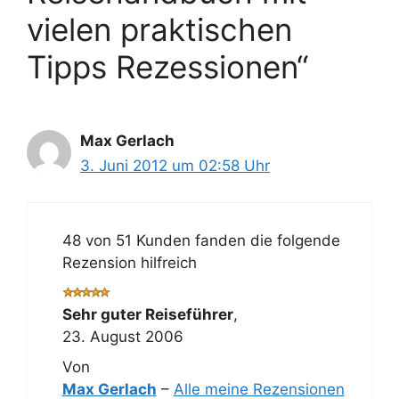
vielen praktischen
Tipps Rezessionen“
Max Gerlach
3. Juni 2012 um 02:58 Uhr
48 von 51 Kunden fanden die folgende
Rezension hilfreich
Sehr guter Reiseführer
,
23. August 2006
Von
Max Gerlach
–
Alle meine Rezensionen