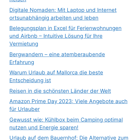
Digitale Nomaden: Mit Laptop und Internet
ortsunabhängig arbeiten und leben
Belegungsplan in Excel für Ferienwohnungen
und Airbnb – Intuitive Lösung für Ihre
Vermietung
Bergwandern – eine atemberaubende
Erfahrung
Warum Urlaub auf Mallorca die beste
Entscheidung ist
Reisen in die schönsten Länder der Welt
Amazon Prime Day 2023: Viele Angebote auch
für Urlauber
Gewusst wie: Kühlbox beim Camping optimal
nutzen und Energie sparen!
Urlaub auf dem Bauernhof: Die Alternative zum