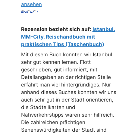
ansehen
Rezension bezieht sich auf:
Istanbul.
MM-City. Reisehandbuch mit
praktischen Tips (Taschenbuch)
Mit diesem Buch konnten wir Istanbul
sehr gut kennen lernen. Flott
geschrieben, gut informiert, mit
Detailangaben an der richtigen Stelle
erfährt man viel hintergründiges. Nur
anhand dieses Buches konnten wir uns
auch sehr gut in der Stadt orientieren,
die Stadteilkarten und
Nahverkehrstipps waren sehr hilfreich.
Die zahlreichen prächtigen
Sehenswürdigkeiten der Stadt sind