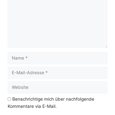
Name
E-
Mail-
Adresse
Website
Benachrichtige mich über nachfolgende
Kommentare via E-Mail.