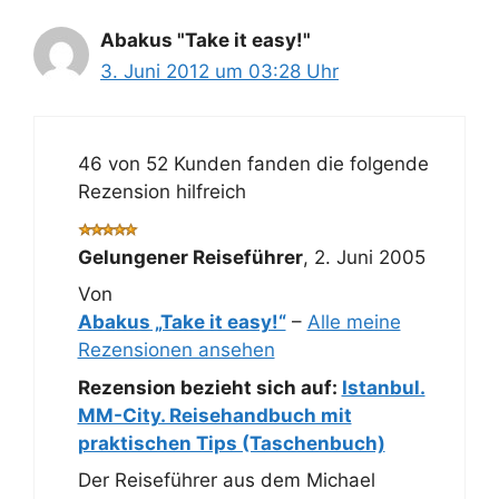
Abakus "Take it easy!"
3. Juni 2012 um 03:28 Uhr
46 von 52 Kunden fanden die folgende
Rezension hilfreich
Gelungener Reiseführer
,
2. Juni 2005
Von
Abakus „Take it easy!“
–
Alle meine
Rezensionen ansehen
Rezension bezieht sich auf:
Istanbul.
MM-City. Reisehandbuch mit
praktischen Tips (Taschenbuch)
Der Reiseführer aus dem Michael