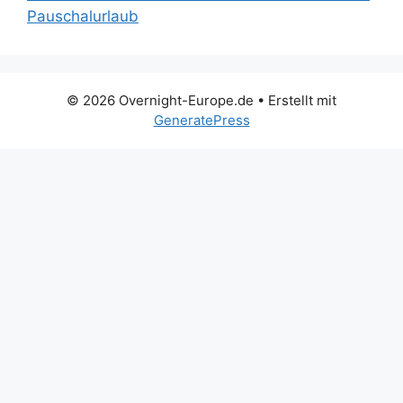
Pauschalurlaub
© 2026 Overnight-Europe.de
• Erstellt mit
GeneratePress