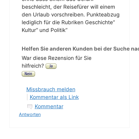
beschleicht, der Reisefürer will einem
den Urlaub vorschreiben. Punkteabzug
lediglich für die Rubriken Geschichte“
Kultur“ und Politik“
Helfen Sie anderen Kunden bei der Suche na
War diese Rezension für Sie
hilfreich?
Missbrauch melden
|
Kommentar als Link
Kommentar
Antworten