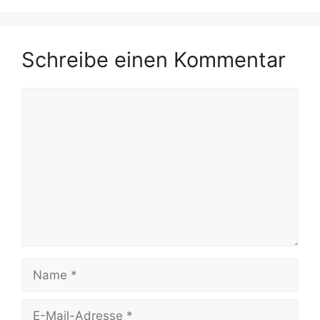
Schreibe einen Kommentar
Kommentar
Name
E-