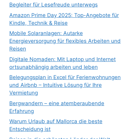
Begleiter für Lesefreude unterwegs
Amazon Prime Day 2025: Top-Angebote für
Kindle, Technik & Reise
Mobile Solaranlagen: Autarke
Energieversorgung für flexibles Arbeiten und
Reisen
Digitale Nomaden: Mit Laptop und Internet
ortsunabhängig arbeiten und leben
Belegungsplan in Excel für Ferienwohnungen
und Airbnb – Intuitive Lösung für Ihre
Vermietung
Bergwandern – eine atemberaubende
Erfahrung
Warum Urlaub auf Mallorca die beste
Entscheidung ist