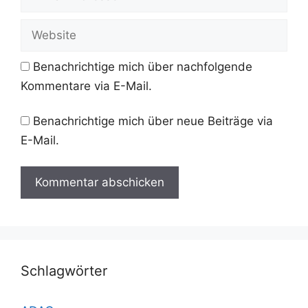
Mail-
Adresse
Website
Benachrichtige mich über nachfolgende
Kommentare via E-Mail.
Benachrichtige mich über neue Beiträge via
E-Mail.
Schlagwörter