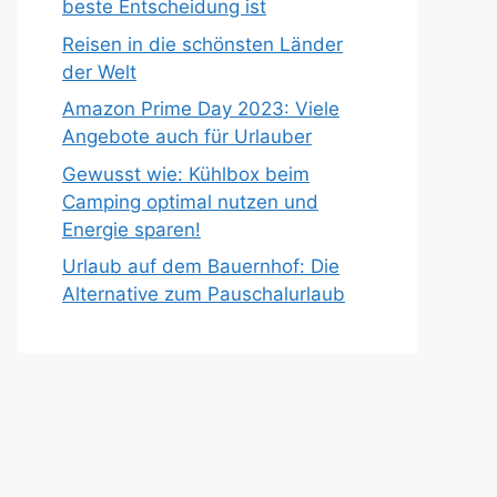
beste Entscheidung ist
Reisen in die schönsten Länder
der Welt
Amazon Prime Day 2023: Viele
Angebote auch für Urlauber
Gewusst wie: Kühlbox beim
Camping optimal nutzen und
Energie sparen!
Urlaub auf dem Bauernhof: Die
Alternative zum Pauschalurlaub