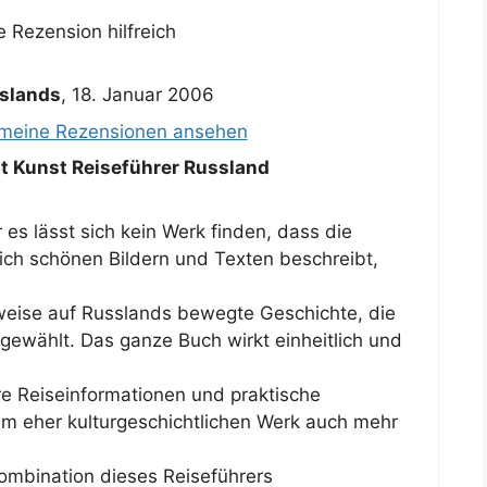
 Rezension hilfreich
slands
,
18. Januar 2006
 meine Rezensionen ansehen
 Kunst Reiseführer Russland
es lässt sich kein Werk finden, dass die
lich schönen Bildern und Texten beschreibt,
rweise auf Russlands bewegte Geschichte, die
 gewählt. Das ganze Buch wirkt einheitlich und
re Reiseinformationen und praktische
em eher kulturgeschichtlichen Werk auch mehr
ombination dieses Reiseführers