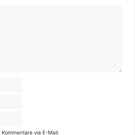
 Kommentare via E-Mail.