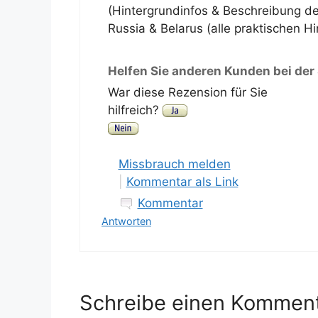
(Hintergrundinfos & Beschreibung d
Russia & Belarus (alle praktischen H
Helfen Sie anderen Kunden bei der
War diese Rezension für Sie
hilfreich?
Missbrauch melden
|
Kommentar als Link
Kommentar
Antworten
Schreibe einen Kommen