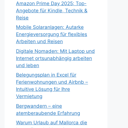
Amazon Prime Day 2025: Top-
Angebote für Kindle, Technik &
Reise
Mobile Solaranlagen: Autarke
Energieversorgung für flexibles
Arbeiten und Reisen
Digitale Nomaden: Mit Laptop und
Internet ortsunabhängig arbeiten
und leben
Belegungsplan in Excel für
Ferienwohnungen und Airbnb –
Intuitive Lösung für Ihre
Vermietung
Bergwandern – eine
atemberaubende Erfahrung
Warum Urlaub auf Mallorca die