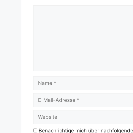
Kommentar
Name
E-
Mail-
Adresse
Website
Benachrichtige mich über nachfolgende