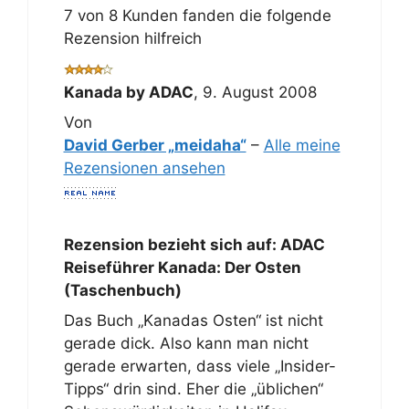
7 von 8 Kunden fanden die folgende
Rezension hilfreich
Kanada by ADAC
,
9. August 2008
Von
David Gerber „meidaha“
–
Alle meine
Rezensionen ansehen
Rezension bezieht sich auf:
ADAC
Reiseführer Kanada: Der Osten
(Taschenbuch)
Das Buch „Kanadas Osten“ ist nicht
gerade dick. Also kann man nicht
gerade erwarten, dass viele „Insider-
Tipps“ drin sind. Eher die „üblichen“