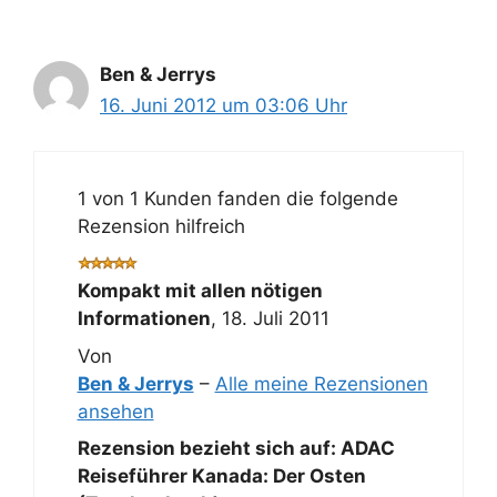
Ben & Jerrys
16. Juni 2012 um 03:06 Uhr
1 von 1 Kunden fanden die folgende
Rezension hilfreich
Kompakt mit allen nötigen
Informationen
,
18. Juli 2011
Von
Ben & Jerrys
–
Alle meine Rezensionen
ansehen
Rezension bezieht sich auf:
ADAC
Reiseführer Kanada: Der Osten