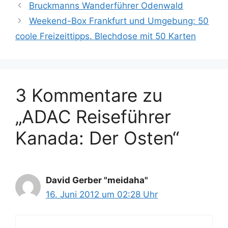
Bruckmanns Wanderführer Odenwald
Weekend-Box Frankfurt und Umgebung: 50
coole Freizeittipps. Blechdose mit 50 Karten
3 Kommentare zu
„ADAC Reiseführer
Kanada: Der Osten“
David Gerber "meidaha"
16. Juni 2012 um 02:28 Uhr