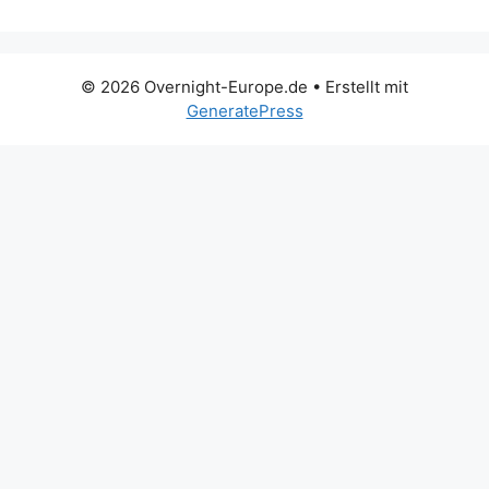
© 2026 Overnight-Europe.de
• Erstellt mit
GeneratePress