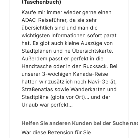
(Taschenbuch)
Kaufe mir immer wieder gerne einen
ADAC-Reiseführer, da sie sehr
übersichtlich sind und man die
wichtigsten Informationen sofort parat
hat. Es gibt auch kleine Auszüge von
Stadtplänen und ne Übersichtskarte.
Außerdem passt er perfekt in die
Handtasche oder in den Rucksack. Bei
unserer 3-wöchigen Kanada-Reise
hatten wir zusätzlich noch Navi-Gerät,
Straßenatlas sowie Wanderkarten und
Stadtpläne (gibts vor Ort)… und der
Urlaub war perfekt…
Helfen Sie anderen Kunden bei der Suche na
War diese Rezension für Sie