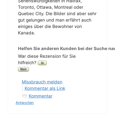
Sehenswürdigkeiten in Halifax,
Toronto, Ottawa, Montreal oder
Quebec City. Die Bilder sind aber sehr
gut gelungen und man erfährt auch
einiges über die Bewohner von
Kanada.
Helfen Sie anderen Kunden bei der Suche na
War diese Rezension für Sie
hilfreich?
Missbrauch melden
|
Kommentar als Link
Kommentar
Antworten