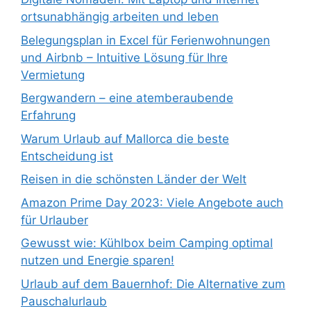
ortsunabhängig arbeiten und leben
Belegungsplan in Excel für Ferienwohnungen
und Airbnb – Intuitive Lösung für Ihre
Vermietung
Bergwandern – eine atemberaubende
Erfahrung
Warum Urlaub auf Mallorca die beste
Entscheidung ist
Reisen in die schönsten Länder der Welt
Amazon Prime Day 2023: Viele Angebote auch
für Urlauber
Gewusst wie: Kühlbox beim Camping optimal
nutzen und Energie sparen!
Urlaub auf dem Bauernhof: Die Alternative zum
Pauschalurlaub