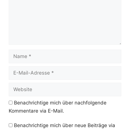
Name
E-
Mail-
Adresse
Website
Benachrichtige mich über nachfolgende
Kommentare via E-Mail.
Benachrichtige mich über neue Beiträge via