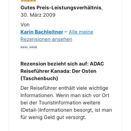
Gutes Preis-Leistungsverhältnis
,
30. März 2009
Von
Karin Bachleitner
–
Alle meine
Rezensionen ansehen
Rezension bezieht sich auf:
ADAC
Reiseführer Kanada: Der Osten
(Taschenbuch)
Der Reiseführer enthält viele wichtige
Informationen. Wenn man sich vor Ort
bei der Touristinformation weitere
(Detail-)Informationen besorgt, ist man
für wenig Geld gut versorgt.