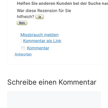
Helfen Sie anderen Kunden bei der Suche na
War diese Rezension für Sie
hilfreich?
Missbrauch melden
|
Kommentar als Link
Kommentar
Antworten
Schreibe einen Kommentar
Kommentar