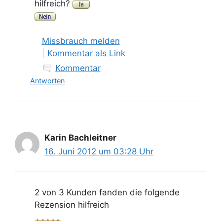
hilfreich?
Missbrauch melden
|
Kommentar als Link
Kommentar
Antworten
Karin Bachleitner
16. Juni 2012 um 03:28 Uhr
2 von 3 Kunden fanden die folgende
Rezension hilfreich