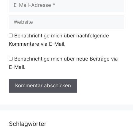
E-
Mail-
Adresse
Website
Benachrichtige mich über nachfolgende
Kommentare via E-Mail.
Benachrichtige mich über neue Beiträge via
E-Mail.
Schlagwörter