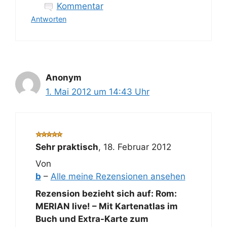
Kommentar
Antworten
Anonym
1. Mai 2012 um 14:43 Uhr
Sehr praktisch
,
18. Februar 2012
Von
b
–
Alle meine Rezensionen ansehen
Rezension bezieht sich auf:
Rom:
MERIAN live! – Mit Kartenatlas im
Buch und Extra-Karte zum