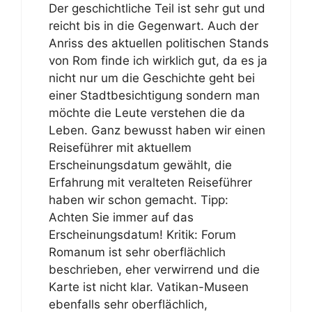
Der geschichtliche Teil ist sehr gut und
reicht bis in die Gegenwart. Auch der
Anriss des aktuellen politischen Stands
von Rom finde ich wirklich gut, da es ja
nicht nur um die Geschichte geht bei
einer Stadtbesichtigung sondern man
möchte die Leute verstehen die da
Leben. Ganz bewusst haben wir einen
Reiseführer mit aktuellem
Erscheinungsdatum gewählt, die
Erfahrung mit veralteten Reiseführer
haben wir schon gemacht. Tipp:
Achten Sie immer auf das
Erscheinungsdatum! Kritik: Forum
Romanum ist sehr oberflächlich
beschrieben, eher verwirrend und die
Karte ist nicht klar. Vatikan-Museen
ebenfalls sehr oberflächlich,