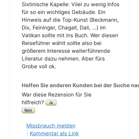
Sixtinische Kapelle: Viiel zu wenig Infos
für so ein wichtiges Gebäude. Ein
Hinweis auf die Top-Kunst (Beckmann,
Dix, Feininger, Chagall, Dali, …) im
Vatikan sollte mit ins Buch. Wer diesen
Reiseführer wählt sollte also bei
größerem Interesse weiterführende
Literatur dazu nehmen. Aber fürs
Grobe voll ok.
Helfen Sie anderen Kunden bei der Suche na
War diese Rezension für Sie
hilfreich?
Missbrauch melden
|
Kommentar als Link