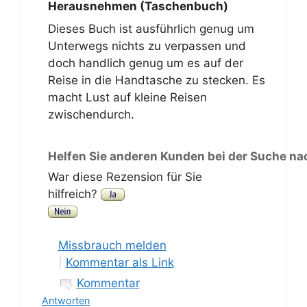
Herausnehmen (Taschenbuch)
Dieses Buch ist ausführlich genug um
Unterwegs nichts zu verpassen und
doch handlich genug um es auf der
Reise in die Handtasche zu stecken. Es
macht Lust auf kleine Reisen
zwischendurch.
Helfen Sie anderen Kunden bei der Suche na
War diese Rezension für Sie
hilfreich?
Missbrauch melden
|
Kommentar als Link
Kommentar
Antworten