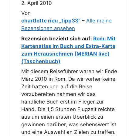
2. April 2010
Von
chartlotte rieu „tipp33“
–
Alle meine
Rezensionen ansehen
Rezension bezieht sich auf:
Rom: Mit
Kartenatlas im Buch und Extra-Karte
zum Herausnehmen (MERIAN live)
(Taschenbuch)
Mit diesem Reiseführer waren wir Ende
März 2010 in Rom. Da wir vorher keine
Zeit hatten und auf die Reise
vorzubereiten nahmen wir das
handliche Buch erst im Flieger zur
Hand. Die 1,5 Stunden Flugzeit reichte
aus um einen ersten Überblick zu
gewinnen darüber, was sehenswert ist
und eine Auswahl an Zielen zu treffen.