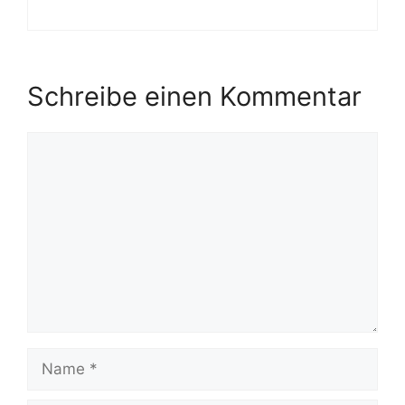
Schreibe einen Kommentar
Kommentar
Name