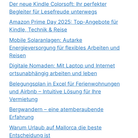
Der neue Kindle Colorsoft: Ihr perfekter
Begleiter für Lesefreude unterwegs
Amazon Prime Day 2025: Top-Angebote für
Kindle, Technik & Reise
Mobile Solaranlagen: Autarke
Energieversorgung für flexibles Arbeiten und
Reisen
Digitale Nomaden: Mit Laptop und Internet
ortsunabhängig arbeiten und leben
Belegungsplan in Excel für Ferienwohnungen
und Airbnb – Intuitive Lösung für Ihre
Vermietung
Bergwandern – eine atemberaubende
Erfahrung
Warum Urlaub auf Mallorca die beste
Entscheidung ist