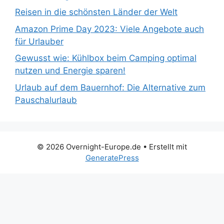
Reisen in die schönsten Länder der Welt
Amazon Prime Day 2023: Viele Angebote auch
für Urlauber
Gewusst wie: Kühlbox beim Camping optimal
nutzen und Energie sparen!
Urlaub auf dem Bauernhof: Die Alternative zum
Pauschalurlaub
© 2026 Overnight-Europe.de
• Erstellt mit
GeneratePress