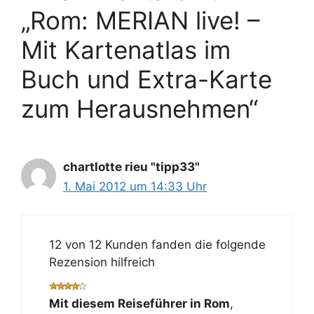
„Rom: MERIAN live! –
Mit Kartenatlas im
Buch und Extra-Karte
zum Herausnehmen“
chartlotte rieu "tipp33"
1. Mai 2012 um 14:33 Uhr
12 von 12 Kunden fanden die folgende
Rezension hilfreich
Mit diesem Reiseführer in Rom
,