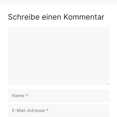
Schreibe einen Kommentar
Kommentar
Name
E-
Mail-