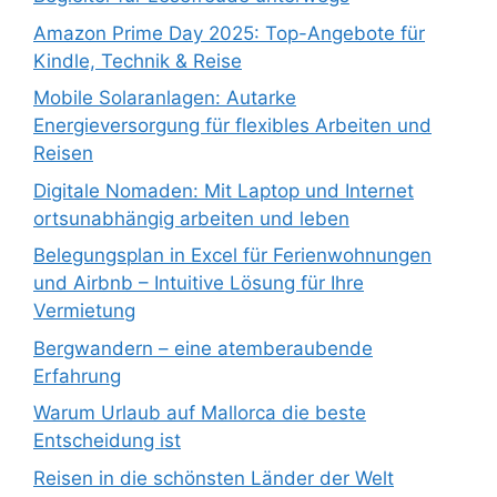
Amazon Prime Day 2025: Top-Angebote für
Kindle, Technik & Reise
Mobile Solaranlagen: Autarke
Energieversorgung für flexibles Arbeiten und
Reisen
Digitale Nomaden: Mit Laptop und Internet
ortsunabhängig arbeiten und leben
Belegungsplan in Excel für Ferienwohnungen
und Airbnb – Intuitive Lösung für Ihre
Vermietung
Bergwandern – eine atemberaubende
Erfahrung
Warum Urlaub auf Mallorca die beste
Entscheidung ist
Reisen in die schönsten Länder der Welt