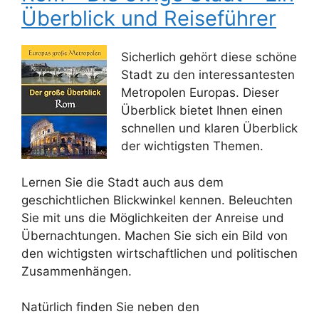
Überblick und Reiseführer
Sicherlich gehört diese schöne
Stadt zu den interessantesten
Metropolen Europas. Dieser
Überblick bietet Ihnen einen
schnellen und klaren Überblick
der wichtigsten Themen.
Lernen Sie die Stadt auch aus dem
geschichtlichen Blickwinkel kennen. Beleuchten
Sie mit uns die Möglichkeiten der Anreise und
Übernachtungen. Machen Sie sich ein Bild von
den wichtigsten wirtschaftlichen und politischen
Zusammenhängen.
Natürlich finden Sie neben den