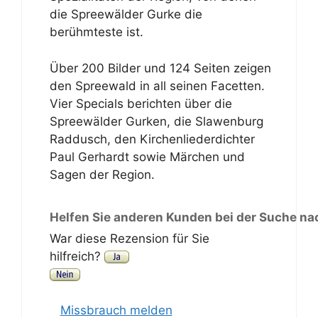
die Spreewälder Gurke die
berühmteste ist.
Über 200 Bilder und 124 Seiten zeigen
den Spreewald in all seinen Facetten.
Vier Specials berichten über die
Spreewälder Gurken, die Slawenburg
Raddusch, den Kirchenliederdichter
Paul Gerhardt sowie Märchen und
Sagen der Region.
Helfen Sie anderen Kunden bei der Suche na
War diese Rezension für Sie
hilfreich?
Missbrauch melden