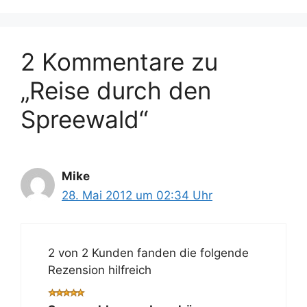
2 Kommentare zu
„Reise durch den
Spreewald“
Mike
28. Mai 2012 um 02:34 Uhr
2 von 2 Kunden fanden die folgende
Rezension hilfreich