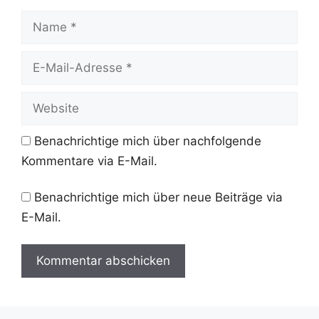
Name
E-
Mail-
Adresse
Website
Benachrichtige mich über nachfolgende
Kommentare via E-Mail.
Benachrichtige mich über neue Beiträge via
E-Mail.