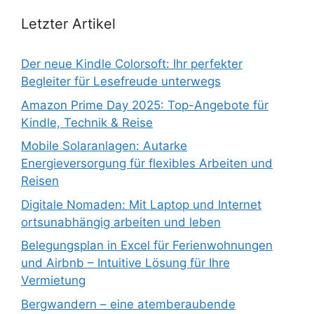
Letzter Artikel
Der neue Kindle Colorsoft: Ihr perfekter
Begleiter für Lesefreude unterwegs
Amazon Prime Day 2025: Top-Angebote für
Kindle, Technik & Reise
Mobile Solaranlagen: Autarke
Energieversorgung für flexibles Arbeiten und
Reisen
Digitale Nomaden: Mit Laptop und Internet
ortsunabhängig arbeiten und leben
Belegungsplan in Excel für Ferienwohnungen
und Airbnb – Intuitive Lösung für Ihre
Vermietung
Bergwandern – eine atemberaubende