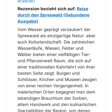
ansehen
Rezension bezieht sich auf:
Reise
durch den Spreewald (Gebundene
Ausgabe)
Vom Wasser geprägt verzaubert der
Spreewald als einzigartige Natur- aber
auch Kulturlandschaft. Die zahlreichen
Wasserläufe, Wiesen, Felder und
Wälder bieten einer vielfältigen Tier-
und Pflanzenwelt Raum, die sich auf
einer traditionellen Kahnfahrt von ihrer
besten Seite zeigt. Burgen und
Schlösser, Kirchen und Museen zeugen
von einer reichen Vergangenheit. In
malerischen Orten begegnet man dem
lebendigen Brauchtum der Sorben,
altem Handwerk und den kulinarischen
Spezialitäten der Region, von denen