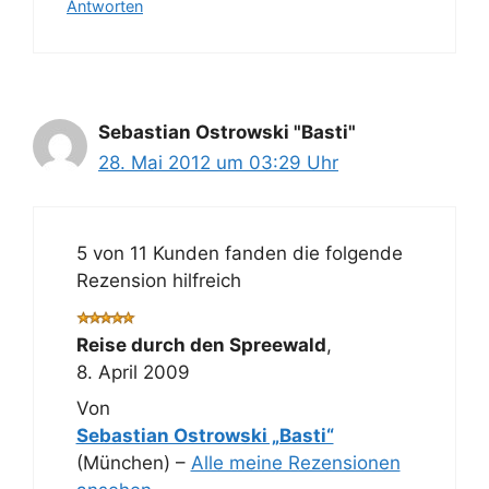
Antworten
Sebastian Ostrowski "Basti"
28. Mai 2012 um 03:29 Uhr
5 von 11 Kunden fanden die folgende
Rezension hilfreich
Reise durch den Spreewald
,
8. April 2009
Von
Sebastian Ostrowski „Basti“
(München) –
Alle meine Rezensionen