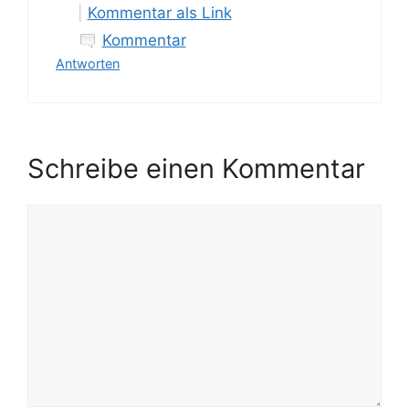
|
Kommentar als Link
Kommentar
Antworten
Schreibe einen Kommentar
Kommentar