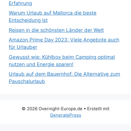
Erfahrung
Warum Urlaub auf Mallorca die beste
Entscheidung ist
Reisen in die schönsten Länder der Welt
Amazon Prime Day 2023: Viele Angebote auch
für Urlauber
Gewusst wie: Kühlbox beim Camping optimal
nutzen und Energie sparen!
Urlaub auf dem Bauernhof: Die Alternative zum
Pauschalurlaub
© 2026 Overnight-Europe.de
• Erstellt mit
GeneratePress