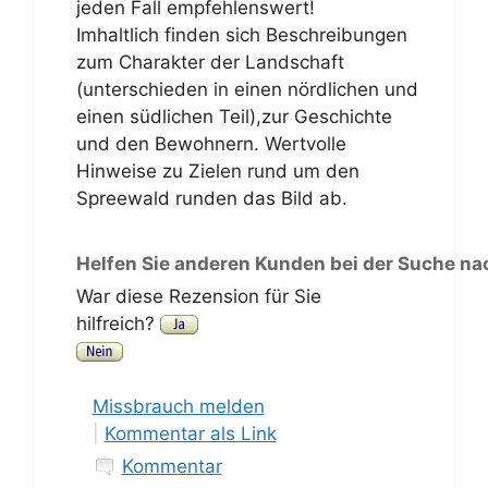
jeden Fall empfehlenswert!
Imhaltlich finden sich Beschreibungen
zum Charakter der Landschaft
(unterschieden in einen nördlichen und
einen südlichen Teil),zur Geschichte
und den Bewohnern. Wertvolle
Hinweise zu Zielen rund um den
Spreewald runden das Bild ab.
Helfen Sie anderen Kunden bei der Suche na
War diese Rezension für Sie
hilfreich?
Missbrauch melden
|
Kommentar als Link
Kommentar