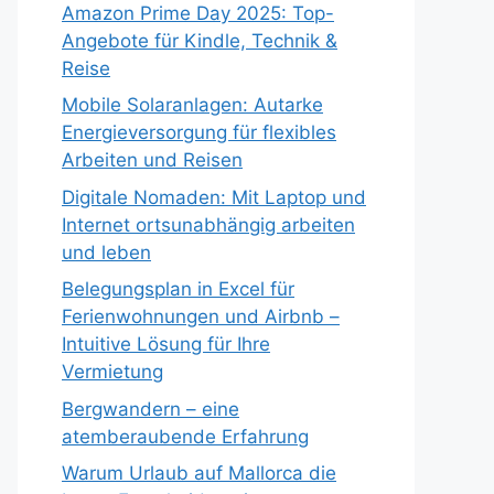
Amazon Prime Day 2025: Top-
Angebote für Kindle, Technik &
Reise
Mobile Solaranlagen: Autarke
Energieversorgung für flexibles
Arbeiten und Reisen
Digitale Nomaden: Mit Laptop und
Internet ortsunabhängig arbeiten
und leben
Belegungsplan in Excel für
Ferienwohnungen und Airbnb –
Intuitive Lösung für Ihre
Vermietung
Bergwandern – eine
atemberaubende Erfahrung
Warum Urlaub auf Mallorca die