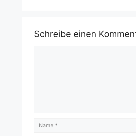
Schreibe einen Kommen
Kommentar
Name