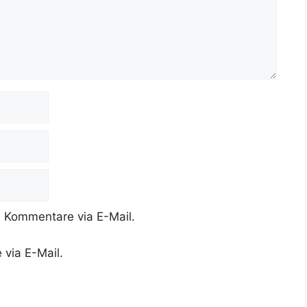
 Kommentare via E-Mail.
 via E-Mail.