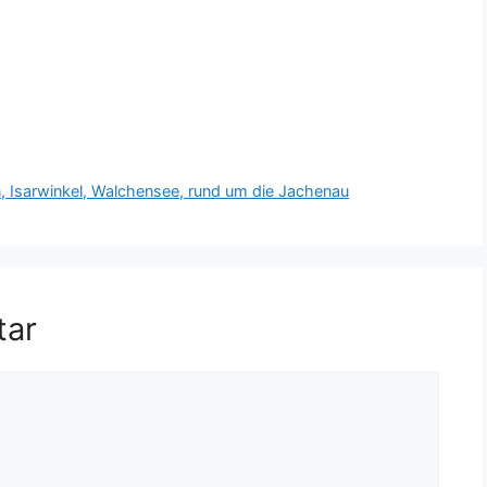
, Isarwinkel, Walchensee, rund um die Jachenau
tar