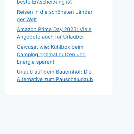
beste Entscheidung ist
Reisen in die schönsten Länder
der Welt
Amazon Prime Day 2023: Viele
Angebote auch für Urlauber
Gewusst wie: Kühlbox beim
Camping optimal nutzen und
Energie sparen!
Urlaub auf dem Bauernhof: Die
Alternative zum Pauschalurlaub