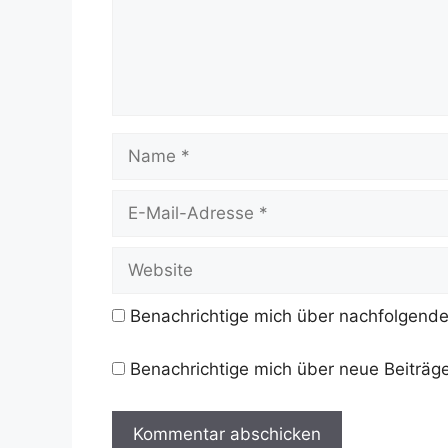
Name
E-
Mail-
Adresse
Website
Benachrichtige mich über nachfolgende
Benachrichtige mich über neue Beiträge