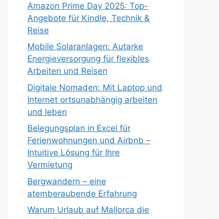
Amazon Prime Day 2025: Top-
Angebote für Kindle, Technik &
Reise
Mobile Solaranlagen: Autarke
Energieversorgung für flexibles
Arbeiten und Reisen
Digitale Nomaden: Mit Laptop und
Internet ortsunabhängig arbeiten
und leben
Belegungsplan in Excel für
Ferienwohnungen und Airbnb –
Intuitive Lösung für Ihre
Vermietung
Bergwandern – eine
atemberaubende Erfahrung
Warum Urlaub auf Mallorca die