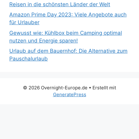
Reisen in die schönsten Länder der Welt
Amazon Prime Day 2023: Viele Angebote auch
für Urlauber
Gewusst wie: Kühlbox beim Camping optimal
nutzen und Energie sparen!
Urlaub auf dem Bauernhof: Die Alternative zum
Pauschalurlaub
© 2026 Overnight-Europe.de
• Erstellt mit
GeneratePress