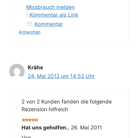
Missbrauch melden
|
Kommentar als Link
Kommentar
Antworten
Krähe
24. Mai 2012 um 14:53 Uhr
2 von 2 Kunden fanden die folgende
Rezension hilfreich
Hat uns geholfen.
,
26. Mai 2011
Von