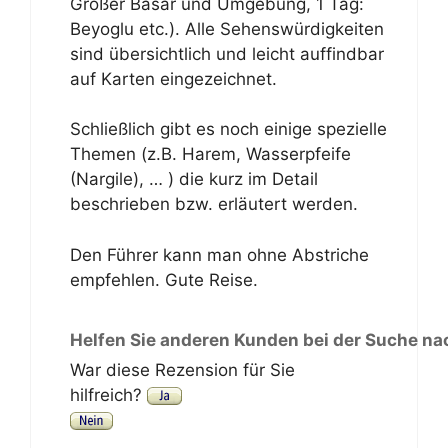
Großer Basar und Umgebung, 1 Tag:
Beyoglu etc.). Alle Sehenswürdigkeiten
sind übersichtlich und leicht auffindbar
auf Karten eingezeichnet.
Schließlich gibt es noch einige spezielle
Themen (z.B. Harem, Wasserpfeife
(Nargile), … ) die kurz im Detail
beschrieben bzw. erläutert werden.
Den Führer kann man ohne Abstriche
empfehlen. Gute Reise.
Helfen Sie anderen Kunden bei der Suche na
War diese Rezension für Sie
hilfreich?