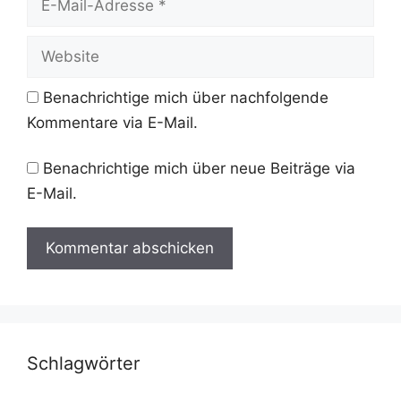
Mail-
Adresse
Website
Benachrichtige mich über nachfolgende
Kommentare via E-Mail.
Benachrichtige mich über neue Beiträge via
E-Mail.
Schlagwörter