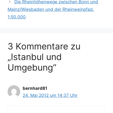
Die Rheinhöhenwege zwischen Bonn und
Mainz/Wiesbaden und der Rheinweinpfad.
1:50.000
3 Kommentare zu
„Istanbul und
Umgebung“
bernhard81
24. Mai 2012 um 14:37 Uhr