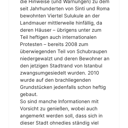
die Hinweise (und Warnungen) zu dem
seit Jahrhunderten von Sinti und Roma
bewohnten Viertel Sulukule an der
Landmauer mittlerweile hinfällig, da
deren Häuser – übrigens unter zum
Teil heftigen auch internationalen
Protesten – bereits 2008 zum
überwiegenden Teil von Schubraupen
niedergewalzt und deren Bewohner an
den jetzigen Stadtrand von Istanbul
zwangsumgesiedelt wurden. 2010
wurde auf den brachliegenden
Grundstücken jedenfalls schon heftig
gebaut.
So sind manche Informationen mit
Vorsicht zu genießen, wobei auch
angemerkt werden soll, dass sich in
dieser Stadt ohnedies ständig viel