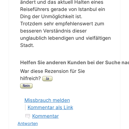
ändert und das aktuell Halten eines
Reiseführers gerade von Istanbul ein
Ding der Unmöglichkeit ist.
Trotzdem sehr empfehlenswert zum
besseren Verständnis dieser
unglaublich lebendigen und vielfältigen
Stadt.
Helfen Sie anderen Kunden bei der Suche na
War diese Rezension für Sie
hilfreich?
Missbrauch melden
|
Kommentar als Link
Kommentar
Antworten