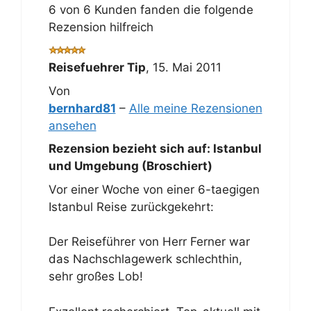
6 von 6 Kunden fanden die folgende
Rezension hilfreich
Reisefuehrer Tip
,
15. Mai 2011
Von
bernhard81
–
Alle meine Rezensionen
ansehen
Rezension bezieht sich auf:
Istanbul
und Umgebung (Broschiert)
Vor einer Woche von einer 6-taegigen
Istanbul Reise zurückgekehrt:
Der Reiseführer von Herr Ferner war
das Nachschlagewerk schlechthin,
sehr großes Lob!