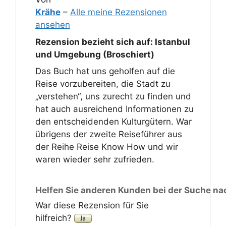
Krähe
–
Alle meine Rezensionen
ansehen
Rezension bezieht sich auf:
Istanbul
und Umgebung (Broschiert)
Das Buch hat uns geholfen auf die
Reise vorzubereiten, die Stadt zu
„verstehen“, uns zurecht zu finden und
hat auch ausreichend Informationen zu
den entscheidenden Kulturgütern. War
übrigens der zweite Reiseführer aus
der Reihe Reise Know How und wir
waren wieder sehr zufrieden.
Helfen Sie anderen Kunden bei der Suche na
War diese Rezension für Sie
hilfreich?