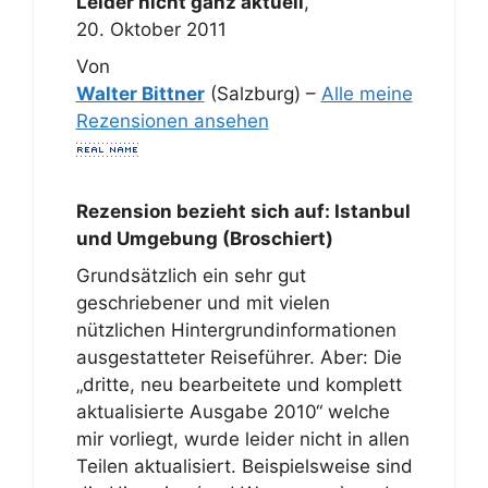
Leider nicht ganz aktuell
,
20. Oktober 2011
Von
Walter Bittner
(Salzburg) –
Alle meine
Rezensionen ansehen
Rezension bezieht sich auf:
Istanbul
und Umgebung (Broschiert)
Grundsätzlich ein sehr gut
geschriebener und mit vielen
nützlichen Hintergrundinformationen
ausgestatteter Reiseführer. Aber: Die
„dritte, neu bearbeitete und komplett
aktualisierte Ausgabe 2010“ welche
mir vorliegt, wurde leider nicht in allen
Teilen aktualisiert. Beispielsweise sind