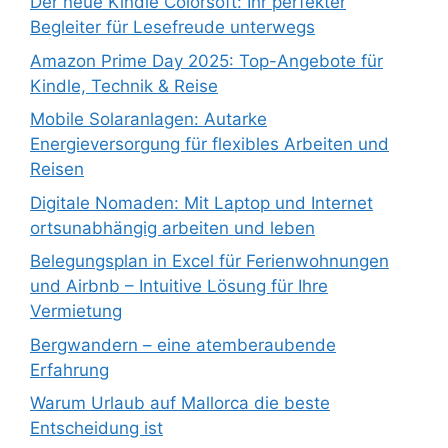
Der neue Kindle Colorsoft: Ihr perfekter
Begleiter für Lesefreude unterwegs
Amazon Prime Day 2025: Top-Angebote für
Kindle, Technik & Reise
Mobile Solaranlagen: Autarke
Energieversorgung für flexibles Arbeiten und
Reisen
Digitale Nomaden: Mit Laptop und Internet
ortsunabhängig arbeiten und leben
Belegungsplan in Excel für Ferienwohnungen
und Airbnb – Intuitive Lösung für Ihre
Vermietung
Bergwandern – eine atemberaubende
Erfahrung
Warum Urlaub auf Mallorca die beste
Entscheidung ist