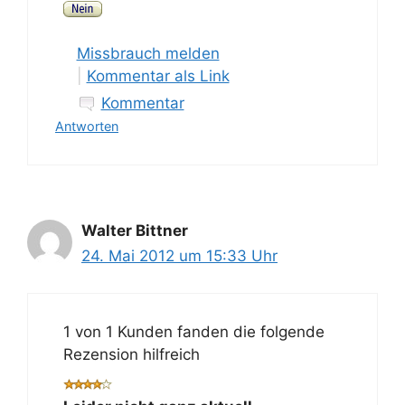
Missbrauch melden
|
Kommentar als Link
Kommentar
Antworten
Walter Bittner
24. Mai 2012 um 15:33 Uhr
1 von 1 Kunden fanden die folgende
Rezension hilfreich