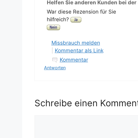
Helfen Sie anderen Kunden bei der
War diese Rezension für Sie
hilfreich?
Missbrauch melden
|
Kommentar als Link
Kommentar
Antworten
Schreibe einen Kommen
Kommentar