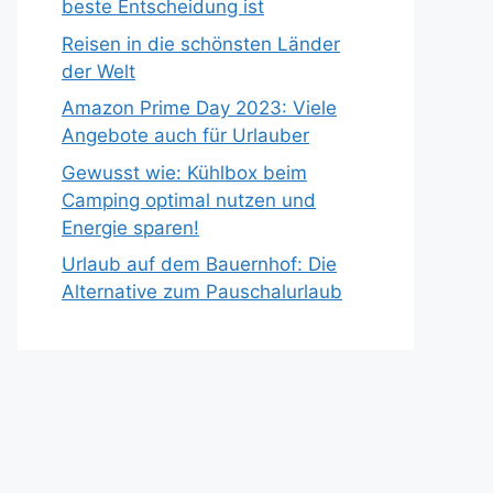
beste Entscheidung ist
Reisen in die schönsten Länder
der Welt
Amazon Prime Day 2023: Viele
Angebote auch für Urlauber
Gewusst wie: Kühlbox beim
Camping optimal nutzen und
Energie sparen!
Urlaub auf dem Bauernhof: Die
Alternative zum Pauschalurlaub