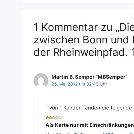
1 Kommentar zu „Di
zwischen Bonn und
der Rheinweinpfad. 
Martin B. Semper "MBSemper"
25. Mai 2012 um 02:43 Uhr
1 von 1 Kunden fanden die folgende 
Als Karte nur mit Einschränkungen 