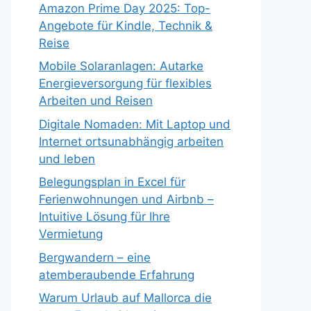
Amazon Prime Day 2025: Top-
Angebote für Kindle, Technik &
Reise
Mobile Solaranlagen: Autarke
Energieversorgung für flexibles
Arbeiten und Reisen
Digitale Nomaden: Mit Laptop und
Internet ortsunabhängig arbeiten
und leben
Belegungsplan in Excel für
Ferienwohnungen und Airbnb –
Intuitive Lösung für Ihre
Vermietung
Bergwandern – eine
atemberaubende Erfahrung
Warum Urlaub auf Mallorca die