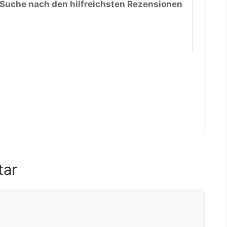
 Suche nach den hilfreichsten Rezensionen
tar