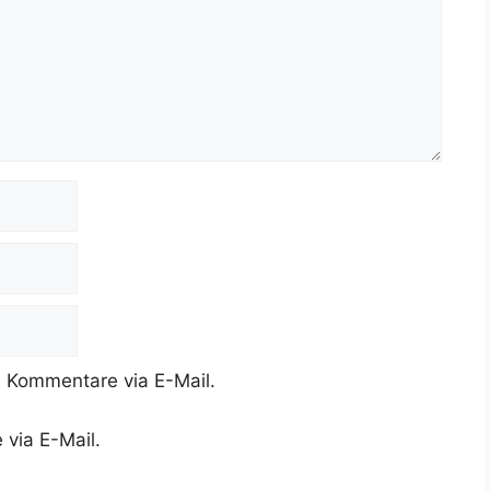
 Kommentare via E-Mail.
 via E-Mail.