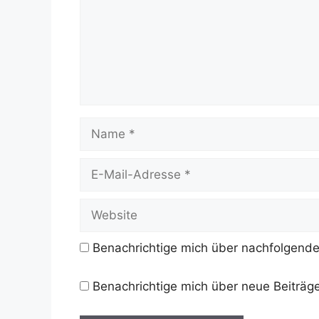
Name
E-
Mail-
Adresse
Website
Benachrichtige mich über nachfolgende
Benachrichtige mich über neue Beiträge