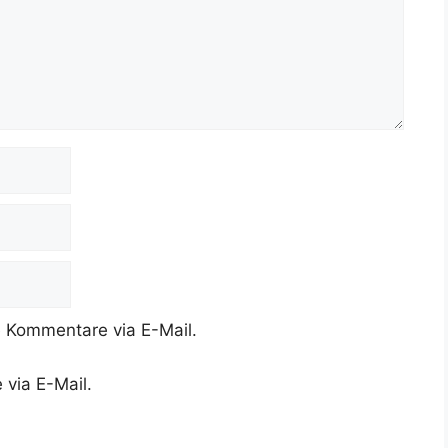
 Kommentare via E-Mail.
 via E-Mail.