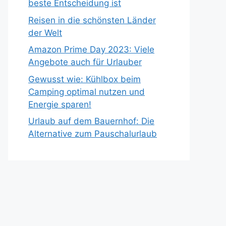
beste Entscheidung ist
Reisen in die schönsten Länder
der Welt
Amazon Prime Day 2023: Viele
Angebote auch für Urlauber
Gewusst wie: Kühlbox beim
Camping optimal nutzen und
Energie sparen!
Urlaub auf dem Bauernhof: Die
Alternative zum Pauschalurlaub