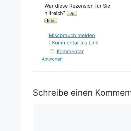
War diese Rezension für Sie
hilfreich?
Missbrauch melden
|
Kommentar als Link
Kommentar
Antworten
Schreibe einen Kommen
Kommentar