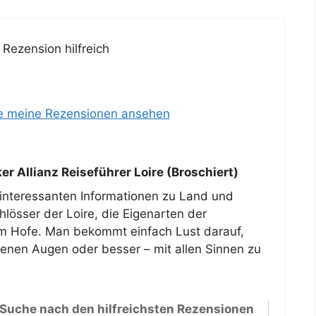
Rezension hilfreich
le meine Rezensionen ansehen
r Allianz Reiseführer Loire (Broschiert)
i interessanten Informationen zu Land und
hlösser der Loire, die Eigenarten der
m Hofe. Man bekommt einfach Lust darauf,
igenen Augen oder besser – mit allen Sinnen zu
 Suche nach den hilfreichsten Rezensionen