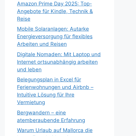
Amazon Prime Day 2025: Top-
Angebote für Kindle, Technik &
Reise
Mobile Solaranlagen: Autarke
Energieversorgung für flexibles
Arbeiten und Reisen
Digitale Nomaden: Mit Laptop und
Internet ortsunabhängig arbeiten
und leben
Belegungsplan in Excel für
Ferienwohnungen und Airbnb –
Intuitive Lösung für Ihre
Vermietung
Bergwandern – eine
atemberaubende Erfahrung
Warum Urlaub auf Mallorca die