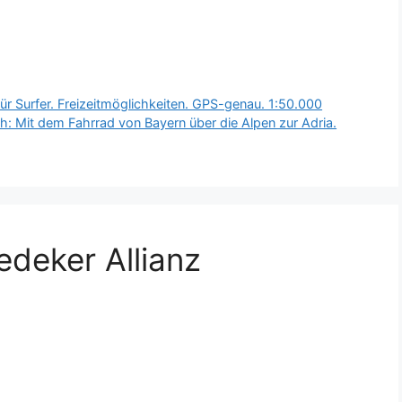
ür Surfer. Freizeitmöglichkeiten. GPS-genau. 1:50.000
 Mit dem Fahrrad von Bayern über die Alpen zur Adria.
deker Allianz