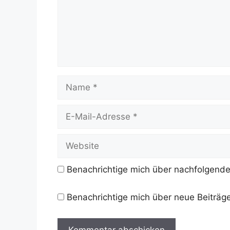
Name
E-
Mail-
Adresse
Website
Benachrichtige mich über nachfolgende
Benachrichtige mich über neue Beiträge