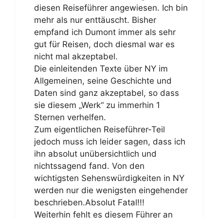
diesen Reiseführer angewiesen. Ich bin
mehr als nur enttäuscht. Bisher
empfand ich Dumont immer als sehr
gut für Reisen, doch diesmal war es
nicht mal akzeptabel.
Die einleitenden Texte über NY im
Allgemeinen, seine Geschichte und
Daten sind ganz akzeptabel, so dass
sie diesem „Werk“ zu immerhin 1
Sternen verhelfen.
Zum eigentlichen Reiseführer-Teil
jedoch muss ich leider sagen, dass ich
ihn absolut unübersichtlich und
nichtssagend fand. Von den
wichtigsten Sehenswürdigkeiten in NY
werden nur die wenigsten eingehender
beschrieben.Absolut Fatal!!!
Weiterhin fehlt es diesem Führer an