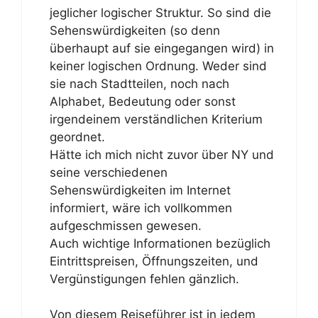
jeglicher logischer Struktur. So sind die
Sehenswürdigkeiten (so denn
überhaupt auf sie eingegangen wird) in
keiner logischen Ordnung. Weder sind
sie nach Stadtteilen, noch nach
Alphabet, Bedeutung oder sonst
irgendeinem verständlichen Kriterium
geordnet.
Hätte ich mich nicht zuvor über NY und
seine verschiedenen
Sehenswürdigkeiten im Internet
informiert, wäre ich vollkommen
aufgeschmissen gewesen.
Auch wichtige Informationen bezüglich
Eintrittspreisen, Öffnungszeiten, und
Vergünstigungen fehlen gänzlich.
Von diesem Reiseführer ist in jedem