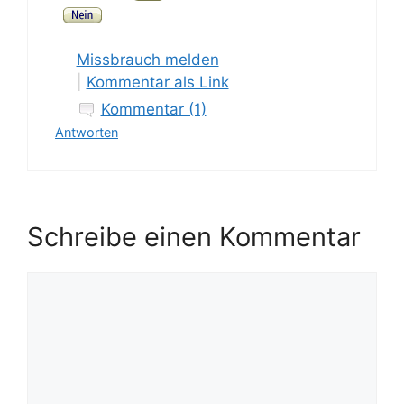
Missbrauch melden
|
Kommentar als Link
Kommentar (1)
Antworten
Schreibe einen Kommentar
Kommentar