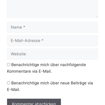
Name
E-
Mail-
Adresse
Website
Benachrichtige mich über nachfolgende
Kommentare via E-Mail.
Benachrichtige mich über neue Beiträge via
E-Mail.