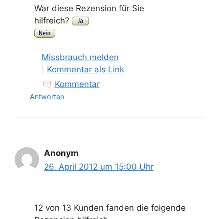
War diese Rezension für Sie
hilfreich?
Missbrauch melden
|
Kommentar als Link
Kommentar
Antworten
Anonym
26. April 2012 um 15:00 Uhr
12 von 13 Kunden fanden die folgende