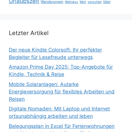
Urlaubszeit
Wanderungen
über
Wellness
Welt
zwischen
Letzter Artikel
Der neue Kindle Colorsoft: Ihr perfekter
Begleiter für Lesefreude unterwegs
Amazon Prime Day 2025: Top-Angebote für
Kindle, Technik & Reise
Mobile Solaranlagen: Autarke
Energieversorgung für flexibles Arbeiten und
Reisen
Digitale Nomaden: Mit Laptop und Internet
ortsunabhängig arbeiten und leben
Belegungsplan in Excel für Ferienwohnungen