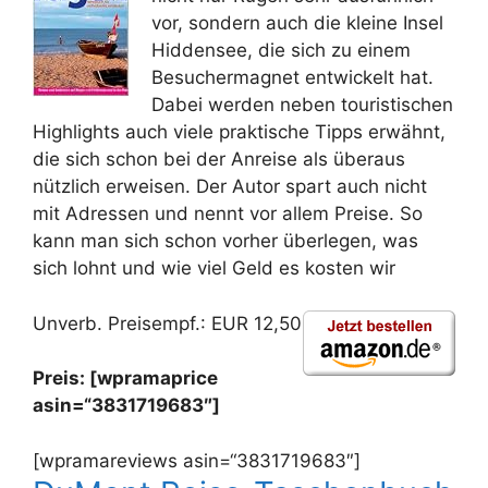
vor, sondern auch die kleine Insel
Hiddensee, die sich zu einem
Besuchermagnet entwickelt hat.
Dabei werden neben touristischen
Highlights auch viele praktische Tipps erwähnt,
die sich schon bei der Anreise als überaus
nützlich erweisen. Der Autor spart auch nicht
mit Adressen und nennt vor allem Preise. So
kann man sich schon vorher überlegen, was
sich lohnt und wie viel Geld es kosten wir
Unverb. Preisempf.: EUR 12,50
Preis: [wpramaprice
asin=“3831719683″]
[wpramareviews asin=“3831719683″]