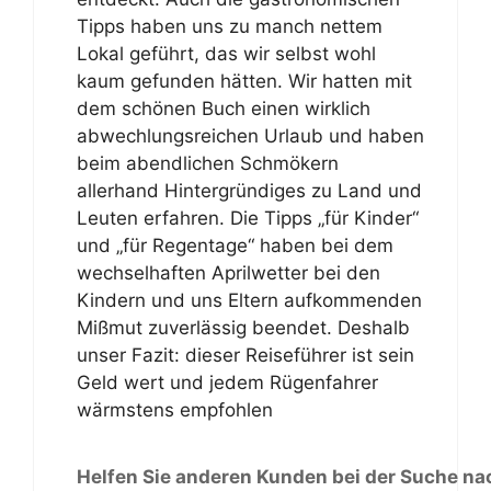
Tipps haben uns zu manch nettem
Lokal geführt, das wir selbst wohl
kaum gefunden hätten. Wir hatten mit
dem schönen Buch einen wirklich
abwechlungsreichen Urlaub und haben
beim abendlichen Schmökern
allerhand Hintergründiges zu Land und
Leuten erfahren. Die Tipps „für Kinder“
und „für Regentage“ haben bei dem
wechselhaften Aprilwetter bei den
Kindern und uns Eltern aufkommenden
Mißmut zuverlässig beendet. Deshalb
unser Fazit: dieser Reiseführer ist sein
Geld wert und jedem Rügenfahrer
wärmstens empfohlen
Helfen Sie anderen Kunden bei der Suche na