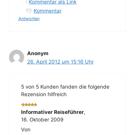
|
Kommentar als Link
Kommentar
Antworten
Anonym
26. April 2012 um 15:16 Uhr
5 von 5 Kunden fanden die folgende
Rezension hilfreich
Informativer Reiseführer
,
16. Oktober 2009
Von