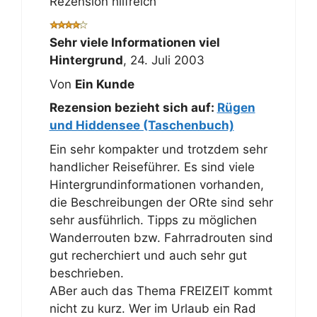
Rezension hilfreich
Sehr viele Informationen viel
Hintergrund
,
24. Juli 2003
Von
Ein Kunde
Rezension bezieht sich auf:
Rügen
und Hiddensee (Taschenbuch)
Ein sehr kompakter und trotzdem sehr
handlicher Reiseführer. Es sind viele
Hintergrundinformationen vorhanden,
die Beschreibungen der ORte sind sehr
sehr ausführlich. Tipps zu möglichen
Wanderrouten bzw. Fahrradrouten sind
gut recherchiert und auch sehr gut
beschrieben.
ABer auch das Thema FREIZEIT kommt
nicht zu kurz. Wer im Urlaub ein Rad