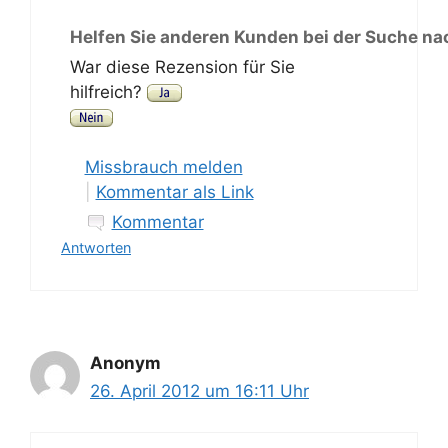
Helfen Sie anderen Kunden bei der Suche na
War diese Rezension für Sie
hilfreich?
Missbrauch melden
|
Kommentar als Link
Kommentar
Antworten
Anonym
26. April 2012 um 16:11 Uhr