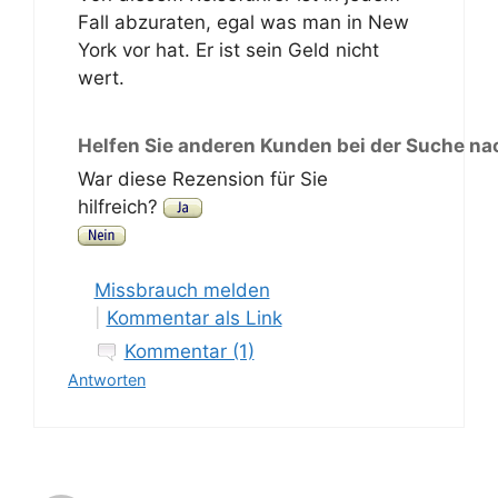
Fall abzuraten, egal was man in New
York vor hat. Er ist sein Geld nicht
wert.
Helfen Sie anderen Kunden bei der Suche na
War diese Rezension für Sie
hilfreich?
Missbrauch melden
|
Kommentar als Link
Kommentar (1)
Antworten