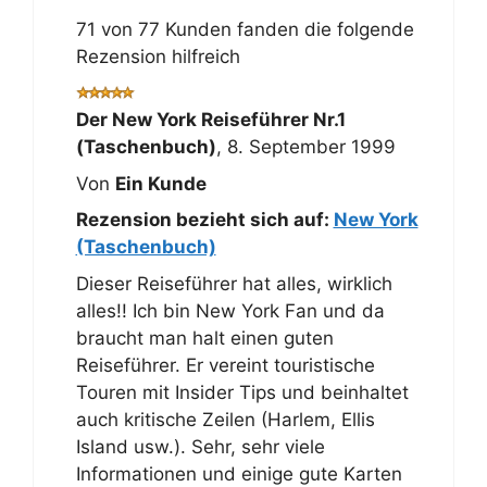
71 von 77 Kunden fanden die folgende
Rezension hilfreich
Der New York Reiseführer Nr.1
(Taschenbuch)
,
8. September 1999
Von
Ein Kunde
Rezension bezieht sich auf:
New York
(Taschenbuch)
Dieser Reiseführer hat alles, wirklich
alles!! Ich bin New York Fan und da
braucht man halt einen guten
Reiseführer. Er vereint touristische
Touren mit Insider Tips und beinhaltet
auch kritische Zeilen (Harlem, Ellis
Island usw.). Sehr, sehr viele
Informationen und einige gute Karten