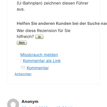
(U-Bahnplan) zeichnen diesen Führer
aus.
Helfen Sie anderen Kunden bei der Suche na
War diese Rezension für Sie
hilfreich?
Missbrauch melden
|
Kommentar als Link
Kommentar
Antworten
Anonym