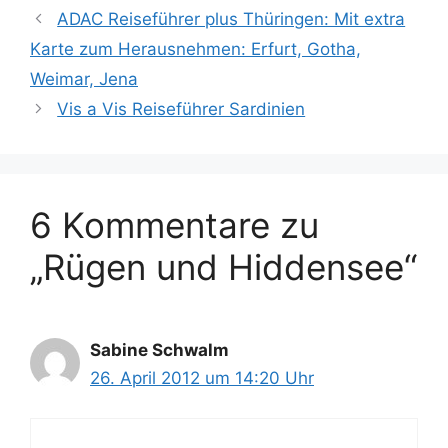
ADAC Reiseführer plus Thüringen: Mit extra
Karte zum Herausnehmen: Erfurt, Gotha,
Weimar, Jena
Vis a Vis Reiseführer Sardinien
6 Kommentare zu
„Rügen und Hiddensee“
Sabine Schwalm
26. April 2012 um 14:20 Uhr