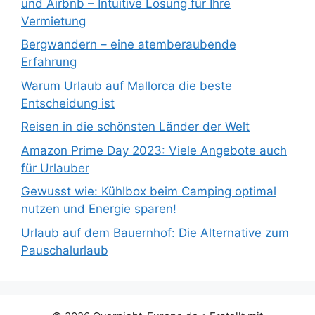
und Airbnb – Intuitive Lösung für Ihre
Vermietung
Bergwandern – eine atemberaubende
Erfahrung
Warum Urlaub auf Mallorca die beste
Entscheidung ist
Reisen in die schönsten Länder der Welt
Amazon Prime Day 2023: Viele Angebote auch
für Urlauber
Gewusst wie: Kühlbox beim Camping optimal
nutzen und Energie sparen!
Urlaub auf dem Bauernhof: Die Alternative zum
Pauschalurlaub