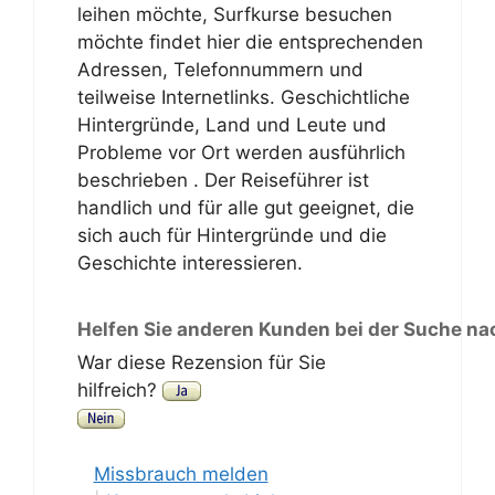
leihen möchte, Surfkurse besuchen
möchte findet hier die entsprechenden
Adressen, Telefonnummern und
teilweise Internetlinks. Geschichtliche
Hintergründe, Land und Leute und
Probleme vor Ort werden ausführlich
beschrieben . Der Reiseführer ist
handlich und für alle gut geeignet, die
sich auch für Hintergründe und die
Geschichte interessieren.
Helfen Sie anderen Kunden bei der Suche na
War diese Rezension für Sie
hilfreich?
Missbrauch melden