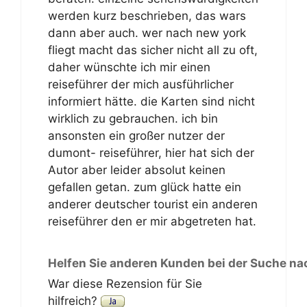
werden kurz beschrieben, das wars
dann aber auch. wer nach new york
fliegt macht das sicher nicht all zu oft,
daher wünschte ich mir einen
reiseführer der mich ausführlicher
informiert hätte. die Karten sind nicht
wirklich zu gebrauchen. ich bin
ansonsten ein großer nutzer der
dumont- reiseführer, hier hat sich der
Autor aber leider absolut keinen
gefallen getan. zum glück hatte ein
anderer deutscher tourist ein anderen
reiseführer den er mir abgetreten hat.
Helfen Sie anderen Kunden bei der Suche na
War diese Rezension für Sie
hilfreich?