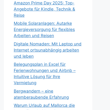
Amazon Prime Day 2025: Top-
Angebote für Kindle, Technik &
Reise
Mobile Solaranlagen: Autarke
Energieversorgung für flexibles
Arbeiten und Reisen
Digitale Nomaden: Mit Laptop und
Internet ortsunabhängig arbeiten
und leben
Belegungsplan in Excel für
Ferienwohnungen und Airbnb –
Intuitive Lösung für Ihre
Vermietung
Bergwandern – eine
atemberaubende Erfahrung
Warum Urlaub auf Mallorca die