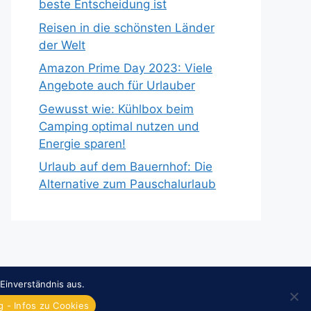
beste Entscheidung ist
Reisen in die schönsten Länder
der Welt
Amazon Prime Day 2023: Viele
Angebote auch für Urlauber
Gewusst wie: Kühlbox beim
Camping optimal nutzen und
Energie sparen!
Urlaub auf dem Bauernhof: Die
Alternative zum Pauschalurlaub
Einverständnis aus.
 - Infos zu Cookies