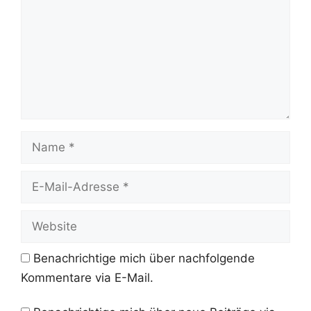
Name
E-
Mail-
Adresse
Website
Benachrichtige mich über nachfolgende
Kommentare via E-Mail.