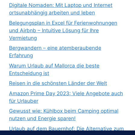
Digitale Nomaden: Mit Laptop und Internet
ortsunabhängig arbeiten und leben
Belegungsplan in Excel für Ferienwohnungen
und Airbnb – Intuitive Lösung für Ihre
Vermietung
Bergwandern – eine atemberaubende
Erfahrung
Warum Urlaub auf Mallorca die beste
Entscheidung ist
Reisen in die schönsten Länder der Welt
Amazon Prime Day 2023: Viele Angebote auch
für Urlauber
Gewusst wie: Kühlbox beim Camping optimal
nutzen und Energie sparen!
Urlaub auf dem Bauernhof: Die Alternative zum