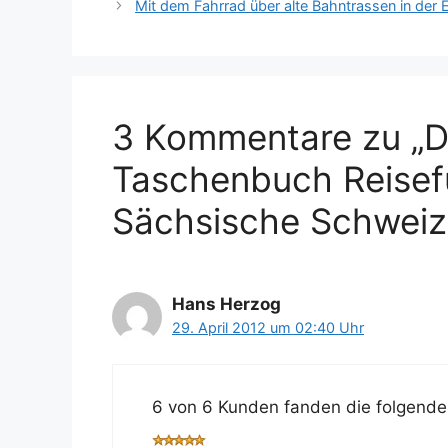
Mit dem Fahrrad über alte Bahntrassen in der E
3 Kommentare zu „D
Taschenbuch Reisef
Sächsische Schweiz
Hans Herzog
29. April 2012 um 02:40 Uhr
6 von 6 Kunden fanden die folgende 