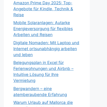
Amazon Prime Day 2025: Top-
Angebote für Kindle, Technik &
Reise
Mobile Solaranlagen: Autarke
Energieversorgung für flexibles
Arbeiten und Reisen
Digitale Nomaden: Mit Laptop und
Internet ortsunabhängig arbeiten
und leben
Belegungsplan in Excel für
Ferienwohnungen und Airbnb –
Intuitive Lösung für Ihre
Vermietung
Bergwandern – eine
atemberaubende Erfahrung
Warum Urlaub auf Mallorca die