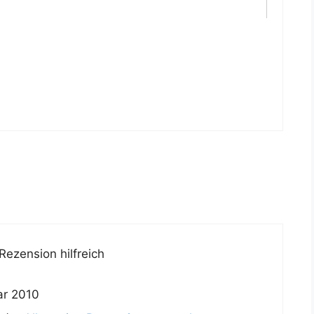
Rezension hilfreich
ar 2010