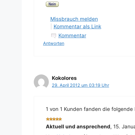
Missbrauch melden
|
Kommentar als Link
Kommentar
Antworten
Kokolores
29. April 2012 um 03:19 Uhr
1 von 1 Kunden fanden die folgende 
Aktuell und ansprechend
,
15. Janu