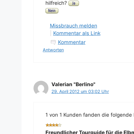
hilfreich?
Missbrauch melden
|
Kommentar als Link
Kommentar
Antworten
Valerian "Berlino"
29. April 2012 um 03:02 Uhr
1 von 1 Kunden fanden die folgende 
Freundlicher Tourguide für die Elb