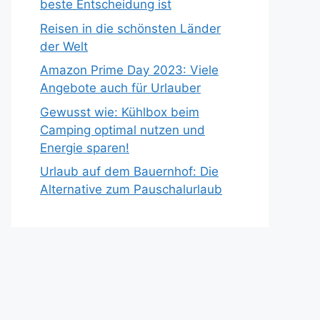
beste Entscheidung ist
Reisen in die schönsten Länder
der Welt
Amazon Prime Day 2023: Viele
Angebote auch für Urlauber
Gewusst wie: Kühlbox beim
Camping optimal nutzen und
Energie sparen!
Urlaub auf dem Bauernhof: Die
Alternative zum Pauschalurlaub