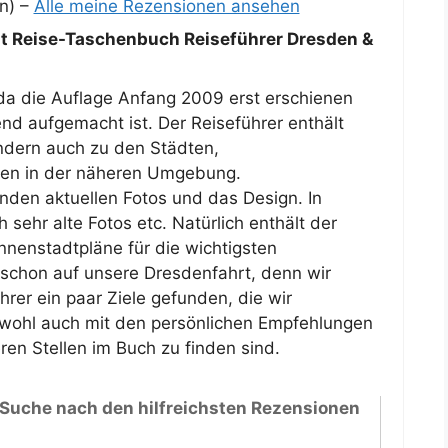
n) –
Alle meine Rezensionen ansehen
 Reise-Taschenbuch Reiseführer Dresden &
da die Auflage Anfang 2009 erst erschienen
nd aufgemacht ist. Der Reiseführer enthält
ondern auch zu den Städten,
en in der näheren Umgebung.
nden aktuellen Fotos und das Design. In
sehr alte Fotos etc. Natürlich enthält der
nnenstadtpläne für die wichtigsten
 schon auf unsere Dresdenfahrt, denn wir
rer ein paar Ziele gefunden, die wir
 wohl auch mit den persönlichen Empfehlungen
n Stellen im Buch zu finden sind.
 Suche nach den hilfreichsten Rezensionen