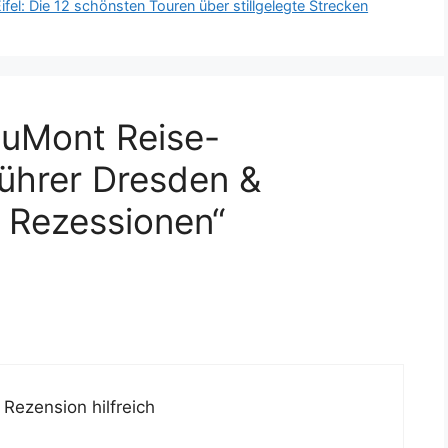
ifel: Die 12 schönsten Touren über stillgelegte Strecken
uMont Reise-
ührer Dresden &
 Rezessionen“
Rezension hilfreich