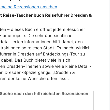
e meine Rezensionen ansehen
 Reise-Taschenbuch Reiseführer Dresden &
sden – dieses Buch eröffnet jedem Besucher
bmetropole. Die sehr übersichtliche
etaillierten Informationen hilft dabei, den
traktionen so reichen Stadt. Es macht wirklich
führer in Dresden auf Entdeckungs-Tour zu
 dabei. Das Buch bietet viele in sich
en Dresden-Themen sowie viele kleine Detail-
ehn Dresden-Spaziergänge. „Dresden &
rer, der keine Wünsche offen lässt.
 Suche nach den hilfreichsten Rezensionen