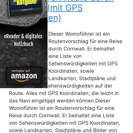
Cornwall (mit GPS
Koordinaten)
Dieser Womoführer ist ein
Routenvorschlag für eine Reise
durch Cornwall. Er beinaltet
eine Liste von
Sehenswürdigkeiten mit GPS
Koordinaten, sowie
Landkarten, Stadtpläne und
Bilder von den Sehenswürdigkeiten auf der
Route. Alles mit GPS Koordinaten, die leicht in
das Navi eingetippt werden können.Dieser
Womoführer ist ein Routenvorschlag für eine
Reise durch Cornwall. Er beinaltet eine Liste
von Sehenswürdigkeiten mit GPS Koordinaten,
sowie Landkarten, Stadtpläne und Bilder von