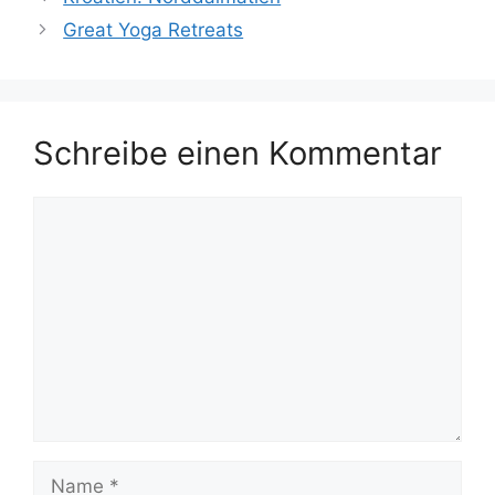
Great Yoga Retreats
Schreibe einen Kommentar
Kommentar
Name