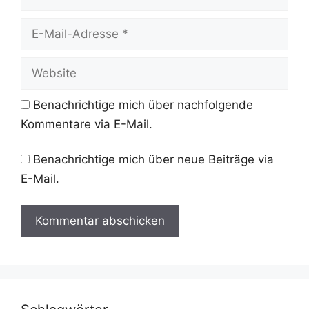
E-
Mail-
Adresse
Website
Benachrichtige mich über nachfolgende
Kommentare via E-Mail.
Benachrichtige mich über neue Beiträge via
E-Mail.