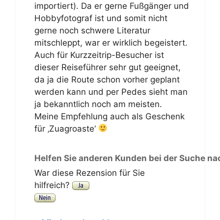
importiert). Da er gerne Fußgänger und
Hobbyfotograf ist und somit nicht
gerne noch schwere Literatur
mitschleppt, war er wirklich begeistert.
Auch für Kurzzeitrip-Besucher ist
dieser Reiseführer sehr gut geeignet,
da ja die Route schon vorher geplant
werden kann und per Pedes sieht man
ja bekanntlich noch am meisten.
Meine Empfehlung auch als Geschenk
für ‚Zuagroaste‘
Helfen Sie anderen Kunden bei der Suche na
War diese Rezension für Sie
hilfreich?