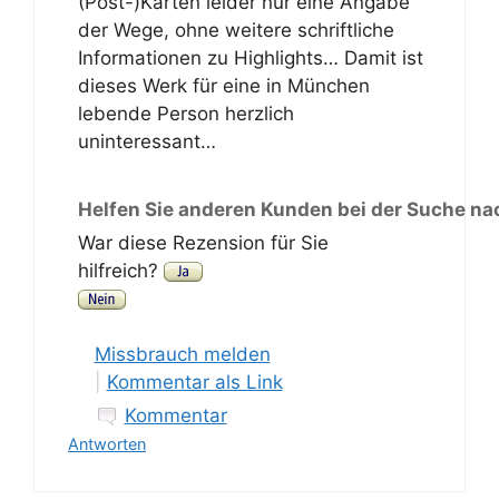
(Post-)Karten leider nur eine Angabe
der Wege, ohne weitere schriftliche
Informationen zu Highlights… Damit ist
dieses Werk für eine in München
lebende Person herzlich
uninteressant…
Helfen Sie anderen Kunden bei der Suche na
War diese Rezension für Sie
hilfreich?
Missbrauch melden
|
Kommentar als Link
Kommentar
Antworten