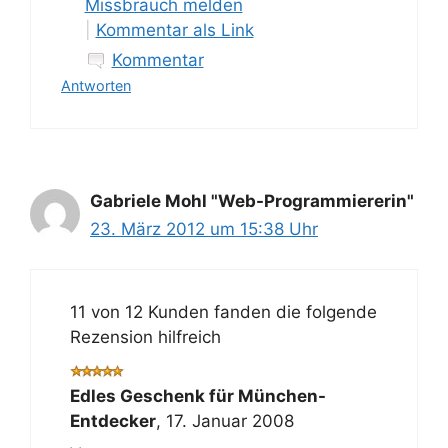
Missbrauch melden
|
Kommentar als Link
Kommentar
Antworten
Gabriele Mohl "Web-Programmiererin"
23. März 2012 um 15:38 Uhr
11 von 12 Kunden fanden die folgende
Rezension hilfreich
Edles Geschenk für München-
Entdecker
,
17. Januar 2008