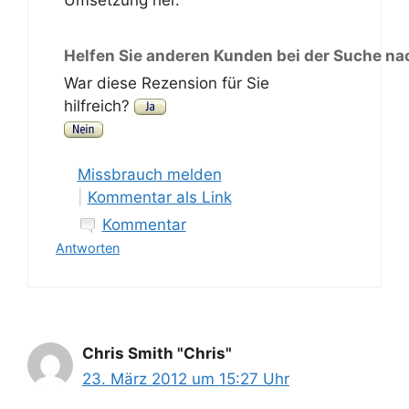
Umsetzung her.
Helfen Sie anderen Kunden bei der Suche na
War diese Rezension für Sie
hilfreich?
Missbrauch melden
|
Kommentar als Link
Kommentar
Antworten
Chris Smith "Chris"
23. März 2012 um 15:27 Uhr