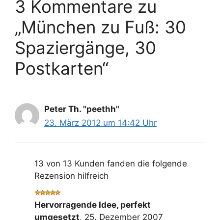
3 Kommentare zu
„München zu Fuß: 30
Spaziergänge, 30
Postkarten“
Peter Th. "peethh"
23. März 2012 um 14:42 Uhr
13 von 13 Kunden fanden die folgende
Rezension hilfreich
Hervorragende Idee, perfekt
umgesetzt
,
25. Dezember 2007