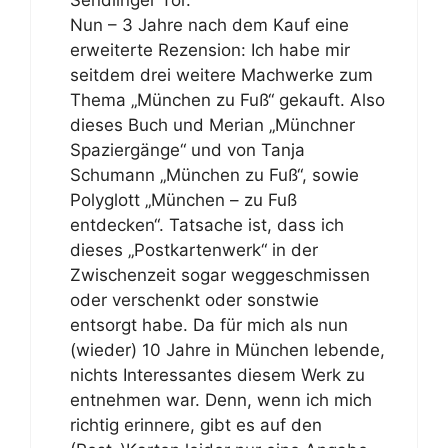
Sendlinger Tor.
Nun – 3 Jahre nach dem Kauf eine
erweiterte Rezension: Ich habe mir
seitdem drei weitere Machwerke zum
Thema „München zu Fuß“ gekauft. Also
dieses Buch und Merian „Münchner
Spaziergänge“ und von Tanja
Schumann „München zu Fuß“, sowie
Polyglott „München – zu Fuß
entdecken“. Tatsache ist, dass ich
dieses „Postkartenwerk“ in der
Zwischenzeit sogar weggeschmissen
oder verschenkt oder sonstwie
entsorgt habe. Da für mich als nun
(wieder) 10 Jahre in München lebende,
nichts Interessantes diesem Werk zu
entnehmen war. Denn, wenn ich mich
richtig erinnere, gibt es auf den