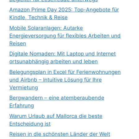
Amazon Prime Day 2025: Top-Angebote für
Kindle, Technik & Reise
Mobile Solaranlagen: Autarke
Energieversorgung für flexibles Arbeiten und
Reisen
Digitale Nomaden: Mit Laptop und Internet
ortsunabhängig arbeiten und leben
Belegungsplan in Excel für Ferienwohnungen
und Airbnb – Intuitive Lösung für Ihre
Vermietung
Bergwandern – eine atemberaubende
Erfahrung
Warum Urlaub auf Mallorca die beste
Entscheidung ist
Reisen in die schönsten Länder der Welt