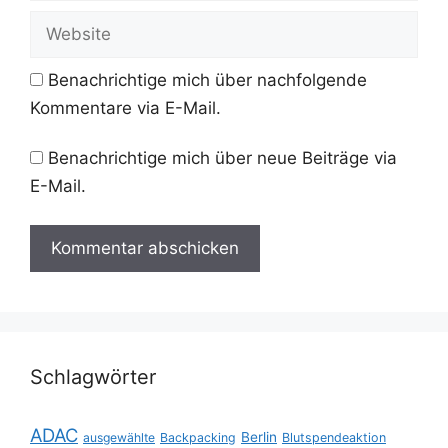
Adresse
Website
Benachrichtige mich über nachfolgende
Kommentare via E-Mail.
Benachrichtige mich über neue Beiträge via
E-Mail.
Schlagwörter
ADAC
Berlin
ausgewählte
Backpacking
Blutspendeaktion