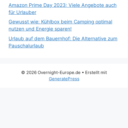
Amazon Prime Day 2023: Viele Angebote auch
für Urlauber
Gewusst wie: Kühlbox beim Camping optimal
nutzen und Energie sparen!
Urlaub auf dem Bauernhof: Die Alternative zum
Pauschalurlaub
© 2026 Overnight-Europe.de
• Erstellt mit
GeneratePress