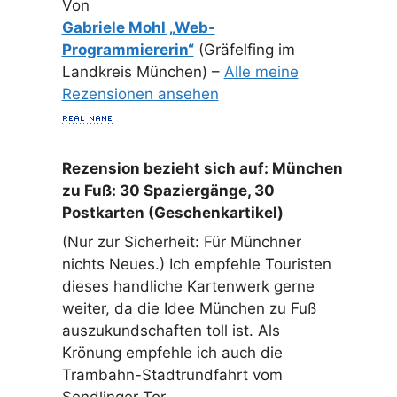
Von
Gabriele Mohl „Web-
Programmiererin“
(Gräfelfing im
Landkreis München) –
Alle meine
Rezensionen ansehen
Rezension bezieht sich auf:
München
zu Fuß: 30 Spaziergänge, 30
Postkarten (Geschenkartikel)
(Nur zur Sicherheit: Für Münchner
nichts Neues.) Ich empfehle Touristen
dieses handliche Kartenwerk gerne
weiter, da die Idee München zu Fuß
auszukundschaften toll ist. Als
Krönung empfehle ich auch die
Trambahn-Stadtrundfahrt vom