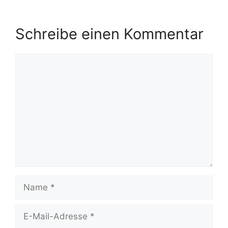
Schreibe einen Kommentar
Kommentar
Name
E-
Mail-