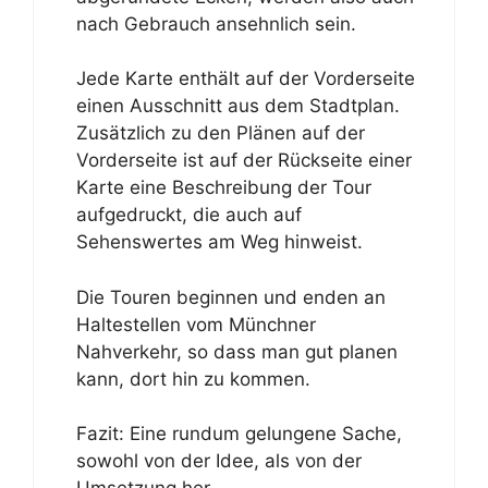
nach Gebrauch ansehnlich sein.
Jede Karte enthält auf der Vorderseite
einen Ausschnitt aus dem Stadtplan.
Zusätzlich zu den Plänen auf der
Vorderseite ist auf der Rückseite einer
Karte eine Beschreibung der Tour
aufgedruckt, die auch auf
Sehenswertes am Weg hinweist.
Die Touren beginnen und enden an
Haltestellen vom Münchner
Nahverkehr, so dass man gut planen
kann, dort hin zu kommen.
Fazit: Eine rundum gelungene Sache,
sowohl von der Idee, als von der