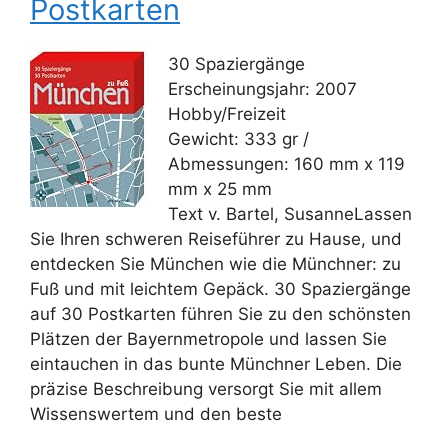
Postkarten
30 Spaziergänge
Erscheinungsjahr: 2007
Hobby/Freizeit
Gewicht: 333 gr /
Abmessungen: 160 mm x 119
mm x 25 mm
Text v. Bartel, SusanneLassen
Sie Ihren schweren Reiseführer zu Hause, und
entdecken Sie München wie die Münchner: zu
Fuß und mit leichtem Gepäck. 30 Spaziergänge
auf 30 Postkarten führen Sie zu den schönsten
Plätzen der Bayernmetropole und lassen Sie
eintauchen in das bunte Münchner Leben. Die
präzise Beschreibung versorgt Sie mit allem
Wissenswertem und den beste