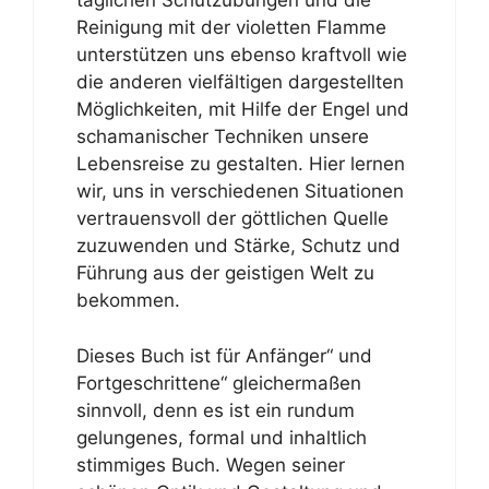
täglichen Schutzübungen und die
Reinigung mit der violetten Flamme
unterstützen uns ebenso kraftvoll wie
die anderen vielfältigen dargestellten
Möglichkeiten, mit Hilfe der Engel und
schamanischer Techniken unsere
Lebensreise zu gestalten. Hier lernen
wir, uns in verschiedenen Situationen
vertrauensvoll der göttlichen Quelle
zuzuwenden und Stärke, Schutz und
Führung aus der geistigen Welt zu
bekommen.
Dieses Buch ist für Anfänger“ und
Fortgeschrittene“ gleichermaßen
sinnvoll, denn es ist ein rundum
gelungenes, formal und inhaltlich
stimmiges Buch. Wegen seiner