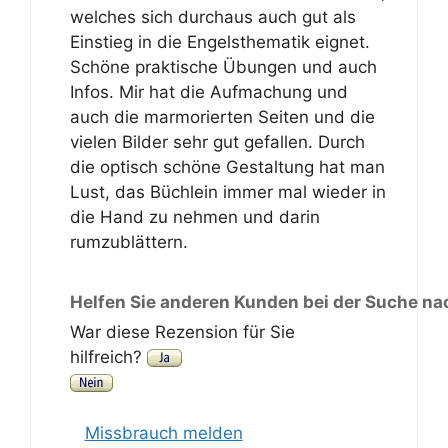
welches sich durchaus auch gut als
Einstieg in die Engelsthematik eignet.
Schöne praktische Übungen und auch
Infos. Mir hat die Aufmachung und
auch die marmorierten Seiten und die
vielen Bilder sehr gut gefallen. Durch
die optisch schöne Gestaltung hat man
Lust, das Büchlein immer mal wieder in
die Hand zu nehmen und darin
rumzublättern.
Helfen Sie anderen Kunden bei der Suche na
War diese Rezension für Sie
hilfreich?
Missbrauch melden