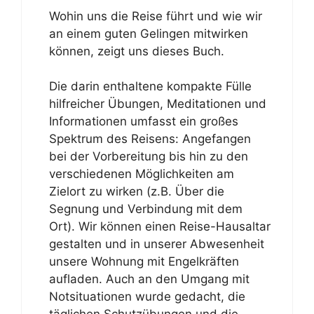
Wohin uns die Reise führt und wie wir
an einem guten Gelingen mitwirken
können, zeigt uns dieses Buch.
Die darin enthaltene kompakte Fülle
hilfreicher Übungen, Meditationen und
Informationen umfasst ein großes
Spektrum des Reisens: Angefangen
bei der Vorbereitung bis hin zu den
verschiedenen Möglichkeiten am
Zielort zu wirken (z.B. Über die
Segnung und Verbindung mit dem
Ort). Wir können einen Reise-Hausaltar
gestalten und in unserer Abwesenheit
unsere Wohnung mit Engelkräften
aufladen. Auch an den Umgang mit
Notsituationen wurde gedacht, die