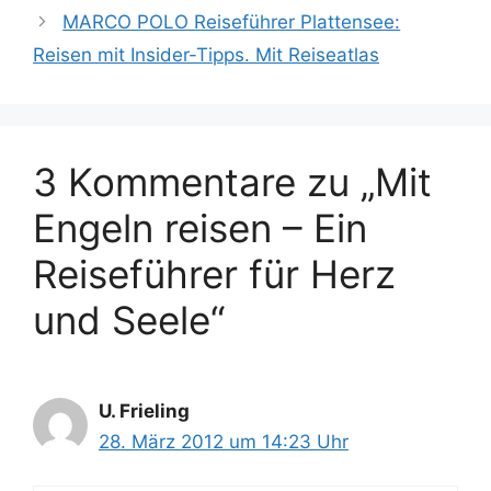
MARCO POLO Reiseführer Plattensee:
Reisen mit Insider-Tipps. Mit Reiseatlas
3 Kommentare zu „Mit
Engeln reisen – Ein
Reiseführer für Herz
und Seele“
U. Frieling
28. März 2012 um 14:23 Uhr