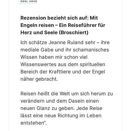
Rezension bezieht sich auf:
Mit
Engeln reisen – Ein Reiseführer für
Herz und Seele (Broschiert)
Ich schätze Jeanne Ruland sehr – ihre
mediale Gabe und ihr schamanisches
Wissen haben mir schon viel
Wissenswertes aus dem spirituellen
Bereich der Krafttiere und der Engel
näher gebracht.
Reisen heißt die Welt um sich herum zu
verändern und dem Dasein einen
neuen Glanz zu geben. Jede Reise
lässt eine neue Richtung im Leben
entstehen“.