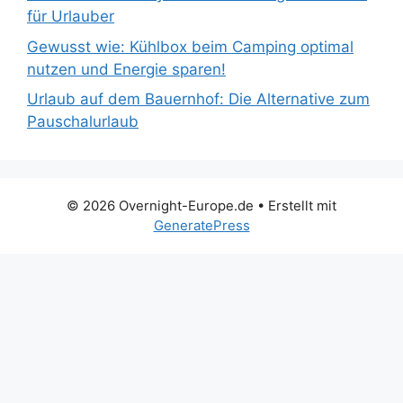
für Urlauber
Gewusst wie: Kühlbox beim Camping optimal
nutzen und Energie sparen!
Urlaub auf dem Bauernhof: Die Alternative zum
Pauschalurlaub
© 2026 Overnight-Europe.de
• Erstellt mit
GeneratePress