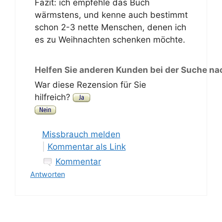
Fazit: ich empfehle das Buch
wärmstens, und kenne auch bestimmt
schon 2-3 nette Menschen, denen ich
es zu Weihnachten schenken möchte.
Helfen Sie anderen Kunden bei der Suche na
War diese Rezension für Sie
hilfreich?
Missbrauch melden
|
Kommentar als Link
Kommentar
Antworten