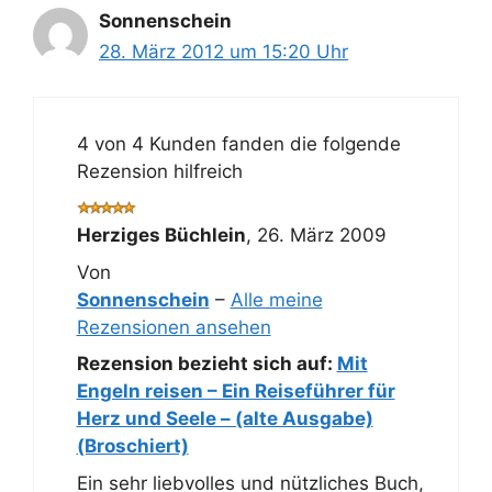
Sonnenschein
28. März 2012 um 15:20 Uhr
4 von 4 Kunden fanden die folgende
Rezension hilfreich
Herziges Büchlein
,
26. März 2009
Von
Sonnenschein
–
Alle meine
Rezensionen ansehen
Rezension bezieht sich auf:
Mit
Engeln reisen – Ein Reiseführer für
Herz und Seele – (alte Ausgabe)
(Broschiert)
Ein sehr liebvolles und nützliches Buch,