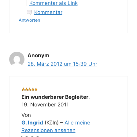
|
Kommentar als Link
Kommentar
Antworten
Anonym
28. März 2012 um 15:39 Uhr
Ein wunderbarer Begleiter
,
19. November 2011
Von
G. Ingrid
(Köln) –
Alle meine
Rezensionen ansehen