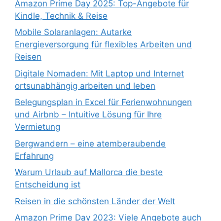
Amazon Prime Day 2025: Top-Angebote für
Kindle, Technik & Reise
Mobile Solaranlagen: Autarke
Energieversorgung für flexibles Arbeiten und
Reisen
Digitale Nomaden: Mit Laptop und Internet
ortsunabhängig arbeiten und leben
Belegungsplan in Excel für Ferienwohnungen
und Airbnb – Intuitive Lösung für Ihre
Vermietung
Bergwandern – eine atemberaubende
Erfahrung
Warum Urlaub auf Mallorca die beste
Entscheidung ist
Reisen in die schönsten Länder der Welt
Amazon Prime Day 2023: Viele Angebote auch