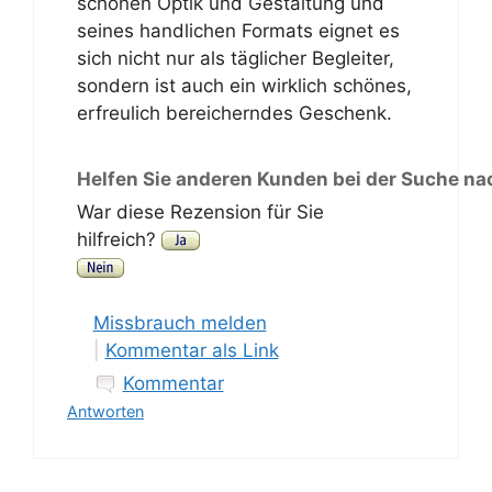
schönen Optik und Gestaltung und
seines handlichen Formats eignet es
sich nicht nur als täglicher Begleiter,
sondern ist auch ein wirklich schönes,
erfreulich bereicherndes Geschenk.
Helfen Sie anderen Kunden bei der Suche na
War diese Rezension für Sie
hilfreich?
Missbrauch melden
|
Kommentar als Link
Kommentar
Antworten