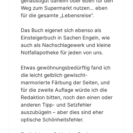
genausogut daheim oder eben für den
Weg zum Supermarkt nutzen… eben
für die gesamte „Lebensreise“.
Das Buch eigenet sich ebenso als
Einsteigerbuch in Sachen Engeln, wie
auch als Nachschlagewerk und kleine
Notfallapotheke für jeden von uns.
Etwas gewöhnungsbedürftig fand ich
die leicht gelblich gewischt-
marmorierte Färbung der Seiten, und
für die zweite Auflage würde ich die
Redaktion bitten, noch den einen oder
anderen Tipp- und Setzfehler
auszubügeln – aber dies sind eher
optische Schönheitsfehler.