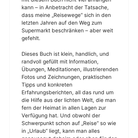
kann – in Anbetracht der Tatsache,
dass meine „Reisewege“ sich in den
letzten Jahren auf den Weg zum
Supermarkt beschränken – aber weit
gefehlt.
Dieses Buch ist klein, handlich, und
randvoll gefüllt mit Information,
Übungen, Meditationen, illustrierenden
Fotos und Zeichnungen, praktischen
Tipps und konkreten
Erfahrungsberichten, all das rund um
die Hilfe aus der lichten Welt, die man
fern der Heimat in allen Lagen zur
Verfügung hat. Und obwohl der
Schwerpunkt schon auf „Reise“ so wie
in „Urlaub“ liegt, kann man alles