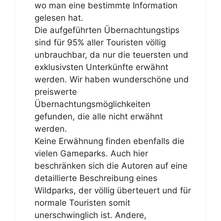
wo man eine bestimmte Information
gelesen hat.
Die aufgeführten Übernachtungstips
sind für 95% aller Touristen völlig
unbrauchbar, da nur die teuersten und
exklusivsten Unterkünfte erwähnt
werden. Wir haben wunderschöne und
preiswerte
Übernachtungsmöglichkeiten
gefunden, die alle nicht erwähnt
werden.
Keine Erwähnung finden ebenfalls die
vielen Gameparks. Auch hier
beschränken sich die Autoren auf eine
detaillierte Beschreibung eines
Wildparks, der völlig überteuert und für
normale Touristen somit
unerschwinglich ist. Andere,