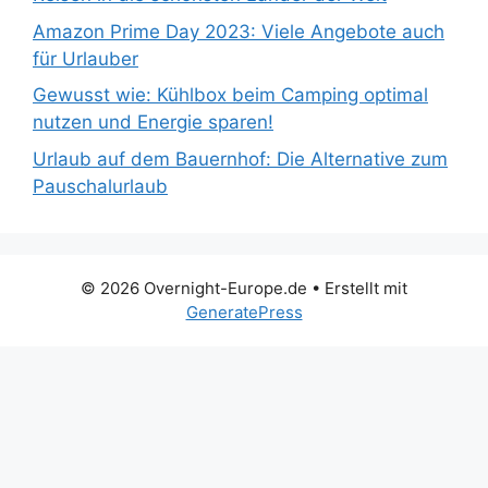
Amazon Prime Day 2023: Viele Angebote auch
für Urlauber
Gewusst wie: Kühlbox beim Camping optimal
nutzen und Energie sparen!
Urlaub auf dem Bauernhof: Die Alternative zum
Pauschalurlaub
© 2026 Overnight-Europe.de
• Erstellt mit
GeneratePress