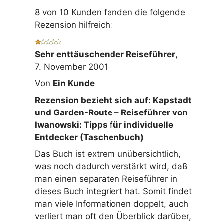
8 von 10 Kunden fanden die folgende
Rezension hilfreich:
Sehr enttäuschender Reiseführer
,
7. November 2001
Von
Ein Kunde
Rezension bezieht sich auf:
Kapstadt
und Garden-Route – Reiseführer von
Iwanowski: Tipps für individuelle
Entdecker (Taschenbuch)
Das Buch ist extrem unübersichtlich,
was noch dadurch verstärkt wird, daß
man einen separaten Reiseführer in
dieses Buch integriert hat. Somit findet
man viele Informationen doppelt, auch
verliert man oft den Überblick darüber,