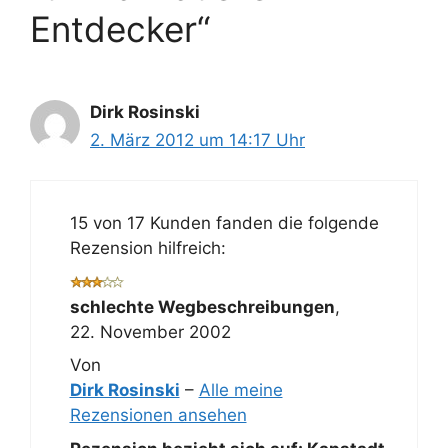
Entdecker“
Dirk Rosinski
2. März 2012 um 14:17 Uhr
15 von 17 Kunden fanden die folgende
Rezension hilfreich:
schlechte Wegbeschreibungen
,
22. November 2002
Von
Dirk Rosinski
–
Alle meine
Rezensionen ansehen