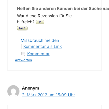
Helfen Sie anderen Kunden bei der Suche na
War diese Rezension für Sie
hilfreich?
Missbrauch melden
|
Kommentar als Link
Kommentar
Antworten
Anonym
2. März 2012 um 15:09 Uhr