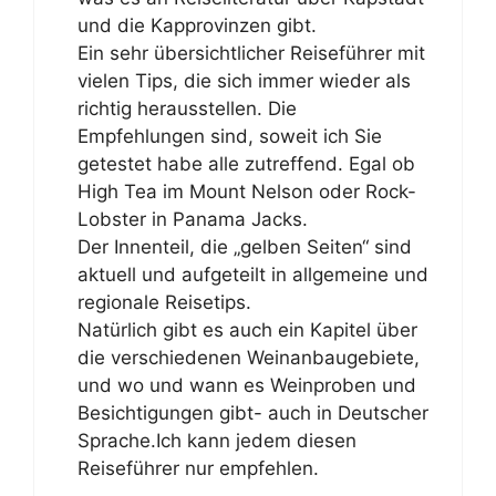
und die Kapprovinzen gibt.
Ein sehr übersichtlicher Reiseführer mit
vielen Tips, die sich immer wieder als
richtig herausstellen. Die
Empfehlungen sind, soweit ich Sie
getestet habe alle zutreffend. Egal ob
High Tea im Mount Nelson oder Rock-
Lobster in Panama Jacks.
Der Innenteil, die „gelben Seiten“ sind
aktuell und aufgeteilt in allgemeine und
regionale Reisetips.
Natürlich gibt es auch ein Kapitel über
die verschiedenen Weinanbaugebiete,
und wo und wann es Weinproben und
Besichtigungen gibt- auch in Deutscher
Sprache.Ich kann jedem diesen
Reiseführer nur empfehlen.