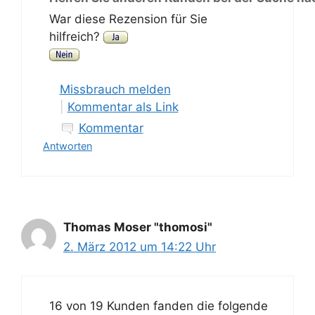
War diese Rezension für Sie
hilfreich?
Missbrauch melden
|
Kommentar als Link
Kommentar
Antworten
Thomas Moser "thomosi"
2. März 2012 um 14:22 Uhr
16 von 19 Kunden fanden die folgende