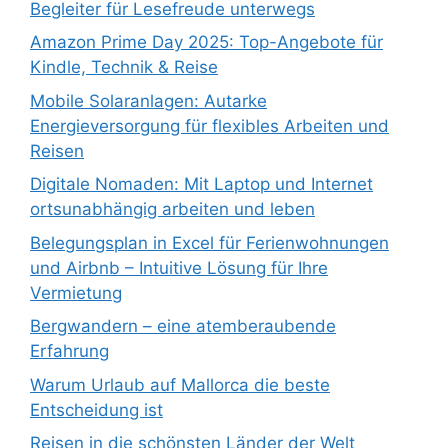
Begleiter für Lesefreude unterwegs
Amazon Prime Day 2025: Top-Angebote für
Kindle, Technik & Reise
Mobile Solaranlagen: Autarke
Energieversorgung für flexibles Arbeiten und
Reisen
Digitale Nomaden: Mit Laptop und Internet
ortsunabhängig arbeiten und leben
Belegungsplan in Excel für Ferienwohnungen
und Airbnb – Intuitive Lösung für Ihre
Vermietung
Bergwandern – eine atemberaubende
Erfahrung
Warum Urlaub auf Mallorca die beste
Entscheidung ist
Reisen in die schönsten Länder der Welt