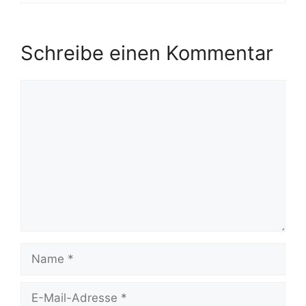
Schreibe einen Kommentar
Kommentar
Name
E-