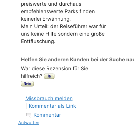
preiswerte und durchaus
empfehlenswerte Parks finden
keinerlei Erwähnung.
Mein Urteil: der Reiseführer war für
uns keine Hilfe sondern eine große
Enttäuschung.
Helfen Sie anderen Kunden bei der Suche na
War diese Rezension für Sie
hilfreich?
Missbrauch melden
|
Kommentar als Link
Kommentar
Antworten