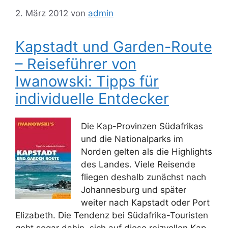
2. März 2012
von
admin
Kapstadt und Garden-Route
– Reiseführer von
Iwanowski: Tipps für
individuelle Entdecker
Die Kap-Provinzen Südafrikas
und die Nationalparks im
Norden gelten als die Highlights
des Landes. Viele Reisende
fliegen deshalb zunächst nach
Johannesburg und später
weiter nach Kapstadt oder Port
Elizabeth. Die Tendenz bei Südafrika-Touristen