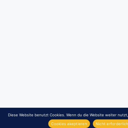
Diese Website benutzt Cookies. Wenn du die Website weiter nutzt
Cookies akeptieren
Nicht erforderli