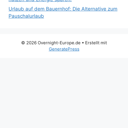
Urlaub auf dem Bauernhof: Die Alternative zum
Pauschalurlaub
© 2026 Overnight-Europe.de
• Erstellt mit
GeneratePress