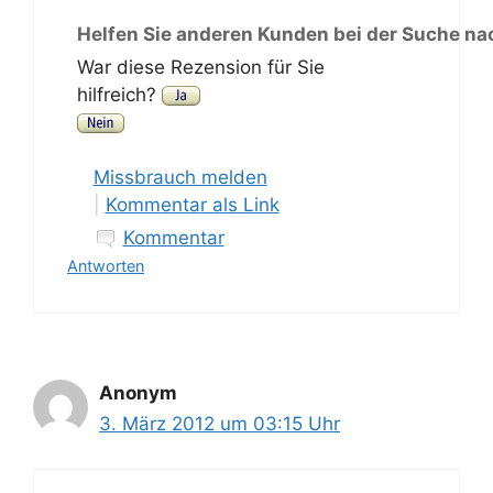
Helfen Sie anderen Kunden bei der Suche na
War diese Rezension für Sie
hilfreich?
Missbrauch melden
|
Kommentar als Link
Kommentar
Antworten
Anonym
3. März 2012 um 03:15 Uhr