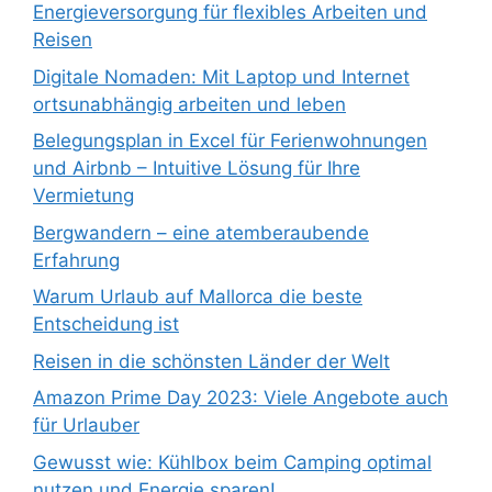
Energieversorgung für flexibles Arbeiten und
Reisen
Digitale Nomaden: Mit Laptop und Internet
ortsunabhängig arbeiten und leben
Belegungsplan in Excel für Ferienwohnungen
und Airbnb – Intuitive Lösung für Ihre
Vermietung
Bergwandern – eine atemberaubende
Erfahrung
Warum Urlaub auf Mallorca die beste
Entscheidung ist
Reisen in die schönsten Länder der Welt
Amazon Prime Day 2023: Viele Angebote auch
für Urlauber
Gewusst wie: Kühlbox beim Camping optimal
nutzen und Energie sparen!