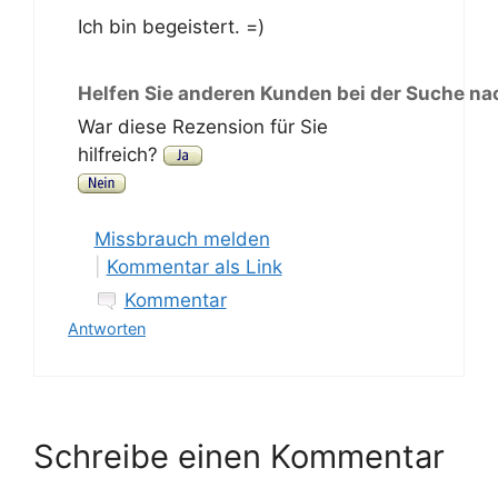
Ich bin begeistert. =)
Helfen Sie anderen Kunden bei der Suche na
War diese Rezension für Sie
hilfreich?
Missbrauch melden
|
Kommentar als Link
Kommentar
Antworten
Schreibe einen Kommentar