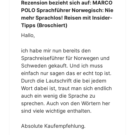
Rezension bezieht sich auf:
MARCO
POLO Sprachführer Norwegisch: Nie
mehr Sprachlos! Reisen mit Insider-
Tipps (Broschiert)
Hallo,
ich habe mir nun bereits den
Sprachreiseführer für Norwegen und
Schweden gekauft. Und ich muss
einfach nur sagen das er echt top ist.
Durch die Lautschrift die bei jedem
Wort dabei ist, traut man sich endlich
auch ein wenig die Sprache zu
sprechen. Auch von den Wörtern her
sind viele wichtige enthalten.
Absolute Kaufempfehlung.