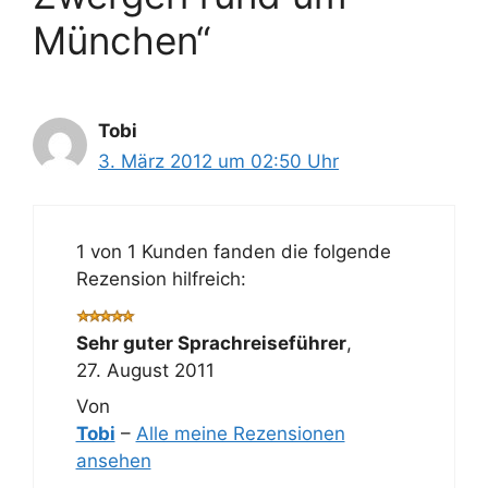
München“
Tobi
3. März 2012 um 02:50 Uhr
1 von 1 Kunden fanden die folgende
Rezension hilfreich:
Sehr guter Sprachreiseführer
,
27. August 2011
Von
Tobi
–
Alle meine Rezensionen
ansehen