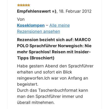
Empfehlenswert =)
,
18. Februar 2012
Von
Koseklompen
–
Alle meine
Rezensionen ansehen
Rezension bezieht sich auf:
MARCO
POLO Sprachführer Norwegisch: Nie
mehr Sprachlos! Reisen mit Insider-
Tipps (Broschiert)
Habe gestern Abend den Sprachführer
erhalten und sofort ein Blick
reingeworfen.Ich war von Anfang an
begeistert.
Durch das Taschenbuchformat kann
man den Sprachführer immer und
überall mitnehmen.