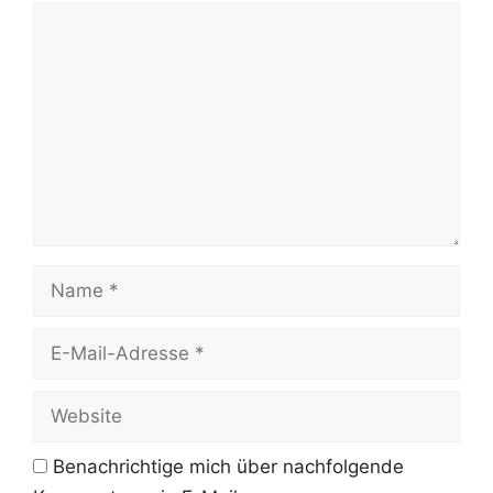
Kommentar
Name
E-
Mail-
Adresse
Website
Benachrichtige mich über nachfolgende