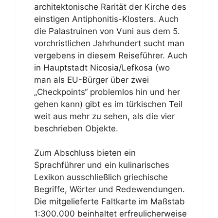
architektonische Rarität der Kirche des
einstigen Antiphonitis-Klosters. Auch
die Palastruinen von Vuni aus dem 5.
vorchristlichen Jahrhundert sucht man
vergebens in diesem Reiseführer. Auch
in Hauptstadt Nicosia/Lefkosa (wo
man als EU-Bürger über zwei
„Checkpoints“ problemlos hin und her
gehen kann) gibt es im türkischen Teil
weit aus mehr zu sehen, als die vier
beschrieben Objekte.
Zum Abschluss bieten ein
Sprachführer und ein kulinarisches
Lexikon ausschließlich griechische
Begriffe, Wörter und Redewendungen.
Die mitgelieferte Faltkarte im Maßstab
1:300.000 beinhaltet erfreulicherweise