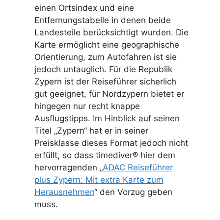
einen Ortsindex und eine
Entfernungstabelle in denen beide
Landesteile berücksichtigt wurden. Die
Karte ermöglicht eine geographische
Orientierung, zum Autofahren ist sie
jedoch untauglich. Für die Republik
Zypern ist der Reiseführer sicherlich
gut geeignet, für Nordzypern bietet er
hingegen nur recht knappe
Ausflugstipps. Im Hinblick auf seinen
Titel „Zypern“ hat er in seiner
Preisklasse dieses Format jedoch nicht
erfüllt, so dass timediver® hier dem
hervorragenden „
ADAC Reiseführer
plus Zypern: Mit extra Karte zum
Herausnehmen
“ den Vorzug geben
muss.