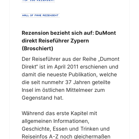
Rezension bezieht sich auf:
DuMont
direkt Reiseführer Zypern
(Broschiert)
Der Reiseführer aus der Reihe „Dumont
Direkt“ ist im April 2011 erschienen und
damit die neueste Publikation, welche
die seit nunmehr 37 Jahren geteilte
Insel im östlichen Mittelmeer zum
Gegenstand hat.
Während das erste Kapitel mit
allgemeinen Informationen,
Geschichte, Essen und Trinken und
Reiseinfos A-Z noch gleichermaßen