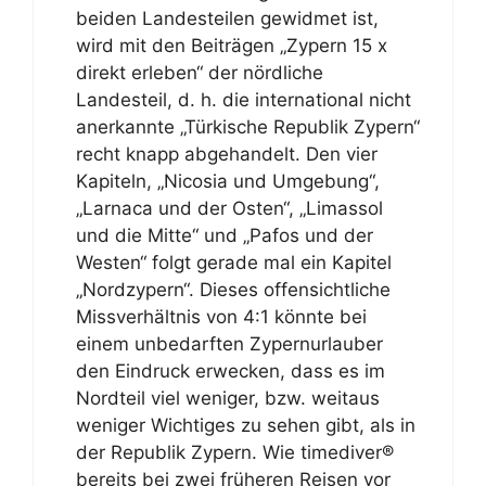
beiden Landesteilen gewidmet ist,
wird mit den Beiträgen „Zypern 15 x
direkt erleben“ der nördliche
Landesteil, d. h. die international nicht
anerkannte „Türkische Republik Zypern“
recht knapp abgehandelt. Den vier
Kapiteln, „Nicosia und Umgebung“,
„Larnaca und der Osten“, „Limassol
und die Mitte“ und „Pafos und der
Westen“ folgt gerade mal ein Kapitel
„Nordzypern“. Dieses offensichtliche
Missverhältnis von 4:1 könnte bei
einem unbedarften Zypernurlauber
den Eindruck erwecken, dass es im
Nordteil viel weniger, bzw. weitaus
weniger Wichtiges zu sehen gibt, als in
der Republik Zypern. Wie timediver®
bereits bei zwei früheren Reisen vor