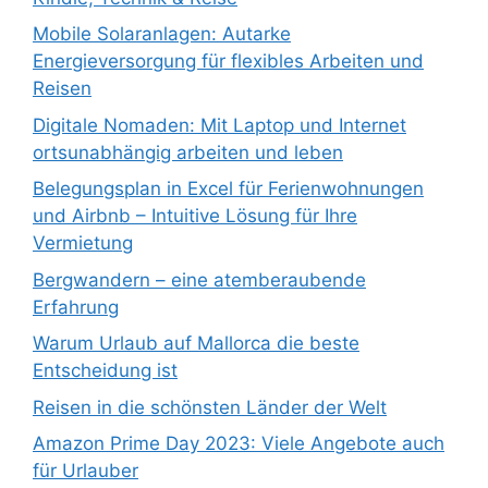
Mobile Solaranlagen: Autarke
Energieversorgung für flexibles Arbeiten und
Reisen
Digitale Nomaden: Mit Laptop und Internet
ortsunabhängig arbeiten und leben
Belegungsplan in Excel für Ferienwohnungen
und Airbnb – Intuitive Lösung für Ihre
Vermietung
Bergwandern – eine atemberaubende
Erfahrung
Warum Urlaub auf Mallorca die beste
Entscheidung ist
Reisen in die schönsten Länder der Welt
Amazon Prime Day 2023: Viele Angebote auch
für Urlauber