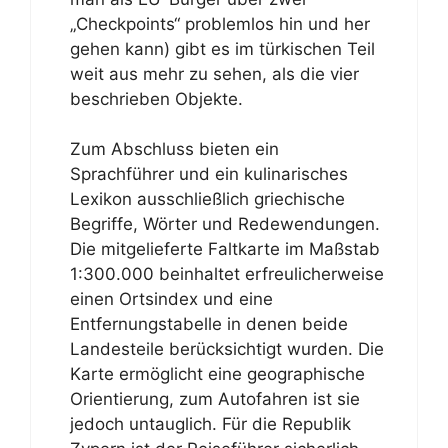
„Checkpoints“ problemlos hin und her
gehen kann) gibt es im türkischen Teil
weit aus mehr zu sehen, als die vier
beschrieben Objekte.
Zum Abschluss bieten ein
Sprachführer und ein kulinarisches
Lexikon ausschließlich griechische
Begriffe, Wörter und Redewendungen.
Die mitgelieferte Faltkarte im Maßstab
1:300.000 beinhaltet erfreulicherweise
einen Ortsindex und eine
Entfernungstabelle in denen beide
Landesteile berücksichtigt wurden. Die
Karte ermöglicht eine geographische
Orientierung, zum Autofahren ist sie
jedoch untauglich. Für die Republik