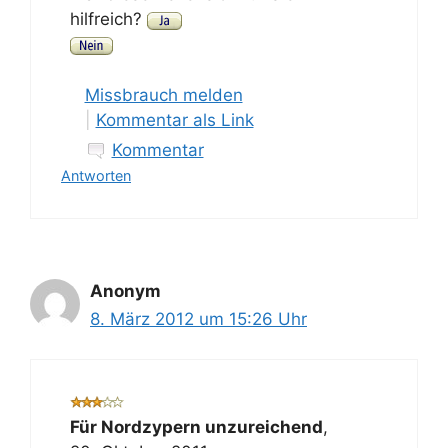
hilfreich?
Missbrauch melden
|
Kommentar als Link
Kommentar
Antworten
Anonym
8. März 2012 um 15:26 Uhr
Für Nordzypern unzureichend
,