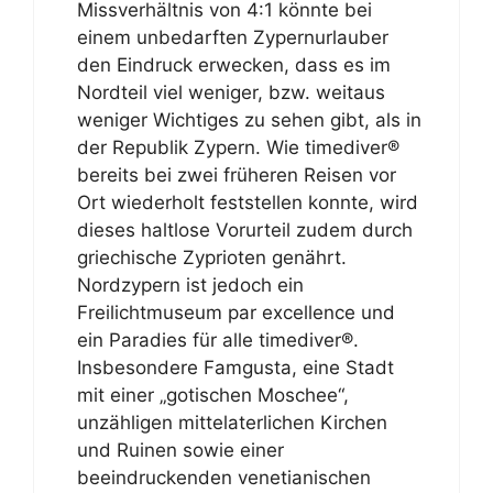
Missverhältnis von 4:1 könnte bei
einem unbedarften Zypernurlauber
den Eindruck erwecken, dass es im
Nordteil viel weniger, bzw. weitaus
weniger Wichtiges zu sehen gibt, als in
der Republik Zypern. Wie timediver®
bereits bei zwei früheren Reisen vor
Ort wiederholt feststellen konnte, wird
dieses haltlose Vorurteil zudem durch
griechische Zyprioten genährt.
Nordzypern ist jedoch ein
Freilichtmuseum par excellence und
ein Paradies für alle timediver®.
Insbesondere Famgusta, eine Stadt
mit einer „gotischen Moschee“,
unzähligen mittelaterlichen Kirchen
und Ruinen sowie einer
beeindruckenden venetianischen