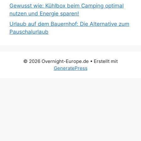
Gewusst wie: Kühlbox beim Camping optimal
nutzen und Energie sparen!
Urlaub auf dem Bauernhof: Die Alternative zum
Pauschalurlaub
© 2026 Overnight-Europe.de
• Erstellt mit
GeneratePress