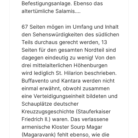
Befestigungsanlage. Ebenso das
altertümliche Salamis….
67 Seiten mögen im Umfang und Inhalt
den Sehenswürdigkeiten des südlichen
Teils durchaus gerecht werden, 13
Seiten für den gesamten Nordteil sind
dagegen eindeutig zu wenig! Von den
drei mittelalterlichen Höhenburgen
wird lediglich St. Hilarion beschrieben.
Buffavento und Kantara werden nicht
einmal erwähnt, obwohl zusammen
eine Verteidigungseinheit bildeten und
Schauplätze deutscher
Kreuzzugsgeschichte (Stauferkaiser
Friedrich II.) waren. Das verlassene
armenische Kloster Sourp Magar
(Magaravank) fehlt ebenso, wie die