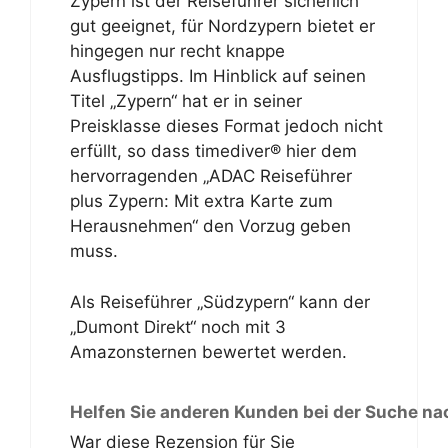
Zypern ist der Reiseführer sicherlich
gut geeignet, für Nordzypern bietet er
hingegen nur recht knappe
Ausflugstipps. Im Hinblick auf seinen
Titel „Zypern“ hat er in seiner
Preisklasse dieses Format jedoch nicht
erfüllt, so dass timediver® hier dem
hervorragenden „ADAC Reiseführer
plus Zypern: Mit extra Karte zum
Herausnehmen“ den Vorzug geben
muss.
Als Reiseführer „Südzypern“ kann der
„Dumont Direkt“ noch mit 3
Amazonsternen bewertet werden.
Helfen Sie anderen Kunden bei der Suche na
War diese Rezension für Sie