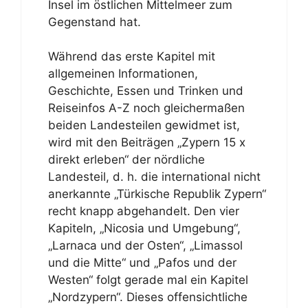
Insel im östlichen Mittelmeer zum
Gegenstand hat.
Während das erste Kapitel mit
allgemeinen Informationen,
Geschichte, Essen und Trinken und
Reiseinfos A-Z noch gleichermaßen
beiden Landesteilen gewidmet ist,
wird mit den Beiträgen „Zypern 15 x
direkt erleben“ der nördliche
Landesteil, d. h. die international nicht
anerkannte „Türkische Republik Zypern“
recht knapp abgehandelt. Den vier
Kapiteln, „Nicosia und Umgebung“,
„Larnaca und der Osten“, „Limassol
und die Mitte“ und „Pafos und der
Westen“ folgt gerade mal ein Kapitel
„Nordzypern“. Dieses offensichtliche