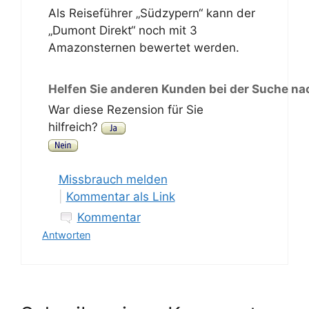
Als Reiseführer „Südzypern“ kann der
„Dumont Direkt“ noch mit 3
Amazonsternen bewertet werden.
Helfen Sie anderen Kunden bei der Suche na
War diese Rezension für Sie
hilfreich?
Missbrauch melden
|
Kommentar als Link
Kommentar
Antworten