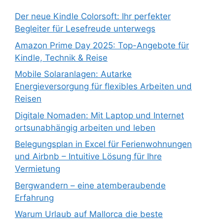
Der neue Kindle Colorsoft: Ihr perfekter
Begleiter für Lesefreude unterwegs
Amazon Prime Day 2025: Top-Angebote für
Kindle, Technik & Reise
Mobile Solaranlagen: Autarke
Energieversorgung für flexibles Arbeiten und
Reisen
Digitale Nomaden: Mit Laptop und Internet
ortsunabhängig arbeiten und leben
Belegungsplan in Excel für Ferienwohnungen
und Airbnb – Intuitive Lösung für Ihre
Vermietung
Bergwandern – eine atemberaubende
Erfahrung
Warum Urlaub auf Mallorca die beste