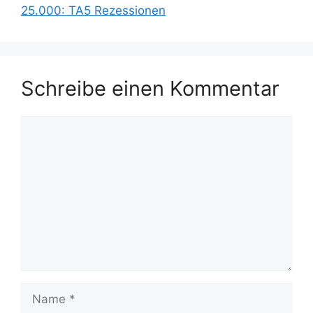
25.000: TA5 Rezessionen
Schreibe einen Kommentar
Kommentar
Name