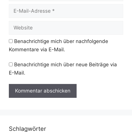
E-
Mail-
Adresse
Website
Benachrichtige mich über nachfolgende
Kommentare via E-Mail.
Benachrichtige mich über neue Beiträge via
E-Mail.
Schlagwörter