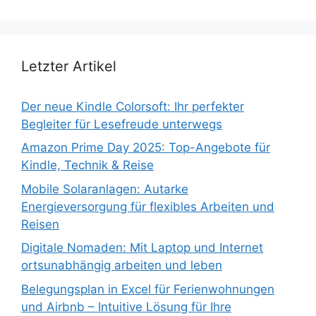
Letzter Artikel
Der neue Kindle Colorsoft: Ihr perfekter
Begleiter für Lesefreude unterwegs
Amazon Prime Day 2025: Top-Angebote für
Kindle, Technik & Reise
Mobile Solaranlagen: Autarke
Energieversorgung für flexibles Arbeiten und
Reisen
Digitale Nomaden: Mit Laptop und Internet
ortsunabhängig arbeiten und leben
Belegungsplan in Excel für Ferienwohnungen
und Airbnb – Intuitive Lösung für Ihre