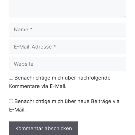
Name
E-
Mail-
Adresse
Website
Benachrichtige mich über nachfolgende
Kommentare via E-Mail.
Benachrichtige mich über neue Beiträge via
E-Mail.