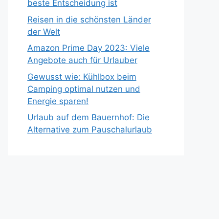
beste Entscheidung ist
Reisen in die schönsten Länder
der Welt
Amazon Prime Day 2023: Viele
Angebote auch für Urlauber
Gewusst wie: Kühlbox beim
Camping optimal nutzen und
Energie sparen!
Urlaub auf dem Bauernhof: Die
Alternative zum Pauschalurlaub