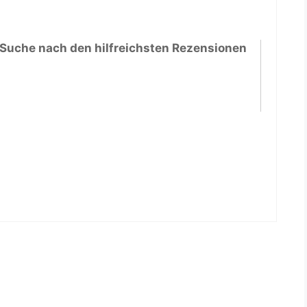
 Suche nach den hilfreichsten Rezensionen