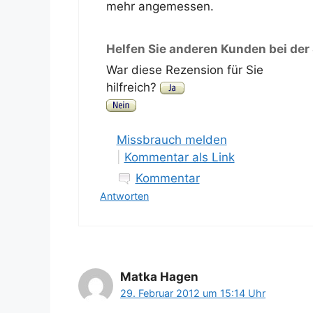
mehr angemessen.
Helfen Sie anderen Kunden bei der
War diese Rezension für Sie
hilfreich?
Missbrauch melden
|
Kommentar als Link
Kommentar
Antworten
Matka Hagen
29. Februar 2012 um 15:14 Uhr