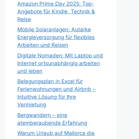
Amazon Prime Day 2025: Top-
Angebote für Kindle, Technik &
Reise
Mobile Solaranlagen: Autarke
Energieversorgung für flexibles
Arbeiten und Reisen
Digitale Nomaden: Mit Laptop und
Internet ortsunabhängig arbeiten
und leben
Belegungsplan in Excel für
Ferienwohnungen und Airbnb –
Intuitive Lösung für Ihre
Vermietung
Bergwandern – eine
atemberaubende Erfahrung
Warum Urlaub auf Mallorca die