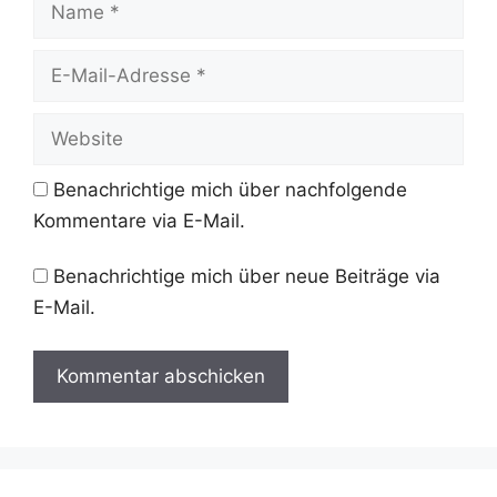
E-
Mail-
Adresse
Website
Benachrichtige mich über nachfolgende
Kommentare via E-Mail.
Benachrichtige mich über neue Beiträge via
E-Mail.