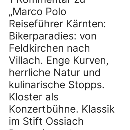
„Marco Polo
Reiseführer Kärnten:
Bikerparadies: von
Feldkirchen nach
Villach. Enge Kurven,
herrliche Natur und
kulinarische Stopps.
Kloster als
Konzertbühne. Klassik
im Stift Ossiach