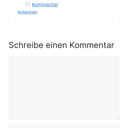
Kommentar
Antworten
Schreibe einen Kommentar
Kommentar
Name