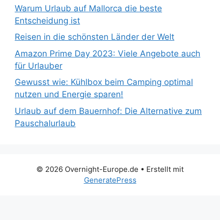
Warum Urlaub auf Mallorca die beste
Entscheidung ist
Reisen in die schönsten Länder der Welt
Amazon Prime Day 2023: Viele Angebote auch
für Urlauber
Gewusst wie: Kühlbox beim Camping optimal
nutzen und Energie sparen!
Urlaub auf dem Bauernhof: Die Alternative zum
Pauschalurlaub
© 2026 Overnight-Europe.de
• Erstellt mit
GeneratePress