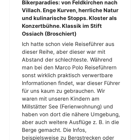
Bikerparadies: von Feldkirchen nach
Villach. Enge Kurven, herrliche Natur
und kulinarische Stopps. Kloster als
Konzertbühne. Klassik im Stift
Ossiach (Broschiert)
Ich hatte schon viele Reiseführer aus
dieser Reihe, aber dieser war mit
Abstand der schlechteste. Während
man bei den Marco Polo Reiseführern
sonst wirklich praktisch verwertbare
Informationen findet, war dieser Führer
für uns kaum zu gebrauchen. Wir
waren mit unseren Kindern am
Millstätter See (Ferienwohnung) und
haben von dort die nähere Umgebung,
aber auch weitere Ausflüge z. B. in die
Berge gemacht. Die Infos,
beispielsweise zu Bergstrecken oder