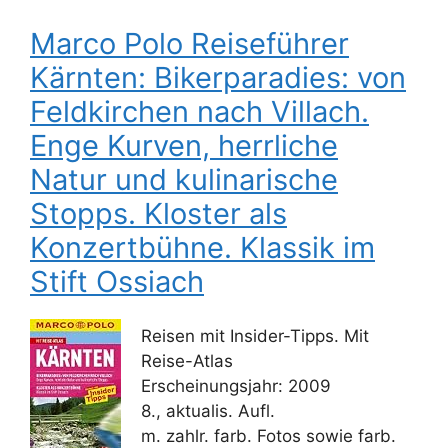
Marco Polo Reiseführer
Kärnten: Bikerparadies: von
Feldkirchen nach Villach.
Enge Kurven, herrliche
Natur und kulinarische
Stopps. Kloster als
Konzertbühne. Klassik im
Stift Ossiach
Reisen mit Insider-Tipps. Mit
Reise-Atlas
Erscheinungsjahr: 2009
8., aktualis. Aufl.
m. zahlr. farb. Fotos sowie farb.