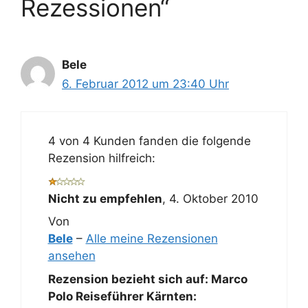
Rezessionen“
Bele
6. Februar 2012 um 23:40 Uhr
4 von 4 Kunden fanden die folgende
Rezension hilfreich:
Nicht zu empfehlen
,
4. Oktober 2010
Von
Bele
–
Alle meine Rezensionen
ansehen
Rezension bezieht sich auf:
Marco
Polo Reiseführer Kärnten: