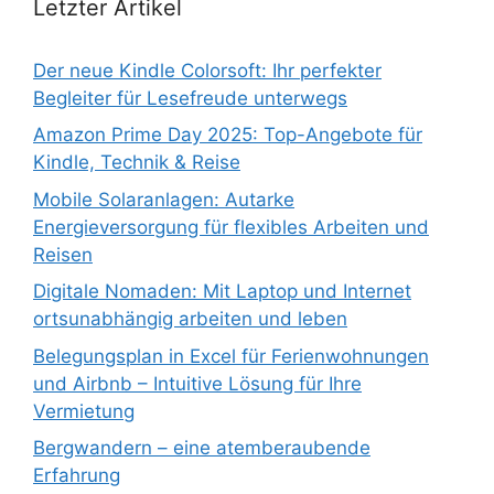
Letzter Artikel
Der neue Kindle Colorsoft: Ihr perfekter
Begleiter für Lesefreude unterwegs
Amazon Prime Day 2025: Top-Angebote für
Kindle, Technik & Reise
Mobile Solaranlagen: Autarke
Energieversorgung für flexibles Arbeiten und
Reisen
Digitale Nomaden: Mit Laptop und Internet
ortsunabhängig arbeiten und leben
Belegungsplan in Excel für Ferienwohnungen
und Airbnb – Intuitive Lösung für Ihre
Vermietung
Bergwandern – eine atemberaubende
Erfahrung