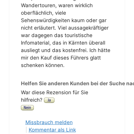
Wandertouren, waren wirklich
oberflächlich, viele
Sehenswürdigkeiten kaum oder gar
nicht erläutert. Viel aussagekräftiger
war dagegen das touristische
Infomaterial, das in Kärnten überall
ausliegt und das kostenfrei. Ich hätte
mir den Kauf dieses Führers glatt
schenken können.
Helfen Sie anderen Kunden bei der Suche na
War diese Rezension für Sie
hilfreich?
Missbrauch melden
|
Kommentar als Link