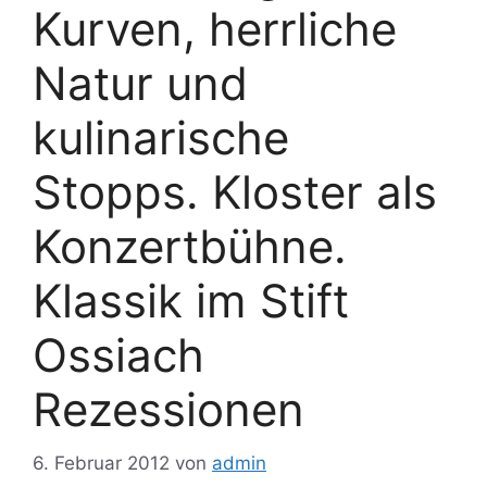
Kurven, herrliche
Natur und
kulinarische
Stopps. Kloster als
Konzertbühne.
Klassik im Stift
Ossiach
Rezessionen
6. Februar 2012
von
admin