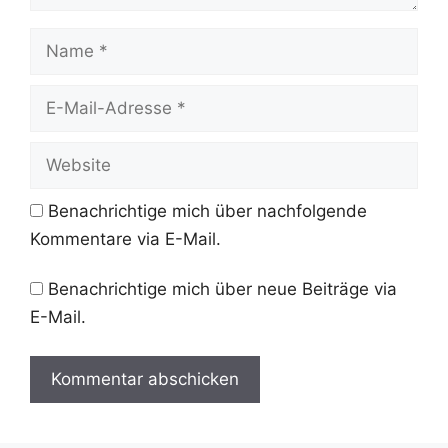
Name
E-
Mail-
Adresse
Website
Benachrichtige mich über nachfolgende
Kommentare via E-Mail.
Benachrichtige mich über neue Beiträge via
E-Mail.