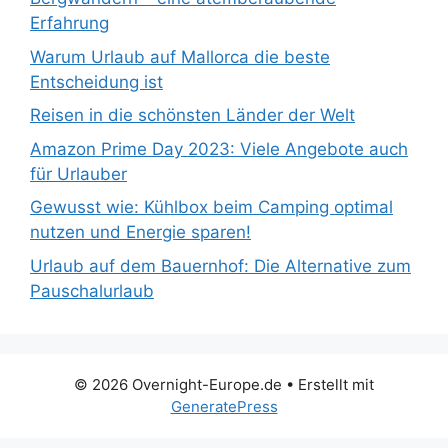
Erfahrung
Warum Urlaub auf Mallorca die beste
Entscheidung ist
Reisen in die schönsten Länder der Welt
Amazon Prime Day 2023: Viele Angebote auch
für Urlauber
Gewusst wie: Kühlbox beim Camping optimal
nutzen und Energie sparen!
Urlaub auf dem Bauernhof: Die Alternative zum
Pauschalurlaub
© 2026 Overnight-Europe.de
• Erstellt mit
GeneratePress