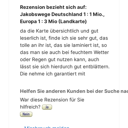
Rezension bezieht sich auf:
Jakobswege Deutschland 1 : 1 Mio.,
Europa 1 : 3 Mio (Landkarte)
da die Karte übersichtlich und gut
leserlich ist, finde ich sie sehr gut, das
tolle an ihr ist, das sie laminiert ist, so
das man sie auch bei feuchtem Wetter
oder Regen gut nutzen kann, auch
lässt sie sich hierdurch gut entblättern.
Die nehme ich garantiert mit
Helfen Sie anderen Kunden bei der Suche na
War diese Rezension für Sie
hilfreich?