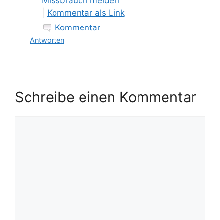
Missbrauch melden
|
Kommentar als Link
Kommentar
Antworten
Schreibe einen Kommentar
Kommentar