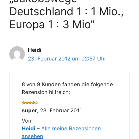
Deutschland 1 : 1 Mio.,
Europa 1 : 3 Mio“
Heidi
23. Februar 2012 um 02:57 Uhr
8 von 9 Kunden fanden die folgende
Rezension hilfreich:
super
,
23. Februar 2011
Von
Heidi
–
Alle meine Rezensionen
ansehen