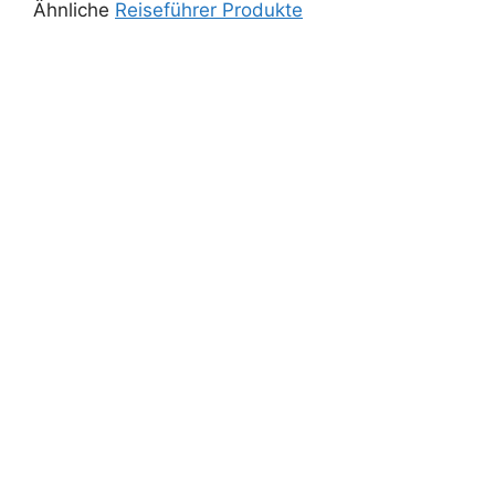
Ähnliche
Reiseführer Produkte