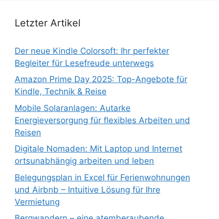
Letzter Artikel
Der neue Kindle Colorsoft: Ihr perfekter
Begleiter für Lesefreude unterwegs
Amazon Prime Day 2025: Top-Angebote für
Kindle, Technik & Reise
Mobile Solaranlagen: Autarke
Energieversorgung für flexibles Arbeiten und
Reisen
Digitale Nomaden: Mit Laptop und Internet
ortsunabhängig arbeiten und leben
Belegungsplan in Excel für Ferienwohnungen
und Airbnb – Intuitive Lösung für Ihre
Vermietung
Bergwandern – eine atemberaubende