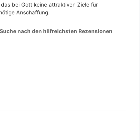
s bei Gott keine attraktiven Ziele für
nötige Anschaffung.
 Suche nach den hilfreichsten Rezensionen