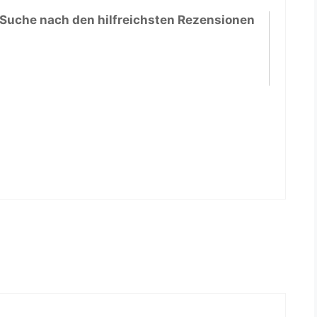
 Suche nach den hilfreichsten Rezensionen