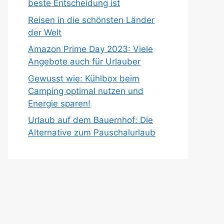
beste Entscheidung ist
Reisen in die schönsten Länder
der Welt
Amazon Prime Day 2023: Viele
Angebote auch für Urlauber
Gewusst wie: Kühlbox beim
Camping optimal nutzen und
Energie sparen!
Urlaub auf dem Bauernhof: Die
Alternative zum Pauschalurlaub