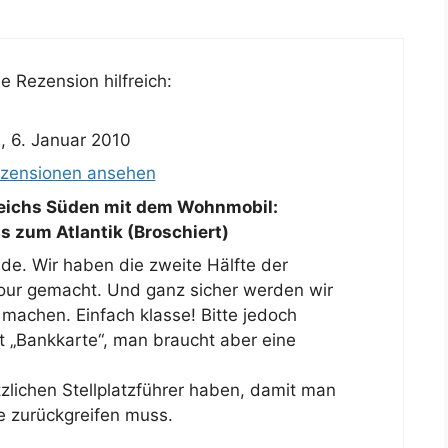
 Rezension hilfreich:
!
,
6. Januar 2010
ezensionen ansehen
eichs Süden mit dem Wohnmobil:
s zum Atlantik (Broschiert)
de. Wir haben die zweite Hälfte der
our gemacht. Und ganz sicher werden wir
 machen. Einfach klasse! Bitte jedoch
 „Bankkarte“, man braucht aber eine
zlichen Stellplatzführer haben, damit man
e zurückgreifen muss.