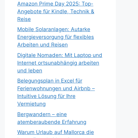
Amazon Prime Day 2025: Top-
Angebote für Kindle, Technik &
Reise
Mobile Solaranlagen: Autarke
Energieversorgung für flexibles
Arbeiten und Reisen
Digitale Nomaden: Mit Laptop und
Internet ortsunabhängig arbeiten
und leben
Belegungsplan in Excel für
Ferienwohnungen und Airbnb –
Intuitive Lösung für Ihre
Vermietung
Bergwandern – eine
atemberaubende Erfahrung
Warum Urlaub auf Mallorca die