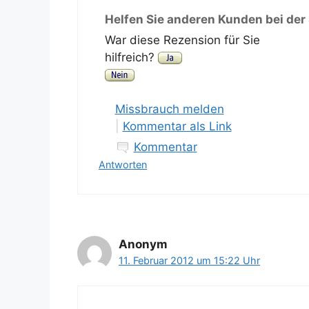
Helfen Sie anderen Kunden bei der
War diese Rezension für Sie
hilfreich?
Missbrauch melden
|
Kommentar als Link
Kommentar
Antworten
Anonym
11. Februar 2012 um 15:22 Uhr