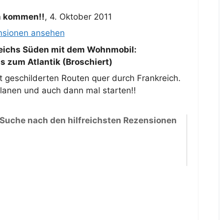
nn kommen!!
,
4. Oktober 2011
nsionen ansehen
eichs Süden mit dem Wohnmobil:
s zum Atlantik (Broschiert)
t geschilderten Routen quer durch Frankreich.
lanen und auch dann mal starten!!
 Suche nach den hilfreichsten Rezensionen