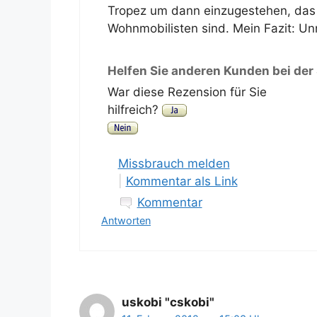
Tropez um dann einzugestehen, das da
Wohnmobilisten sind. Mein Fazit: Un
Helfen Sie anderen Kunden bei der
War diese Rezension für Sie
hilfreich?
Missbrauch melden
|
Kommentar als Link
Kommentar
Antworten
uskobi "cskobi"