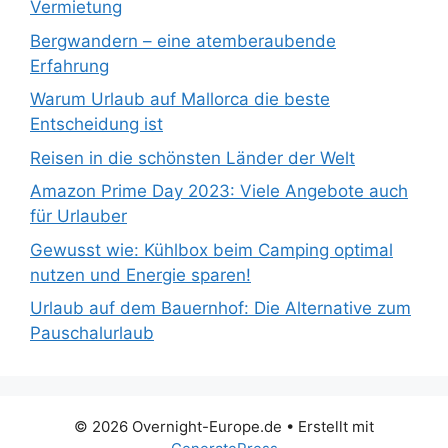
Vermietung
Bergwandern – eine atemberaubende
Erfahrung
Warum Urlaub auf Mallorca die beste
Entscheidung ist
Reisen in die schönsten Länder der Welt
Amazon Prime Day 2023: Viele Angebote auch
für Urlauber
Gewusst wie: Kühlbox beim Camping optimal
nutzen und Energie sparen!
Urlaub auf dem Bauernhof: Die Alternative zum
Pauschalurlaub
© 2026 Overnight-Europe.de
• Erstellt mit