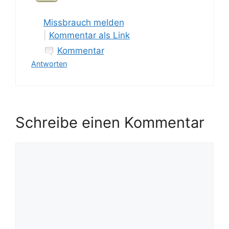
Missbrauch melden
|
Kommentar als Link
Kommentar
Antworten
Schreibe einen Kommentar
Kommentar