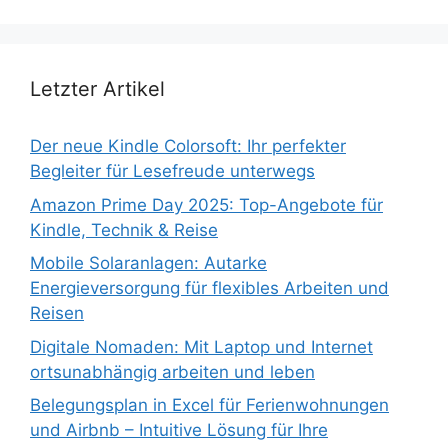
Letzter Artikel
Der neue Kindle Colorsoft: Ihr perfekter
Begleiter für Lesefreude unterwegs
Amazon Prime Day 2025: Top-Angebote für
Kindle, Technik & Reise
Mobile Solaranlagen: Autarke
Energieversorgung für flexibles Arbeiten und
Reisen
Digitale Nomaden: Mit Laptop und Internet
ortsunabhängig arbeiten und leben
Belegungsplan in Excel für Ferienwohnungen
und Airbnb – Intuitive Lösung für Ihre