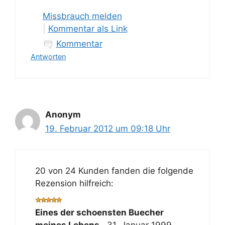
Missbrauch melden
|
Kommentar als Link
Kommentar
Antworten
Anonym
19. Februar 2012 um 09:18 Uhr
20 von 24 Kunden fanden die folgende
Rezension hilfreich:
Eines der schoensten Buecher