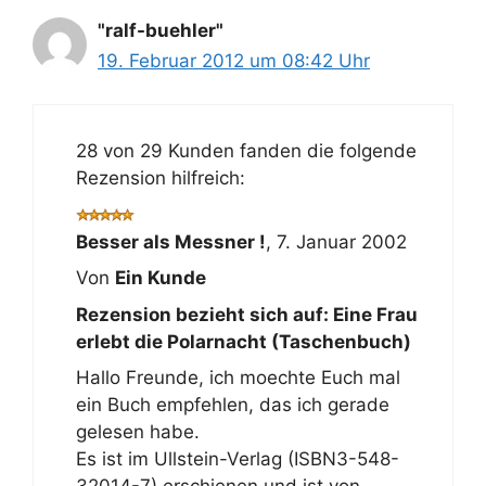
"ralf-buehler"
19. Februar 2012 um 08:42 Uhr
28 von 29 Kunden fanden die folgende
Rezension hilfreich:
Besser als Messner !
,
7. Januar 2002
Von
Ein Kunde
Rezension bezieht sich auf:
Eine Frau
erlebt die Polarnacht (Taschenbuch)
Hallo Freunde, ich moechte Euch mal
ein Buch empfehlen, das ich gerade
gelesen habe.
Es ist im Ullstein-Verlag (ISBN3-548-