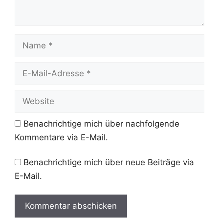
Name
E-
Mail-
Adresse
Website
Benachrichtige mich über nachfolgende
Kommentare via E-Mail.
Benachrichtige mich über neue Beiträge via
E-Mail.