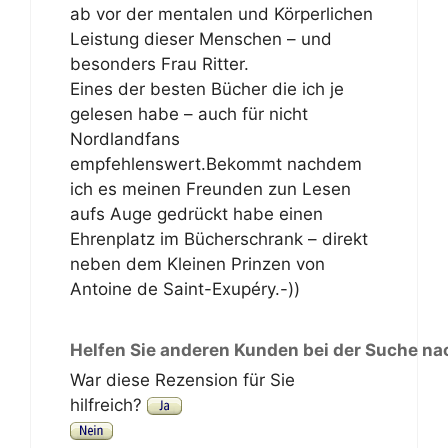
ab vor der mentalen und Körperlichen
Leistung dieser Menschen – und
besonders Frau Ritter.
Eines der besten Bücher die ich je
gelesen habe – auch für nicht
Nordlandfans
empfehlenswert.Bekommt nachdem
ich es meinen Freunden zun Lesen
aufs Auge gedrückt habe einen
Ehrenplatz im Bücherschrank – direkt
neben dem Kleinen Prinzen von
Antoine de Saint-Exupéry.-))
Helfen Sie anderen Kunden bei der Suche na
War diese Rezension für Sie
hilfreich?