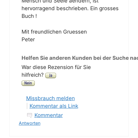
Mensch und Seele aendern, ist
hervorragend beschrieben. Ein grosses
Buch !
Mit freundlichen Gruessen
Peter
Helfen Sie anderen Kunden bei der Suche na
War diese Rezension für Sie
hilfreich?
Missbrauch melden
|
Kommentar als Link
Kommentar
Antworten