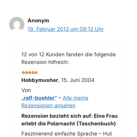
Anonym
19. Februar 2012 um 09:12 Uhr
12 von 12 Kunden fanden die folgende
Rezension hilfreich:
Hobbymusher
,
15. Juni 2004
Von
„ralf-buehler“
–
Alle meine
Rezensionen ansehen
Rezension bezieht sich auf:
Eine Frau
erlebt die Polarnacht (Taschenbuch)
Faszinierend einfache Sprache – Hut