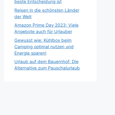
beste Entscheidung ist
Reisen in die schönsten Länder
der Welt
Amazon Prime Day 2023: Viele
Angebote auch für Urlauber
Gewusst wie: Kühlbox beim
Camping optimal nutzen und
Energie sparen!
Urlaub auf dem Bauernhof: Die
Alternative zum Pauschalurlaub