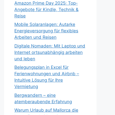
Amazon Prime Day 2025: Top-
Angebote für Kindle, Technik &
Reise
Mobile Solaranlagen: Autarke
Energieversorgung für flexibles
Arbeiten und Reisen
Digitale Nomaden: Mit Laptop und
Internet ortsunabhängig arbeiten
und leben
Belegungsplan in Excel für
Ferienwohnungen und Airbnb –
Intuitive Lösung für Ihre
Vermietung
Bergwandern – eine
atemberaubende Erfahrung
Warum Urlaub auf Mallorca die