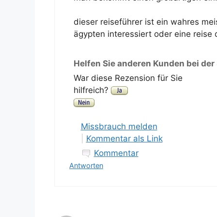
dieser reiseführer ist ein wahres mei
ägypten interessiert oder eine reise 
Helfen Sie anderen Kunden bei der
War diese Rezension für Sie
hilfreich?
Missbrauch melden
|
Kommentar als Link
Kommentar
Antworten