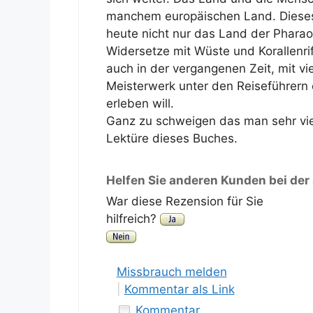
manchem europäischen Land. Dieses
heute nicht nur das Land der Pharaon
Widersetze mit Wüste und Korallenrif
auch in der vergangenen Zeit, mit v
Meisterwerk unter den Reiseführern 
erleben will.
Ganz zu schweigen das man sehr vie
Lektüre dieses Buches.
Helfen Sie anderen Kunden bei der
War diese Rezension für Sie
hilfreich?
Missbrauch melden
|
Kommentar als Link
Kommentar