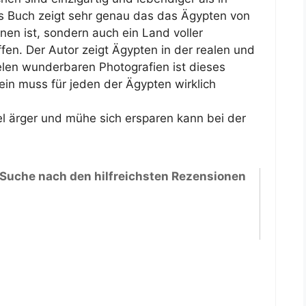
 Buch zeigt sehr genau das das Ägypten von
en ist, sondern auch ein Land voller
fen. Der Autor zeigt Ägypten in der realen und
ielen wunderbaren Photografien ist dieses
ein muss für jeden der Ägypten wirklich
l ärger und mühe sich ersparen kann bei der
 Suche nach den hilfreichsten Rezensionen