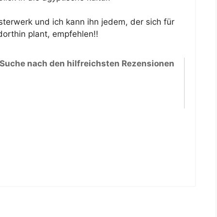
sterwerk und ich kann ihn jedem, der sich für
dorthin plant, empfehlen!!
 Suche nach den hilfreichsten Rezensionen