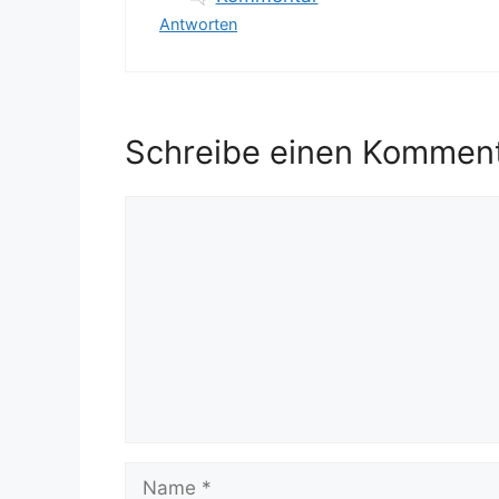
Antworten
Schreibe einen Kommen
Kommentar
Name