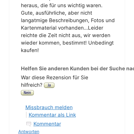
heraus, die für uns wichtig waren.
Gute, ausführliche, aber nicht
langatmige Beschreibungen, Fotos und
Kartenmaterial vorhanden…Leider
reichte die Zeit nicht aus, wir werden
wieder kommen, bestimmt! Unbedingt
kaufen!
Helfen Sie anderen Kunden bei der Suche na
War diese Rezension für Sie
hilfreich?
Missbrauch melden
|
Kommentar als Link
Kommentar
Antworten