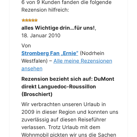
6 von 9 Kunden fanden die folgende
Rezension hilfreich:
alles Wichtige drin…für uns!
,
18. Januar 2010
Von
Stromberg Fan „Ernie“
(Nodrhein
Westfalen) –
Alle meine Rezensionen
ansehen
Rezension bezieht sich auf:
DuMont
direkt Languedoc-Roussillon
(Broschiert)
Wir verbrachten unseren Urlaub in
2009 in dieser Region und konnten uns
zuverlässig auf diesen Reiseführer
verlassen. Trotz Urlaub mit dem
Wohnmobil pickten wir uns die Sachen