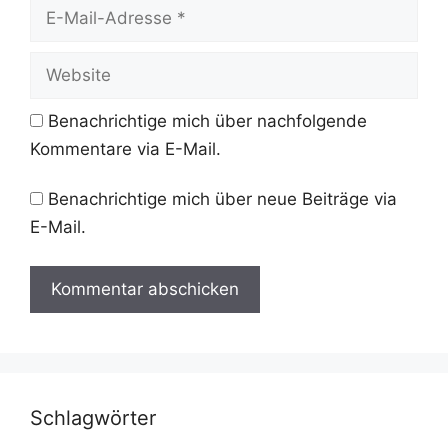
E-
Mail-
Adresse
Website
Benachrichtige mich über nachfolgende
Kommentare via E-Mail.
Benachrichtige mich über neue Beiträge via
E-Mail.
Schlagwörter