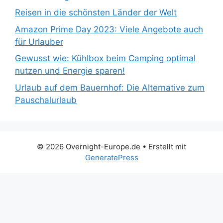
Reisen in die schönsten Länder der Welt
Amazon Prime Day 2023: Viele Angebote auch
für Urlauber
Gewusst wie: Kühlbox beim Camping optimal
nutzen und Energie sparen!
Urlaub auf dem Bauernhof: Die Alternative zum
Pauschalurlaub
© 2026 Overnight-Europe.de
• Erstellt mit
GeneratePress