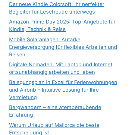
Der neue Kindle Colorsoft: Ihr perfekter
Begleiter für Lesefreude unterwegs
Amazon Prime Day 2025: Top-Angebote für
Kindle, Technik & Reise
Mobile Solaranlagen: Autarke
Energieversorgung für flexibles Arbeiten und
Reisen
Digitale Nomaden: Mit Laptop und Internet
ortsunabhängig arbeiten und leben
Belegungsplan in Excel für Ferienwohnungen
und Airbnb – Intuitive Lösung für Ihre
Vermietung
Bergwandern – eine atemberaubende
Erfahrung
Warum Urlaub auf Mallorca die beste
Entscheidung ist