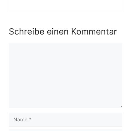
Schreibe einen Kommentar
Kommentar
Name