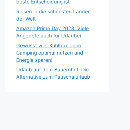
beste Entscheidung ist
Reisen in die schönsten Länder
der Welt
Amazon Prime Day 2023: Viele
Angebote auch für Urlauber
Gewusst wie: Kühlbox beim
Camping optimal nutzen und
Energie sparen!
Urlaub auf dem Bauernhof: Die
Alternative zum Pauschalurlaub