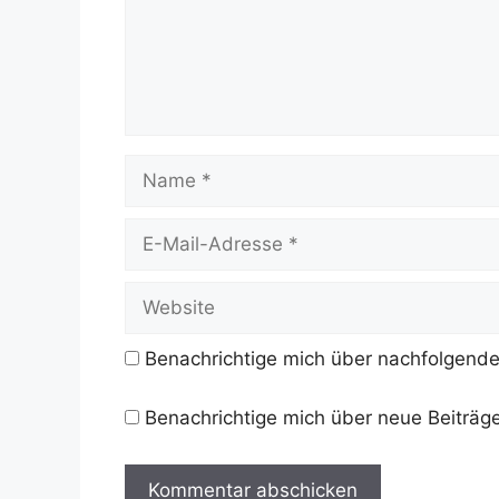
Name
E-
Mail-
Adresse
Website
Benachrichtige mich über nachfolgende
Benachrichtige mich über neue Beiträge