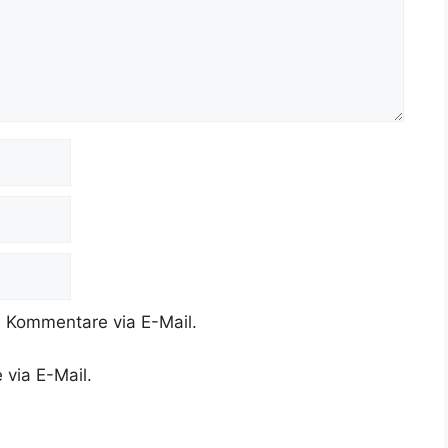
 Kommentare via E-Mail.
 via E-Mail.