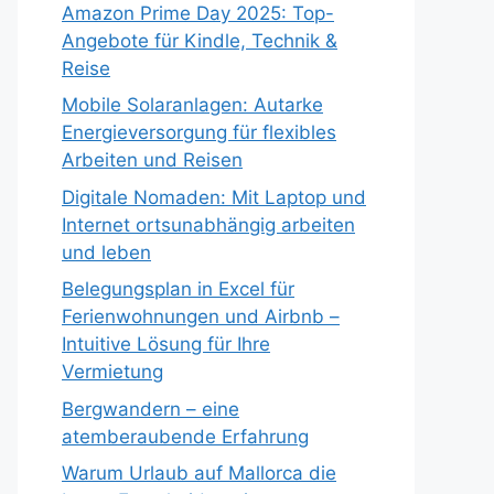
Amazon Prime Day 2025: Top-
Angebote für Kindle, Technik &
Reise
Mobile Solaranlagen: Autarke
Energieversorgung für flexibles
Arbeiten und Reisen
Digitale Nomaden: Mit Laptop und
Internet ortsunabhängig arbeiten
und leben
Belegungsplan in Excel für
Ferienwohnungen und Airbnb –
Intuitive Lösung für Ihre
Vermietung
Bergwandern – eine
atemberaubende Erfahrung
Warum Urlaub auf Mallorca die