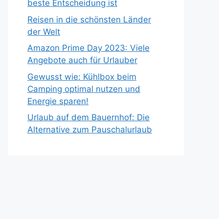
beste Entscheidung ist
Reisen in die schönsten Länder
der Welt
Amazon Prime Day 2023: Viele
Angebote auch für Urlauber
Gewusst wie: Kühlbox beim
Camping optimal nutzen und
Energie sparen!
Urlaub auf dem Bauernhof: Die
Alternative zum Pauschalurlaub