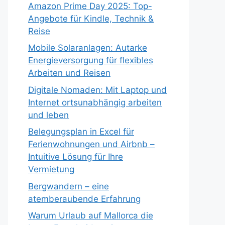
Amazon Prime Day 2025: Top-
Angebote für Kindle, Technik &
Reise
Mobile Solaranlagen: Autarke
Energieversorgung für flexibles
Arbeiten und Reisen
Digitale Nomaden: Mit Laptop und
Internet ortsunabhängig arbeiten
und leben
Belegungsplan in Excel für
Ferienwohnungen und Airbnb –
Intuitive Lösung für Ihre
Vermietung
Bergwandern – eine
atemberaubende Erfahrung
Warum Urlaub auf Mallorca die