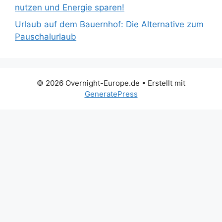
nutzen und Energie sparen!
Urlaub auf dem Bauernhof: Die Alternative zum
Pauschalurlaub
© 2026 Overnight-Europe.de
• Erstellt mit
GeneratePress