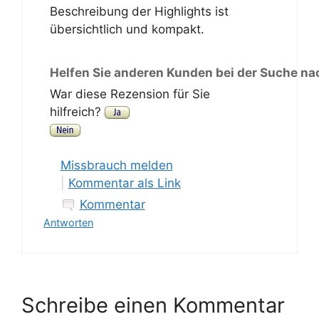
Beschreibung der Highlights ist
übersichtlich und kompakt.
Helfen Sie anderen Kunden bei der Suche na
War diese Rezension für Sie
hilfreich?
Missbrauch melden
|
Kommentar als Link
Kommentar
Antworten
Schreibe einen Kommentar