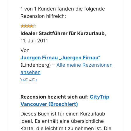
1 von 1 Kunden fanden die folgende
Rezension hilfreich:
Idealer Stadtführer für Kurzurlaub
,
11. Juli 2011
Von
Juergen Firnau „Juergen Firnau“
(Lindenberg) –
Alle meine Rezensionen
ansehen
Rezension bezieht sich auf:
CityTrip
Vancouver (Broschiert)
Dieses Buch ist für einen Kurzurlaub
ideal. Es enthält eine übersichtliche
Karte, die leicht mit zu nehmen ist. Die