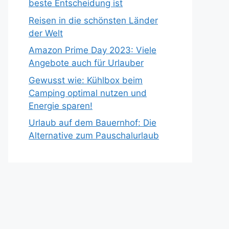
beste Entscheidung ist
Reisen in die schönsten Länder
der Welt
Amazon Prime Day 2023: Viele
Angebote auch für Urlauber
Gewusst wie: Kühlbox beim
Camping optimal nutzen und
Energie sparen!
Urlaub auf dem Bauernhof: Die
Alternative zum Pauschalurlaub