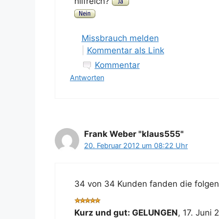
hilfreich?
Missbrauch melden
|
Kommentar als Link
Kommentar
Antworten
Frank Weber "klaus555"
20. Februar 2012 um 08:22 Uhr
34 von 34 Kunden fanden die folgend
Kurz und gut: GELUNGEN
,
17. Juni 