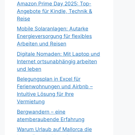
Amazon Prime Day 2025: Top-
Angebote für Kindle, Technik &
Reise
Mobile Solaranlagen: Autarke
Energieversorgung für flexibles
Arbeiten und Reisen
Digitale Nomaden: Mit Laptop und
Internet ortsunabhängig arbeiten
und leben
Belegungsplan in Excel für
Ferienwohnungen und Airbnb –
Intuitive Lösung für Ihre
Vermietung
Bergwandern – eine
atemberaubende Erfahrung
Warum Urlaub auf Mallorca die