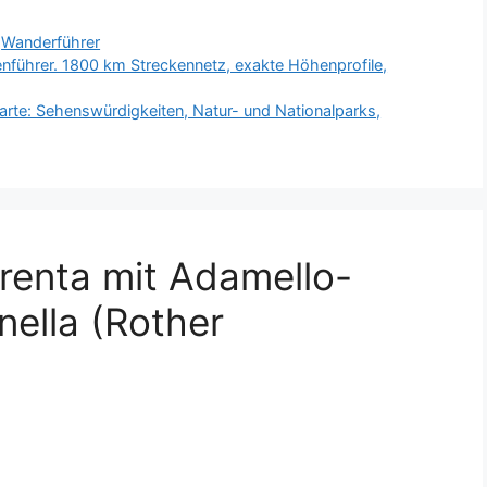
,
Wanderführer
nführer. 1800 km Streckennetz, exakte Höhenprofile,
Karte: Sehenswürdigkeiten, Natur- und Nationalparks,
renta mit Adamello-
nella (Rother