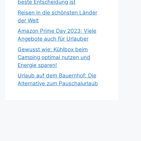
beste Entscheidung ist
Reisen in die schönsten Länder
der Welt
Amazon Prime Day 2023: Viele
Angebote auch für Urlauber
Gewusst wie: Kühlbox beim
Camping optimal nutzen und
Energie sparen!
Urlaub auf dem Bauernhof: Die
Alternative zum Pauschalurlaub