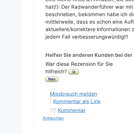
hat(!): Der Radwanderführer war mi
beschrieben, bekommen habe ich die
mittlerweile, dass es schon eine Auf
aktuellere/korrektere Informationen
jedem Fall verbesserungswürdig!!!
Helfen Sie anderen Kunden bei der
War diese Rezension für Sie
hilfreich?
Missbrauch melden
|
Kommentar als Link
Kommentar
Antworten