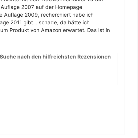
t Auflage 2007 auf der Homepage
 Auflage 2009, recherchiert habe ich
lage 2011 gibt… schade, da hätte ich
 zum Produkt von Amazon erwartet. Das ist in
 Suche nach den hilfreichsten Rezensionen