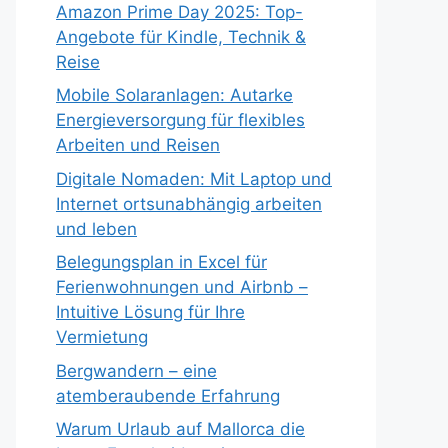
Amazon Prime Day 2025: Top-
Angebote für Kindle, Technik &
Reise
Mobile Solaranlagen: Autarke
Energieversorgung für flexibles
Arbeiten und Reisen
Digitale Nomaden: Mit Laptop und
Internet ortsunabhängig arbeiten
und leben
Belegungsplan in Excel für
Ferienwohnungen und Airbnb –
Intuitive Lösung für Ihre
Vermietung
Bergwandern – eine
atemberaubende Erfahrung
Warum Urlaub auf Mallorca die