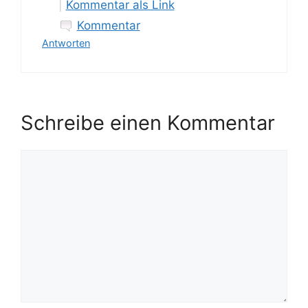
|
Kommentar als Link
Kommentar
Antworten
Schreibe einen Kommentar
Kommentar