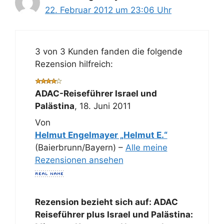
22. Februar 2012 um 23:06 Uhr
3 von 3 Kunden fanden die folgende
Rezension hilfreich:
ADAC-Reiseführer Israel und
Palästina
,
18. Juni 2011
Von
Helmut Engelmayer „Helmut E.“
(Baierbrunn/Bayern) –
Alle meine
Rezensionen ansehen
Rezension bezieht sich auf:
ADAC
Reiseführer plus Israel und Palästina: