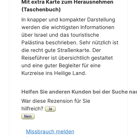
Mit extra Karte zum Herausnehmen
(Taschenbuch)
In knapper und kompakter Darstellung
werden die wichtigsten Informationen
über Israel und das touristische
Palästina beschrieben. Sehr nützlich ist
die recht gute Straßenkarte. Der
Reiseführer ist übersichtlich gestaltet
und eine guter Begleiter für eine
Kurzreise ins Heilige Land.
Helfen Sie anderen Kunden bei der Suche na
War diese Rezension für Sie
hilfreich?
Missbrauch melden