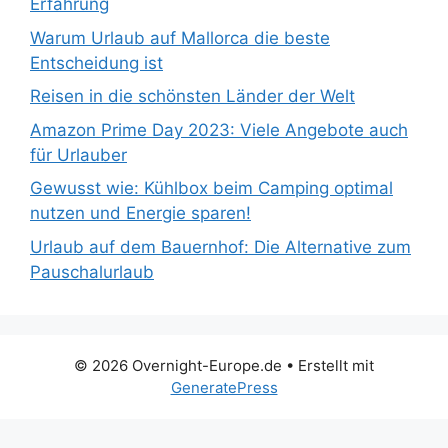
Erfahrung
Warum Urlaub auf Mallorca die beste
Entscheidung ist
Reisen in die schönsten Länder der Welt
Amazon Prime Day 2023: Viele Angebote auch
für Urlauber
Gewusst wie: Kühlbox beim Camping optimal
nutzen und Energie sparen!
Urlaub auf dem Bauernhof: Die Alternative zum
Pauschalurlaub
© 2026 Overnight-Europe.de
• Erstellt mit
GeneratePress