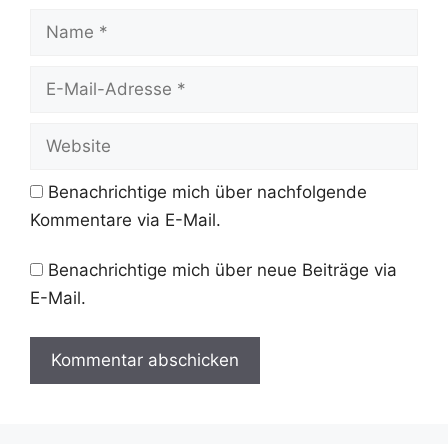
Name
E-
Mail-
Adresse
Website
Benachrichtige mich über nachfolgende
Kommentare via E-Mail.
Benachrichtige mich über neue Beiträge via
E-Mail.