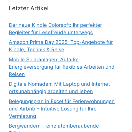
Letzter Artikel
Der neue Kindle Colorsoft: Ihr perfekter
Begleiter für Lesefreude unterwegs
Amazon Prime Day 2025: Top-Angebote für
Kindle, Technik & Reise
Mobile Solaranlagen: Autarke
Energieversorgung für flexibles Arbeiten und
Reisen
Digitale Nomaden: Mit Laptop und Internet
ortsunabhängig arbeiten und leben
Belegungsplan in Excel für Ferienwohnungen
und Airbnb – Intuitive Lösung für Ihre
Vermietung
Bergwandern – eine atemberaubende