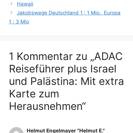
Hawaii
Jakobswege Deutschland 1 : 1 Mio., Europa
1 : 3 Mio
1 Kommentar zu „ADAC
Reiseführer plus Israel
und Palästina: Mit extra
Karte zum
Herausnehmen“
Helmut Engelmayer "Helmut E."