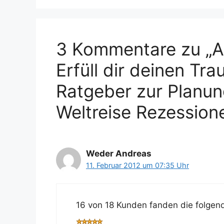
3 Kommentare zu „Ab
Erfüll dir deinen Tra
Ratgeber zur Planun
Weltreise Rezession
Weder Andreas
11. Februar 2012 um 07:35 Uhr
16 von 18 Kunden fanden die folgend