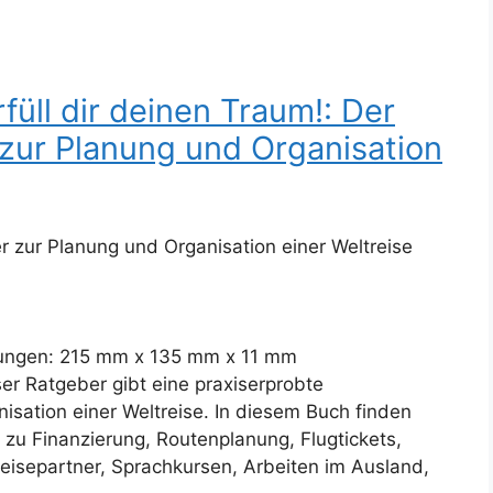
füll dir deinen Traum!: Der
 zur Planung und Organisation
r zur Planung und Organisation einer Weltreise
ungen: 215 mm x 135 mm x 11 mm
er Ratgeber gibt eine praxiserprobte
nisation einer Weltreise. In diesem Buch finden
 zu Finanzierung, Routenplanung, Flugtickets,
eisepartner, Sprachkursen, Arbeiten im Ausland,