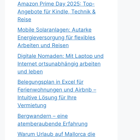
Amazon Prime Day 2025: Top-
Angebote für Kindle, Technik &
Reise
Mobile Solaranlagen: Autarke
Energieversorgung für flexibles
Arbeiten und Reisen
Digitale Nomaden: Mit Laptop und
Internet ortsunabhängig arbeiten
und leben
Belegungsplan in Excel für
Ferienwohnungen und Airbnb –
Intuitive Lösung für Ihre
Vermietung
Bergwandern – eine
atemberaubende Erfahrung
Warum Urlaub auf Mallorca die