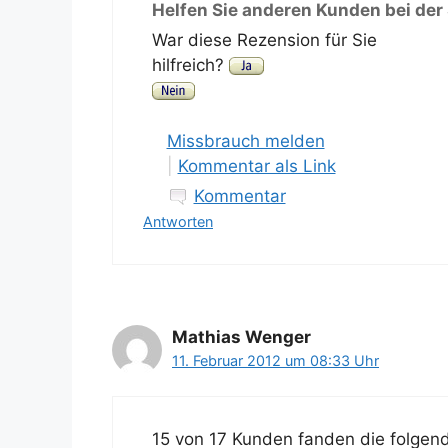
Helfen Sie anderen Kunden bei der
War diese Rezension für Sie
hilfreich?
Missbrauch melden
|
Kommentar als Link
Kommentar
Antworten
Mathias Wenger
11. Februar 2012 um 08:33 Uhr
15 von 17 Kunden fanden die folgend