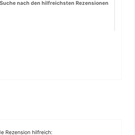
 Suche nach den hilfreichsten Rezensionen
e Rezension hilfreich: