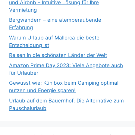
und Airbnb – Intuitive Lösung für Ihre
Vermietung
Bergwandern – eine atemberaubende
Erfahrung
Warum Urlaub auf Mallorca die beste
Entscheidung ist
Reisen in die schönsten Länder der Welt
Amazon Prime Day 2023: Viele Angebote auch
für Urlauber
Gewusst wie: Kühlbox beim Camping optimal
nutzen und Energie sparen!
Urlaub auf dem Bauernhof: Die Alternative zum
Pauschalurlaub