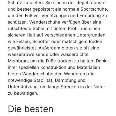
Schutz zu bieten. Sie sind in der Regel robuster
und besser gepolstert als normale Sportschuhe,
um den Fuß vor Verletzungen und Ermüdung zu
schützen. Wanderschuhe verfügen über eine
rutschfeste Sohle mit tiefem Profil, die einen
sicheren Halt auf verschiedenen Untergründen
wie Felsen, Schotter oder matschigem Boden
gewährleistet. Außerdem bieten sie oft eine
wasserabweisende oder wasserdichte
Membran, um die Füße trocken zu halten. Dank
ihrer speziellen Konstruktion und Materialien
bieten Wanderschuhe den Wanderern die
notwendige Stabilität, Dämpfung und
Unterstützung, um lange Strecken in der Natur
zu bewältigen.
Die besten