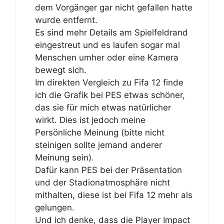
dem Vorgänger gar nicht gefallen hatte
wurde entfernt.
Es sind mehr Details am Spielfeldrand
eingestreut und es laufen sogar mal
Menschen umher oder eine Kamera
bewegt sich.
Im direkten Vergleich zu Fifa 12 finde
ich die Grafik bei PES etwas schöner,
das sie für mich etwas natürlicher
wirkt. Dies ist jedoch meine
Persönliche Meinung (bitte nicht
steinigen sollte jemand anderer
Meinung sein).
Dafür kann PES bei der Präsentation
und der Stadionatmosphäre nicht
mithalten, diese ist bei Fifa 12 mehr als
gelungen.
Und ich denke, dass die Player Impact