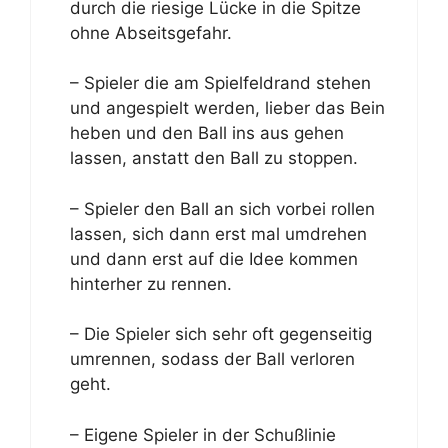
durch die riesige Lücke in die Spitze
ohne Abseitsgefahr.
– Spieler die am Spielfeldrand stehen
und angespielt werden, lieber das Bein
heben und den Ball ins aus gehen
lassen, anstatt den Ball zu stoppen.
– Spieler den Ball an sich vorbei rollen
lassen, sich dann erst mal umdrehen
und dann erst auf die Idee kommen
hinterher zu rennen.
– Die Spieler sich sehr oft gegenseitig
umrennen, sodass der Ball verloren
geht.
– Eigene Spieler in der Schußlinie