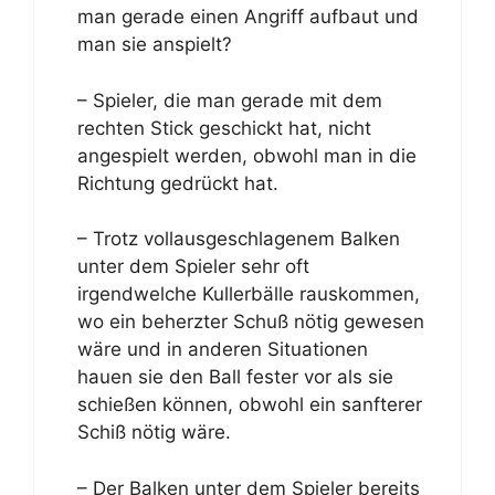
man gerade einen Angriff aufbaut und
man sie anspielt?
– Spieler, die man gerade mit dem
rechten Stick geschickt hat, nicht
angespielt werden, obwohl man in die
Richtung gedrückt hat.
– Trotz vollausgeschlagenem Balken
unter dem Spieler sehr oft
irgendwelche Kullerbälle rauskommen,
wo ein beherzter Schuß nötig gewesen
wäre und in anderen Situationen
hauen sie den Ball fester vor als sie
schießen können, obwohl ein sanfterer
Schiß nötig wäre.
– Der Balken unter dem Spieler bereits