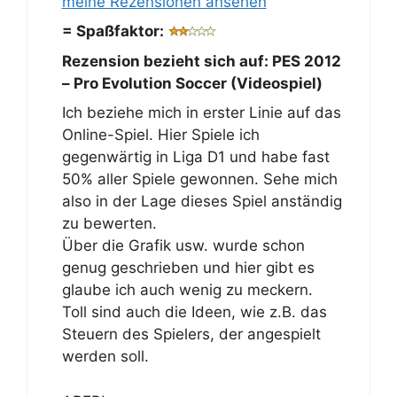
meine Rezensionen ansehen
= Spaßfaktor:
Rezension bezieht sich auf:
PES 2012
– Pro Evolution Soccer (Videospiel)
Ich beziehe mich in erster Linie auf das
Online-Spiel. Hier Spiele ich
gegenwärtig in Liga D1 und habe fast
50% aller Spiele gewonnen. Sehe mich
also in der Lage dieses Spiel anständig
zu bewerten.
Über die Grafik usw. wurde schon
genug geschrieben und hier gibt es
glaube ich auch wenig zu meckern.
Toll sind auch die Ideen, wie z.B. das
Steuern des Spielers, der angespielt
werden soll.