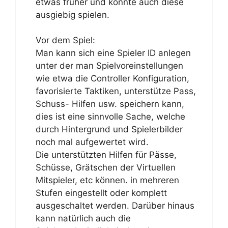
etwas früher und konnte auch diese
ausgiebig spielen.
Vor dem Spiel:
Man kann sich eine Spieler ID anlegen
unter der man Spielvoreinstellungen
wie etwa die Controller Konfiguration,
favorisierte Taktiken, unterstütze Pass,
Schuss- Hilfen usw. speichern kann,
dies ist eine sinnvolle Sache, welche
durch Hintergrund und Spielerbilder
noch mal aufgewertet wird.
Die unterstützten Hilfen für Pässe,
Schüsse, Grätschen der Virtuellen
Mitspieler, etc können. in mehreren
Stufen eingestellt oder komplett
ausgeschaltet werden. Darüber hinaus
kann natürlich auch die