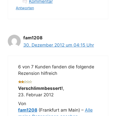
Kommentar
Antworten
fam1208
30. Dezember 2012 um 04:15 Uhr
6 von 7 Kunden fanden die folgende
Rezension hilfreich
Verschlimmbessert!
,
23. Februar 2012
Von
fam1208
(Frankfurt am Main) –
Alle