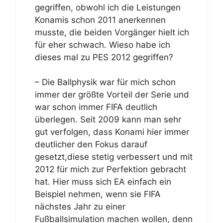
gegriffen, obwohl ich die Leistungen
Konamis schon 2011 anerkennen
musste, die beiden Vorgänger hielt ich
für eher schwach. Wieso habe ich
dieses mal zu PES 2012 gegriffen?
– Die Ballphysik war für mich schon
immer der größte Vorteil der Serie und
war schon immer FIFA deutlich
überlegen. Seit 2009 kann man sehr
gut verfolgen, dass Konami hier immer
deutlicher den Fokus darauf
gesetzt,diese stetig verbessert und mit
2012 für mich zur Perfektion gebracht
hat. Hier muss sich EA einfach ein
Beispiel nehmen, wenn sie FIFA
nächstes Jahr zu einer
Fußballsimulation machen wollen, denn