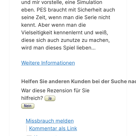
und mir vorstelle, eine Simulation
eben. PES braucht mit Sicherheit auch
seine Zeit, wenn man die Serie nicht
kennt. Aber wenn man die
Vielseitigkeit kennenlernt und weiß,
diese sich auch zunutze zu machen,
wird man dieses Spiel lieben…
Weitere Informationen
Helfen Sie anderen Kunden bei der Suche na
War diese Rezension für Sie
hilfreich?
Missbrauch melden
|
Kommentar als Link