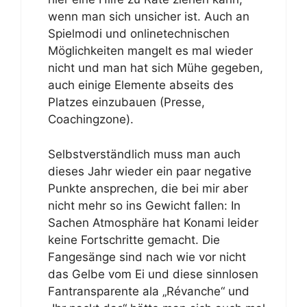
wenn man sich unsicher ist. Auch an
Spielmodi und onlinetechnischen
Möglichkeiten mangelt es mal wieder
nicht und man hat sich Mühe gegeben,
auch einige Elemente abseits des
Platzes einzubauen (Presse,
Coachingzone).
Selbstverständlich muss man auch
dieses Jahr wieder ein paar negative
Punkte ansprechen, die bei mir aber
nicht mehr so ins Gewicht fallen: In
Sachen Atmosphäre hat Konami leider
keine Fortschritte gemacht. Die
Fangesänge sind nach wie vor nicht
das Gelbe vom Ei und diese sinnlosen
Fantransparente ala „Révanche“ und