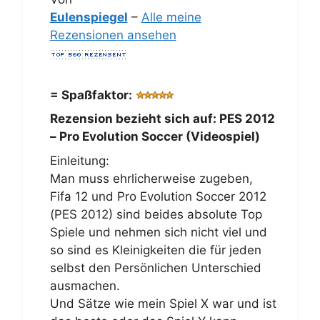
Eulenspiegel
–
Alle meine
Rezensionen ansehen
= Spaßfaktor:
Rezension bezieht sich auf:
PES 2012
– Pro Evolution Soccer (Videospiel)
Einleitung:
Man muss ehrlicherweise zugeben,
Fifa 12 und Pro Evolution Soccer 2012
(PES 2012) sind beides absolute Top
Spiele und nehmen sich nicht viel und
so sind es Kleinigkeiten die für jeden
selbst den Persönlichen Unterschied
ausmachen.
Und Sätze wie mein Spiel X war und ist