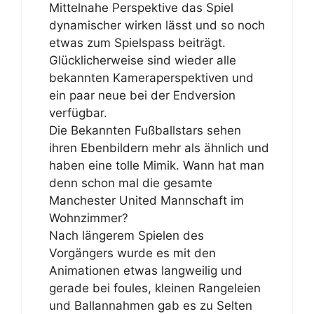
Mittelnahe Perspektive das Spiel
dynamischer wirken lässt und so noch
etwas zum Spielspass beiträgt.
Glücklicherweise sind wieder alle
bekannten Kameraperspektiven und
ein paar neue bei der Endversion
verfügbar.
Die Bekannten Fußballstars sehen
ihren Ebenbildern mehr als ähnlich und
haben eine tolle Mimik. Wann hat man
denn schon mal die gesamte
Manchester United Mannschaft im
Wohnzimmer?
Nach längerem Spielen des
Vorgängers wurde es mit den
Animationen etwas langweilig und
gerade bei foules, kleinen Rangeleien
und Ballannahmen gab es zu Selten