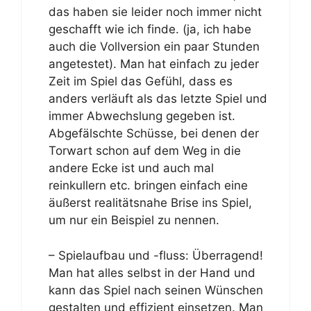
das haben sie leider noch immer nicht
geschafft wie ich finde. (ja, ich habe
auch die Vollversion ein paar Stunden
angetestet). Man hat einfach zu jeder
Zeit im Spiel das Gefühl, dass es
anders verläuft als das letzte Spiel und
immer Abwechslung gegeben ist.
Abgefälschte Schüsse, bei denen der
Torwart schon auf dem Weg in die
andere Ecke ist und auch mal
reinkullern etc. bringen einfach eine
äußerst realitätsnahe Brise ins Spiel,
um nur ein Beispiel zu nennen.
– Spielaufbau und -fluss: Überragend!
Man hat alles selbst in der Hand und
kann das Spiel nach seinen Wünschen
gestalten und effizient einsetzen. Man