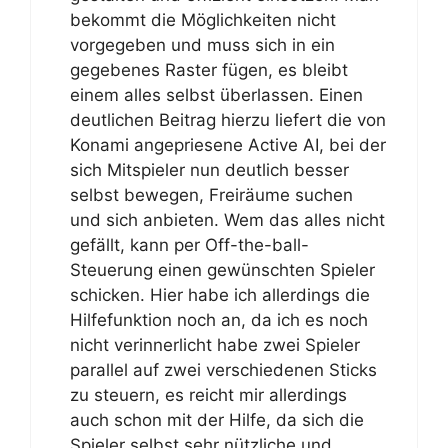
bekommt die Möglichkeiten nicht
vorgegeben und muss sich in ein
gegebenes Raster fügen, es bleibt
einem alles selbst überlassen. Einen
deutlichen Beitrag hierzu liefert die von
Konami angepriesene Active AI, bei der
sich Mitspieler nun deutlich besser
selbst bewegen, Freiräume suchen
und sich anbieten. Wem das alles nicht
gefällt, kann per Off-the-ball-
Steuerung einen gewünschten Spieler
schicken. Hier habe ich allerdings die
Hilfefunktion noch an, da ich es noch
nicht verinnerlicht habe zwei Spieler
parallel auf zwei verschiedenen Sticks
zu steuern, es reicht mir allerdings
auch schon mit der Hilfe, da sich die
Spieler selbst sehr nützliche und