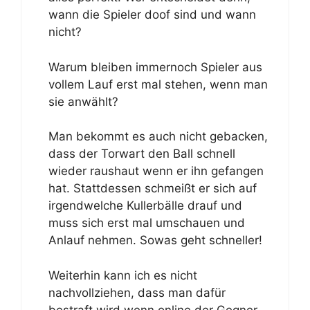
wann die Spieler doof sind und wann
nicht?
Warum bleiben immernoch Spieler aus
vollem Lauf erst mal stehen, wenn man
sie anwählt?
Man bekommt es auch nicht gebacken,
dass der Torwart den Ball schnell
wieder raushaut wenn er ihn gefangen
hat. Stattdessen schmeißt er sich auf
irgendwelche Kullerbälle drauf und
muss sich erst mal umschauen und
Anlauf nehmen. Sowas geht schneller!
Weiterhin kann ich es nicht
nachvollziehen, dass man dafür
bestraft wird wenn online der Gegner