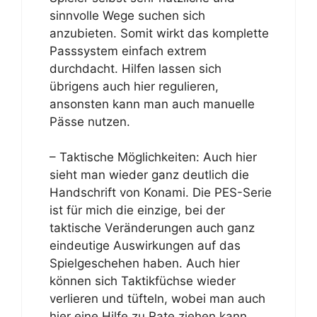
sinnvolle Wege suchen sich
anzubieten. Somit wirkt das komplette
Passsystem einfach extrem
durchdacht. Hilfen lassen sich
übrigens auch hier regulieren,
ansonsten kann man auch manuelle
Pässe nutzen.
– Taktische Möglichkeiten: Auch hier
sieht man wieder ganz deutlich die
Handschrift von Konami. Die PES-Serie
ist für mich die einzige, bei der
taktische Veränderungen auch ganz
eindeutige Auswirkungen auf das
Spielgeschehen haben. Auch hier
können sich Taktikfüchse wieder
verlieren und tüfteln, wobei man auch
hier eine Hilfe zu Rate ziehen kann,