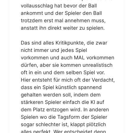
vollausschlag hat bevor der Ball
ankommt und der Spieler den Ball
trotzdem erst mal annehmen muss,
anstatt ihn direkt weiter zu spielen.
Das sind alles Kritikpunkte, die zwar
nicht immer und jedes Spiel
vorkommen und auch MAL vorkommen
dürfen, aber sie kommen unrealistisch
oft in ein und dem selben Spiel vor.
Hier entsteht für mich oft der Verdacht,
dass ein Spiel künstlich spannend
gehalten werden soll, indem dem
stärkeren Spieler einfach die KI auf
dem Platz entzogen wird. In anderen
Spielen wo die Tagsform der Spieler
sogar schlechter ist, klappt plötzlich
alles perfekt. Wer entscheidet denn,