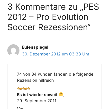
3 Kommentare zu „PES
2012 – Pro Evolution
Soccer Rezessionen“
Eulenspiegel
30. Dezember 2012 um 03:33 Uhr
74 von 84 Kunden fanden die folgende
Rezension hilfreich
Es ist wieder soweit
,
29. September 2011
Von