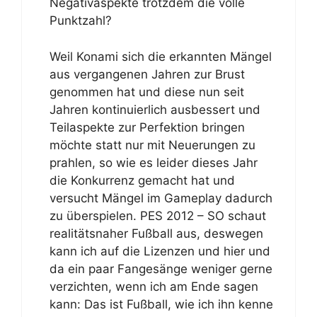
Negativaspekte trotzdem die volle
Punktzahl?
Weil Konami sich die erkannten Mängel
aus vergangenen Jahren zur Brust
genommen hat und diese nun seit
Jahren kontinuierlich ausbessert und
Teilaspekte zur Perfektion bringen
möchte statt nur mit Neuerungen zu
prahlen, so wie es leider dieses Jahr
die Konkurrenz gemacht hat und
versucht Mängel im Gameplay dadurch
zu überspielen. PES 2012 – SO schaut
realitätsnaher Fußball aus, deswegen
kann ich auf die Lizenzen und hier und
da ein paar Fangesänge weniger gerne
verzichten, wenn ich am Ende sagen
kann: Das ist Fußball, wie ich ihn kenne