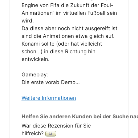
Engine von Fifa die Zukunft der Foul-
Animationen“ im virtuellen Fußball sein
wird.
Da diese aber noch nicht ausgereift ist
sind die Animationen etwa gleich auf.
Konami sollte (oder hat vielleicht
schon…) in diese Richtung hin
entwickeln.
Gameplay:
Die erste vorab Demo…
Weitere Informationen
Helfen Sie anderen Kunden bei der Suche na
War diese Rezension für Sie
hilfreich?