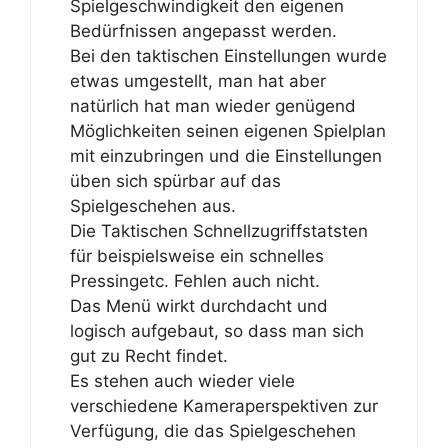
Spielgeschwindigkeit den eigenen
Bedürfnissen angepasst werden.
Bei den taktischen Einstellungen wurde
etwas umgestellt, man hat aber
natürlich hat man wieder genügend
Möglichkeiten seinen eigenen Spielplan
mit einzubringen und die Einstellungen
üben sich spürbar auf das
Spielgeschehen aus.
Die Taktischen Schnellzugriffstatsten
für beispielsweise ein schnelles
Pressingetc. Fehlen auch nicht.
Das Menü wirkt durchdacht und
logisch aufgebaut, so dass man sich
gut zu Recht findet.
Es stehen auch wieder viele
verschiedene Kameraperspektiven zur
Verfügung, die das Spielgeschehen