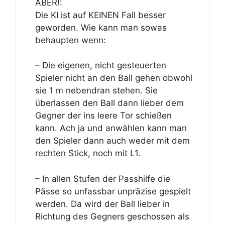
ABER!:
Die KI ist auf KEINEN Fall besser
geworden. Wie kann man sowas
behaupten wenn:
– Die eigenen, nicht gesteuerten
Spieler nicht an den Ball gehen obwohl
sie 1 m nebendran stehen. Sie
überlassen den Ball dann lieber dem
Gegner der ins leere Tor schießen
kann. Ach ja und anwählen kann man
den Spieler dann auch weder mit dem
rechten Stick, noch mit L1.
– In allen Stufen der Passhilfe die
Pässe so unfassbar unpräzise gespielt
werden. Da wird der Ball lieber in
Richtung des Gegners geschossen als