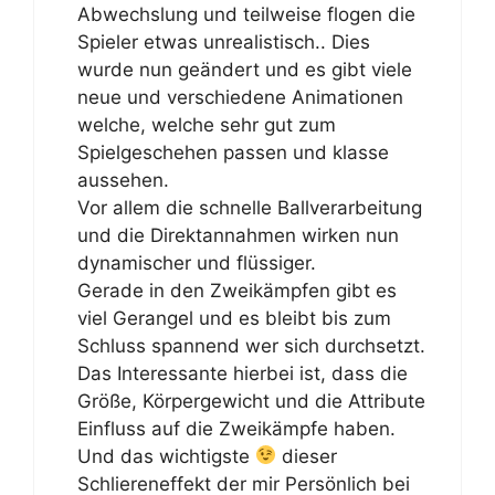
Abwechslung und teilweise flogen die
Spieler etwas unrealistisch.. Dies
wurde nun geändert und es gibt viele
neue und verschiedene Animationen
welche, welche sehr gut zum
Spielgeschehen passen und klasse
aussehen.
Vor allem die schnelle Ballverarbeitung
und die Direktannahmen wirken nun
dynamischer und flüssiger.
Gerade in den Zweikämpfen gibt es
viel Gerangel und es bleibt bis zum
Schluss spannend wer sich durchsetzt.
Das Interessante hierbei ist, dass die
Größe, Körpergewicht und die Attribute
Einfluss auf die Zweikämpfe haben.
Und das wichtigste
dieser
Schliereneffekt der mir Persönlich bei