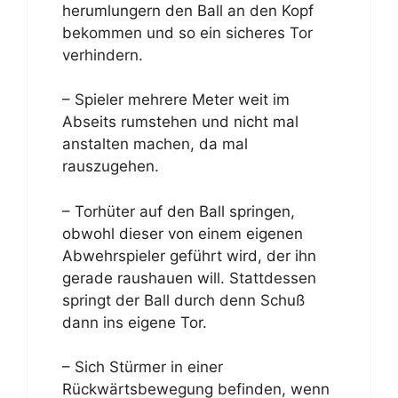
herumlungern den Ball an den Kopf
bekommen und so ein sicheres Tor
verhindern.
– Spieler mehrere Meter weit im
Abseits rumstehen und nicht mal
anstalten machen, da mal
rauszugehen.
– Torhüter auf den Ball springen,
obwohl dieser von einem eigenen
Abwehrspieler geführt wird, der ihn
gerade raushauen will. Stattdessen
springt der Ball durch denn Schuß
dann ins eigene Tor.
– Sich Stürmer in einer
Rückwärtsbewegung befinden, wenn