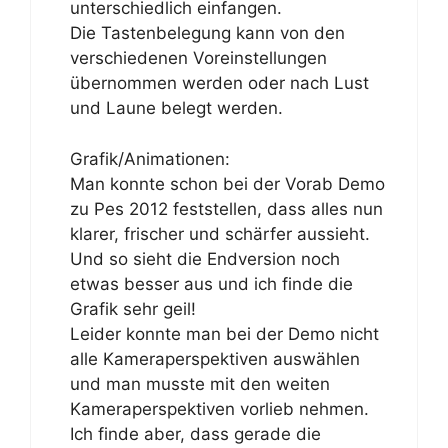
unterschiedlich einfangen.
Die Tastenbelegung kann von den
verschiedenen Voreinstellungen
übernommen werden oder nach Lust
und Laune belegt werden.
Grafik/Animationen:
Man konnte schon bei der Vorab Demo
zu Pes 2012 feststellen, dass alles nun
klarer, frischer und schärfer aussieht.
Und so sieht die Endversion noch
etwas besser aus und ich finde die
Grafik sehr geil!
Leider konnte man bei der Demo nicht
alle Kameraperspektiven auswählen
und man musste mit den weiten
Kameraperspektiven vorlieb nehmen.
Ich finde aber, dass gerade die