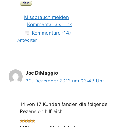
Missbrauch melden
|
Kommentar als Link
Kommentare (14)
Antworten
Joe DiMaggio
30. Dezember 2012 um 03:43 Uhr
14 von 17 Kunden fanden die folgende
Rezension hilfreich