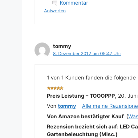
Kommentar
Antworten
tommy
8. Dezember 2012 um 05:47 Uhr
1 von 1 Kunden fanden die folgende 
Preis Leistung – TOOOPPP
,
20. Juni
Von
tommy
–
Alle meine Rezension
Von Amazon bestätigter Kauf
(
Was
Rezension bezieht sich auf:
LED Ca
Gartenbeleuchtung (Misc.)