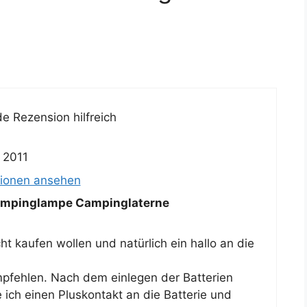
e Rezension hilfreich
i 2011
sionen ansehen
mpinglampe Campinglaterne
ht kaufen wollen und natürlich ein hallo an die
mpfehlen. Nach dem einlegen der Batterien
e ich einen Pluskontakt an die Batterie und