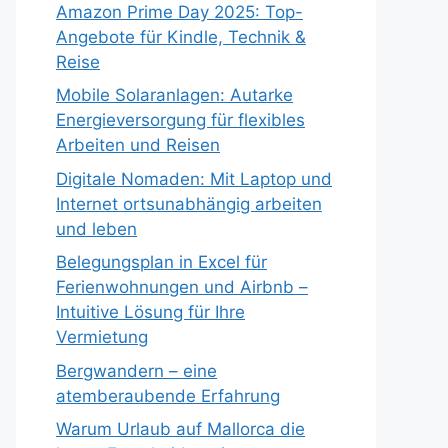
Amazon Prime Day 2025: Top-
Angebote für Kindle, Technik &
Reise
Mobile Solaranlagen: Autarke
Energieversorgung für flexibles
Arbeiten und Reisen
Digitale Nomaden: Mit Laptop und
Internet ortsunabhängig arbeiten
und leben
Belegungsplan in Excel für
Ferienwohnungen und Airbnb –
Intuitive Lösung für Ihre
Vermietung
Bergwandern – eine
atemberaubende Erfahrung
Warum Urlaub auf Mallorca die