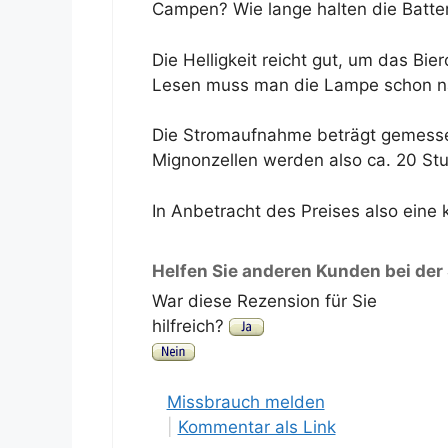
Campen? Wie lange halten die Batte
Die Helligkeit reicht gut, um das Bi
Lesen muss man die Lampe schon näh
Die Stromaufnahme beträgt gemesse
Mignonzellen werden also ca. 20 Stu
In Anbetracht des Preises also eine 
Helfen Sie anderen Kunden bei der
War diese Rezension für Sie
hilfreich?
Missbrauch melden
|
Kommentar als Link