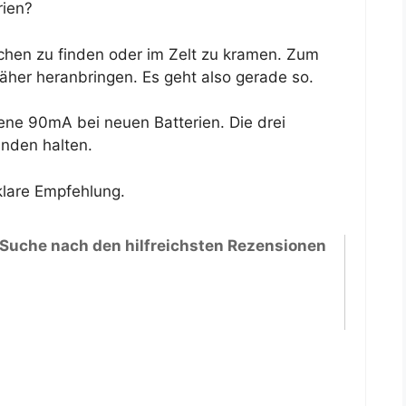
rien?
erchen zu finden oder im Zelt zu kramen. Zum
er heranbringen. Es geht also gerade so.
ne 90mA bei neuen Batterien. Die drei
nden halten.
klare Empfehlung.
 Suche nach den hilfreichsten Rezensionen