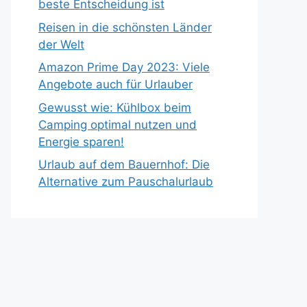
beste Entscheidung ist
Reisen in die schönsten Länder
der Welt
Amazon Prime Day 2023: Viele
Angebote auch für Urlauber
Gewusst wie: Kühlbox beim
Camping optimal nutzen und
Energie sparen!
Urlaub auf dem Bauernhof: Die
Alternative zum Pauschalurlaub